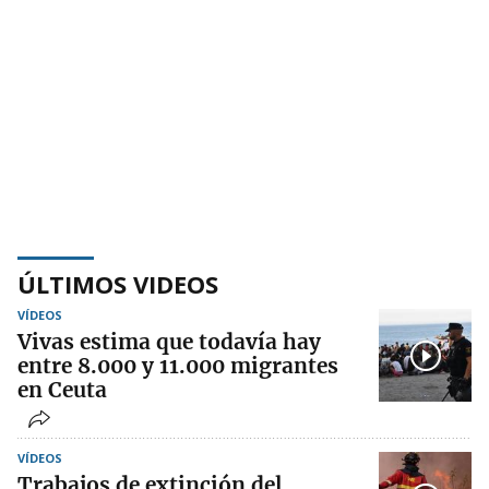
ÚLTIMOS VIDEOS
VÍDEOS
Vivas estima que todavía hay
entre 8.000 y 11.000 migrantes
en Ceuta
VÍDEOS
Trabajos de extinción del