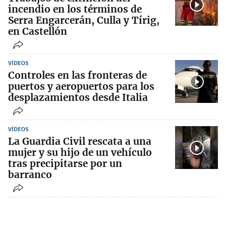
incendio en los términos de
Serra Engarcerán, Culla y Tírig,
en Castellón
VÍDEOS
Controles en las fronteras de
puertos y aeropuertos para los
desplazamientos desde Italia
VÍDEOS
La Guardia Civil rescata a una
mujer y su hijo de un vehículo
tras precipitarse por un
barranco