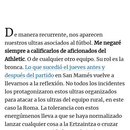
D
e manera recurrente, nos aparecen
nuestros ultras asociados al fútbol.
Me negaré
siempre a calificarlos de aficionados del
Athletic
. O de cualquier otro equipo. Su rol es la
bronca.
Lo que sucedió el jueves antes y
después del partido
en San Mamés vuelve a
llevarnos a la reflexión. No todos los incidentes
los protagonizaron estos ultras organizados
para atacar a los ultras del equipo rural, en este
caso la Roma. La tolerancia con estos
energúmenos lleva a que se haya normalizado
lanzar cualquier cosa a la Ertzaintza o cruzar