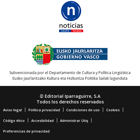
Subvencionada por el Departamento de Cultura y Política Lingüística
Eusko Jaurlaritzako Kultura eta Hizkuntza Politika Sailak lagunduta
© Editorial Iparraguirre, S.A
Todos los derechos reservados
Aviso legal
Política privacidad
Condiciones de uso
Cookies
Código ético
Accesibilidad
Administrar Utiq
Preferencias de privacidad