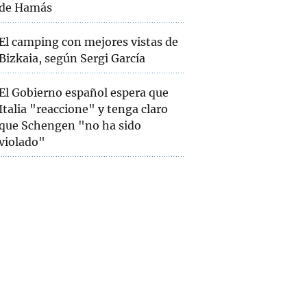
de Hamás
El camping con mejores vistas de
Bizkaia, según Sergi García
El Gobierno español espera que
Italia "reaccione" y tenga claro
que Schengen "no ha sido
violado"