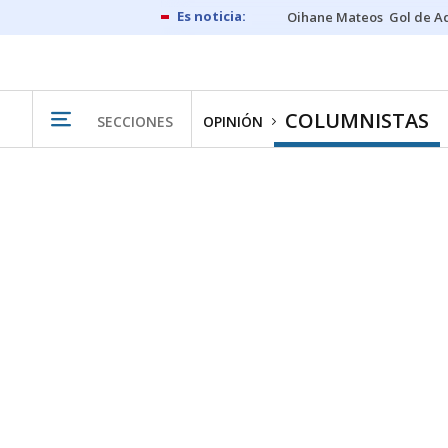
Oihane Mateos
Gol de A
COLUMNISTAS
SECCIONES
OPINIÓN