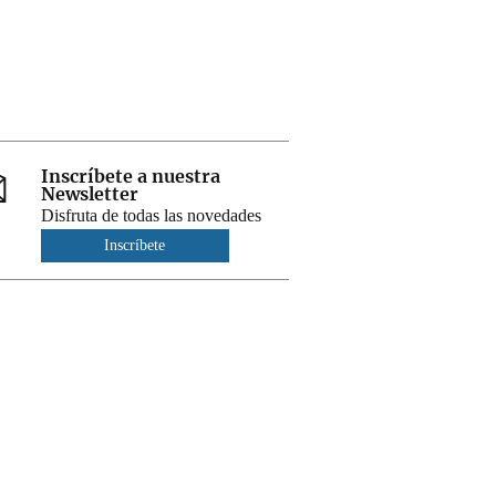
Inscríbete a nuestra
Newsletter
Disfruta de todas las novedades
Inscríbete