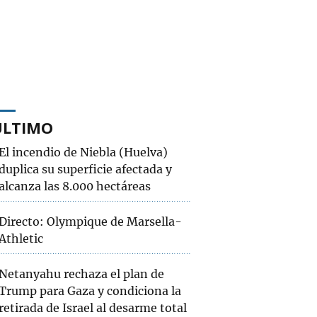
ÚLTIMO
El incendio de Niebla (Huelva)
duplica su superficie afectada y
alcanza las 8.000 hectáreas
Directo: Olympique de Marsella-
Athletic
Netanyahu rechaza el plan de
Trump para Gaza y condiciona la
retirada de Israel al desarme total