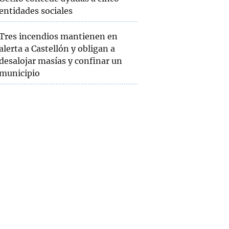
entidades sociales
Tres incendios mantienen en
alerta a Castellón y obligan a
desalojar masías y confinar un
municipio