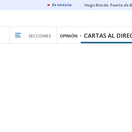
Hugo Rincón
Puerto de B
CARTAS AL DIR
SECCIONES
OPINIÓN