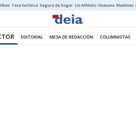
ilbao
Tasa turística
Seguro de hogar
Lío Athletic-Osasuna
Mastines
ECTOR
EDITORIAL
MESA DE REDACCIÓN
COLUMNISTAS