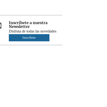
Inscríbete a nuestra
Newsletter
Disfruta de todas las novedades
Inscríbete