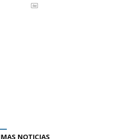
IMAS NOTICIAS