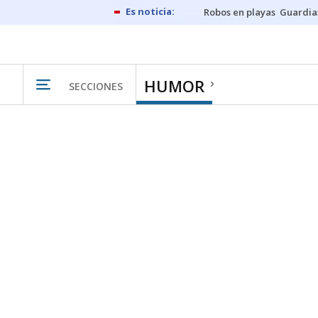
Robos en playas
Guardia
HUMOR
SECCIONES