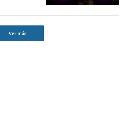
Ver más