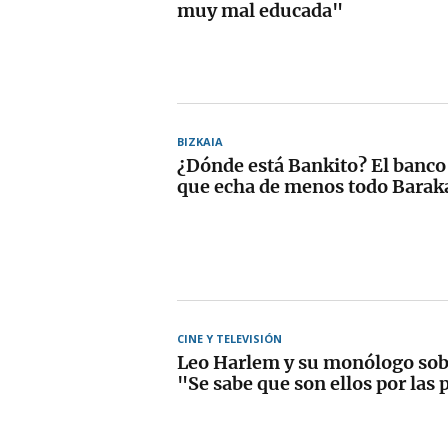
muy mal educada"
BIZKAIA
¿Dónde está Bankito? El banco
que echa de menos todo Barak
CINE Y TELEVISIÓN
Leo Harlem y su monólogo sobr
"Se sabe que son ellos por las 