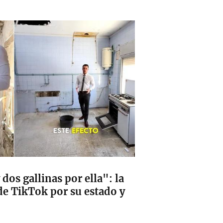
dos gallinas por ella": la
e TikTok por su estado y