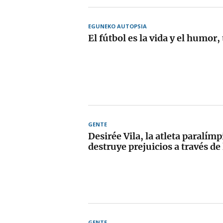
EGUNEKO AUTOPSIA
El fútbol es la vida y el humor
GENTE
Desirée Vila, la atleta paralím
destruye prejuicios a través de
GENTE