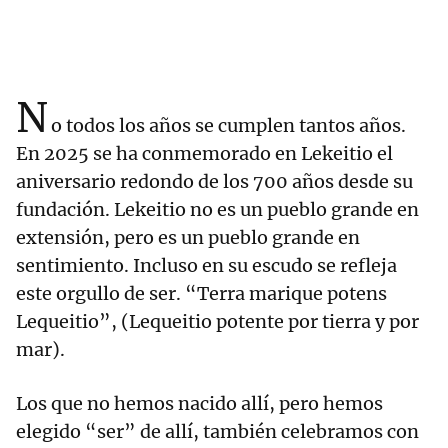
N
o todos los años se cumplen tantos años.
En 2025 se ha conmemorado en Lekeitio el
aniversario redondo de los 700 años desde su
fundación. Lekeitio no es un pueblo grande en
extensión, pero es un pueblo grande en
sentimiento. Incluso en su escudo se refleja
este orgullo de ser. “Terra marique potens
Lequeitio”, (Lequeitio potente por tierra y por
mar).
Los que no hemos nacido allí, pero hemos
elegido “ser” de allí, también celebramos con