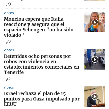
VÍDEOS
Moncloa espera que Italia
reaccione y asegura que el
espacio Schengen "no ha sido
violado"
VÍDEOS
Detenidas ocho personas por
robos con violencia en
establecimientos comerciales en
Tenerife
VÍDEOS
Israel rechaza el plan de 15
puntos para Gaza impulsado por
EEUU