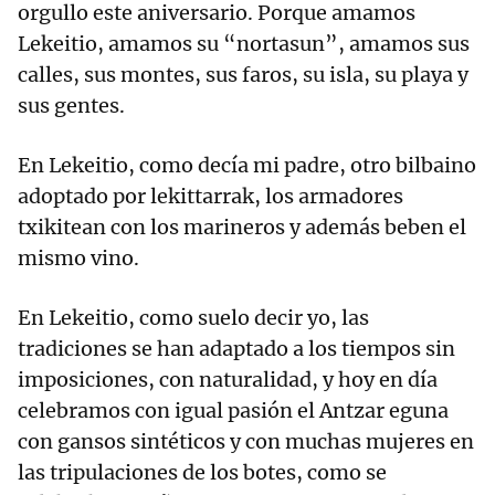
orgullo este aniversario. Porque amamos
Lekeitio, amamos su “nortasun”, amamos sus
calles, sus montes, sus faros, su isla, su playa y
sus gentes.
En Lekeitio, como decía mi padre, otro bilbaino
adoptado por lekittarrak, los armadores
txikitean con los marineros y además beben el
mismo vino.
En Lekeitio, como suelo decir yo, las
tradiciones se han adaptado a los tiempos sin
imposiciones, con naturalidad, y hoy en día
celebramos con igual pasión el Antzar eguna
con gansos sintéticos y con muchas mujeres en
las tripulaciones de los botes, como se