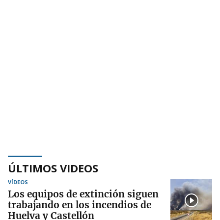
ÚLTIMOS VIDEOS
VÍDEOS
Los equipos de extinción siguen
trabajando en los incendios de
Huelva y Castellón