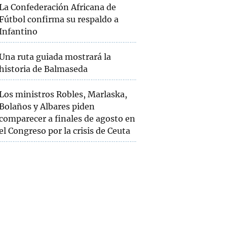
La Confederación Africana de
Fútbol confirma su respaldo a
Infantino
Una ruta guiada mostrará la
historia de Balmaseda
Los ministros Robles, Marlaska,
Bolaños y Albares piden
comparecer a finales de agosto en
el Congreso por la crisis de Ceuta