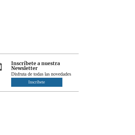
Inscríbete a nuestra
Newsletter
Disfruta de todas las novedades
Inscríbete