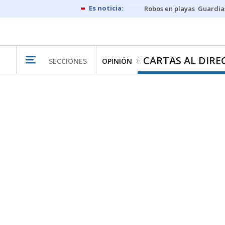
Robos en playas
Guardia
CARTAS AL DIR
SECCIONES
OPINIÓN