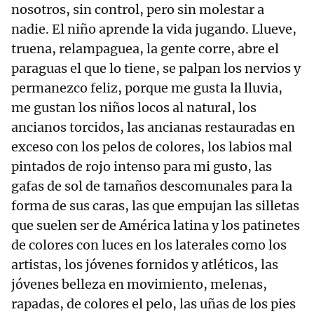
nosotros, sin control, pero sin molestar a
nadie. El niño aprende la vida jugando. Llueve,
truena, relampaguea, la gente corre, abre el
paraguas el que lo tiene, se palpan los nervios y
permanezco feliz, porque me gusta la lluvia,
me gustan los niños locos al natural, los
ancianos torcidos, las ancianas restauradas en
exceso con los pelos de colores, los labios mal
pintados de rojo intenso para mi gusto, las
gafas de sol de tamaños descomunales para la
forma de sus caras, las que empujan las silletas
que suelen ser de América latina y los patinetes
de colores con luces en los laterales como los
artistas, los jóvenes fornidos y atléticos, las
jóvenes belleza en movimiento, melenas,
rapadas, de colores el pelo, las uñas de los pies