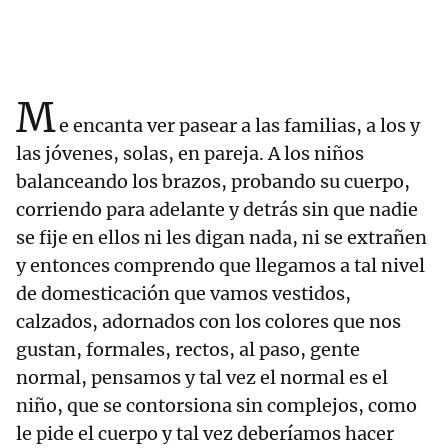
M
e encanta ver pasear a las familias, a los y
las jóvenes, solas, en pareja. A los niños
balanceando los brazos, probando su cuerpo,
corriendo para adelante y detrás sin que nadie
se fije en ellos ni les digan nada, ni se extrañen
y entonces comprendo que llegamos a tal nivel
de domesticación que vamos vestidos,
calzados, adornados con los colores que nos
gustan, formales, rectos, al paso, gente
normal, pensamos y tal vez el normal es el
niño, que se contorsiona sin complejos, como
le pide el cuerpo y tal vez deberíamos hacer