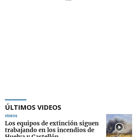
ÚLTIMOS VIDEOS
VÍDEOS
Los equipos de extinción siguen
trabajando en los incendios de
Huelva y Castellón