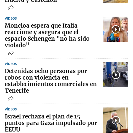
VÍDEOS
Moncloa espera que Italia
reaccione y asegura que el
espacio Schengen "no ha sido
violado"
VÍDEOS
Detenidas ocho personas por
robos con violencia en
establecimientos comerciales en
Tenerife
VÍDEOS
Israel rechaza el plan de 15
puntos para Gaza impulsado por
EEUU