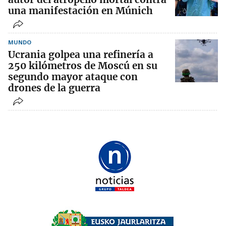
una manifestación en Múnich
MUNDO
Ucrania golpea una refinería a
250 kilómetros de Moscú en su
segundo mayor ataque con
drones de la guerra