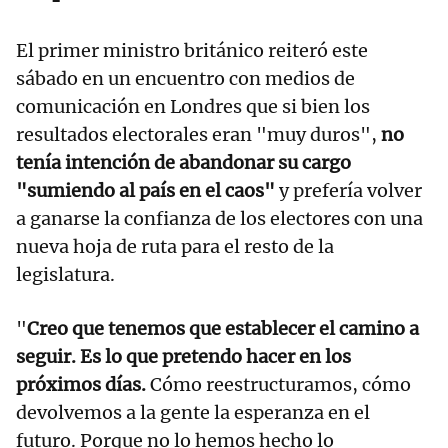
El primer ministro británico reiteró este
sábado en un encuentro con medios de
comunicación en Londres que si bien los
resultados electorales eran "muy duros",
no
tenía intención de abandonar su cargo
"sumiendo al país en el caos"
y prefería volver
a ganarse la confianza de los electores con una
nueva hoja de ruta para el resto de la
legislatura.
"
Creo que tenemos que establecer el camino a
seguir. Es lo que pretendo hacer en los
próximos días.
Cómo reestructuramos, cómo
devolvemos a la gente la esperanza en el
futuro. Porque no lo hemos hecho lo