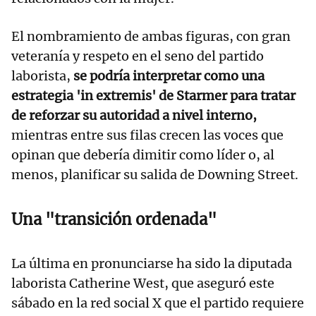
El nombramiento de ambas figuras, con gran
veteranía y respeto en el seno del partido
laborista,
se podría interpretar como una
estrategia 'in extremis' de Starmer para tratar
de reforzar su autoridad a nivel interno,
mientras entre sus filas crecen las voces que
opinan que debería dimitir como líder o, al
menos, planificar su salida de Downing Street.
Una "transición ordenada"
La última en pronunciarse ha sido la diputada
laborista Catherine West, que aseguró este
sábado en la red social X que el partido requiere