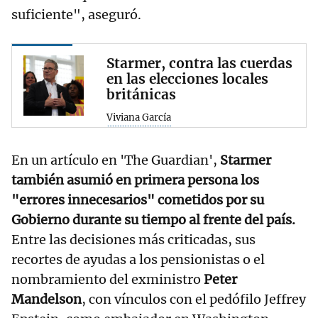
suficiente", aseguró.
Starmer, contra las cuerdas
en las elecciones locales
británicas
Viviana García
En un artículo en 'The Guardian',
Starmer
también asumió en primera persona los
"errores innecesarios" cometidos por su
Gobierno durante su tiempo al frente del país.
Entre las decisiones más criticadas, sus
recortes de ayudas a los pensionistas o el
nombramiento del exministro
Peter
Mandelson
, con vínculos con el pedófilo Jeffrey