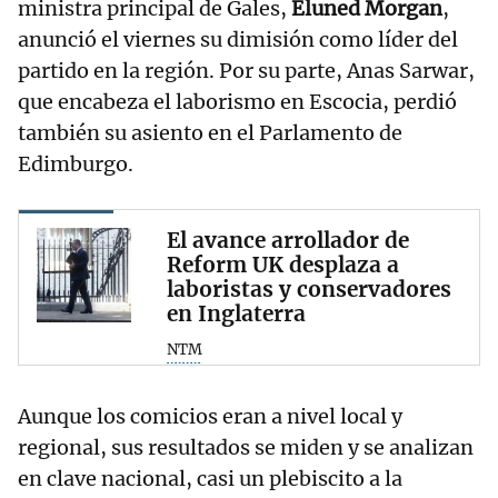
ministra principal de Gales,
Eluned Morgan
,
anunció el viernes su dimisión como líder del
partido en la región. Por su parte, Anas Sarwar,
que encabeza el laborismo en Escocia, perdió
también su asiento en el Parlamento de
Edimburgo.
El avance arrollador de
Reform UK desplaza a
laboristas y conservadores
en Inglaterra
NTM
Aunque los comicios eran a nivel local y
regional, sus resultados se miden y se analizan
en clave nacional, casi un plebiscito a la