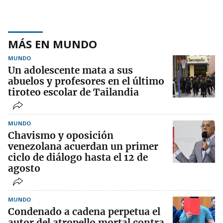
MÁS EN MUNDO
MUNDO
Un adolescente mata a sus
abuelos y profesores en el último
tiroteo escolar de Tailandia
MUNDO
Chavismo y oposición
venezolana acuerdan un primer
ciclo de diálogo hasta el 12 de
agosto
MUNDO
Condenado a cadena perpetua el
autor del atropello mortal contra