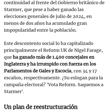
continuidad al frente del Gobierno británico de
Starmer, que pese a haber ganado las
elecciones generales de julio de 2024, en
menos de dos años ha acumulado gran
impopularidad entre la población.
Este descontento social lo ha capitalizado
principalmente el Reform UK de Nigel Farage,
que
ha ganado más de 1.400 concejales en
Inglaterra y ha irrumpido con fuerza en los
Parlamentos de Gales y Escocia
, con 34 y 17
escaños, respectivamente. ¿Su eslogan para la
campaña electoral? 'Vota Reform. Saquemos a
Starmer'.
Un plan de reestructuración