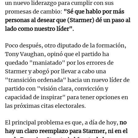
un nuevo liderazgo para cumplir con sus
promesas de cambio:
"Sé que hablo por más
personas al desear que (Starmer) dé un paso al
lado como nuestro líder".
Poco después, otro diputado de la formación,
Tony Vaughan, opinó que el partido ha
quedado "maniatado" por los errores de
Starmer y abogó por llevar a cabo una
"transición ordenada" hacia un nuevo líder de
partido con "visión clara, convicción y
capacidad de inspirar" para tener opciones en
las próximas citas electorales.
El principal problema es que, a día de hoy,
no
hay un claro reemplazo para Starmer, ni en el