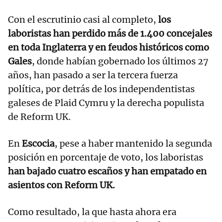
Con el escrutinio casi al completo,
los
laboristas han perdido más de 1.400 concejales
en toda Inglaterra y en feudos históricos como
Gales
, donde habían gobernado los últimos 27
años, han pasado a ser la tercera fuerza
política, por detrás de los independentistas
galeses de Plaid Cymru y la derecha populista
de Reform UK.
En
Escocia
, pese a haber mantenido la segunda
posición en porcentaje de voto, los laboristas
han bajado cuatro escaños y han empatado en
asientos con Reform UK.
Como resultado, la que hasta ahora era