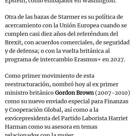
Epstein, como embajador en Washington.
Otra de las bazas de Starmer es su política de
acercamiento con la Unión Europea cuando se
cumplen casi diez años del referéndum del
Brexit, con acuerdos comerciales, de seguridad
y de defensa; o con la vuelta británica al
programa de intercambio Erasmus+ en 2027.
Como primer movimiento de esta
reestructuración, nombró hoy al ex primer
ministro británico
Gordon Brown
(2007-2010)
como su nuevo enviado especial para Finanzas
y Cooperación Global, así como a la
exvicepresidenta del Partido Laborista Harriet
Harman como su asesora en temas
relacionados con la mujer.