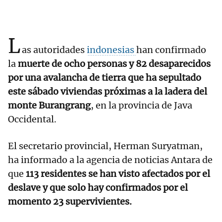
L
as autoridades
indonesias
han confirmado
la
muerte de ocho personas y 82 desaparecidos
por una avalancha de tierra que ha sepultado
este sábado viviendas próximas a la ladera del
monte Burangrang
, en la provincia de Java
Occidental.
El secretario provincial, Herman Suryatman,
ha informado a la agencia de noticias Antara de
que
113 residentes se han visto afectados por el
deslave y que solo hay confirmados por el
momento 23 supervivientes.