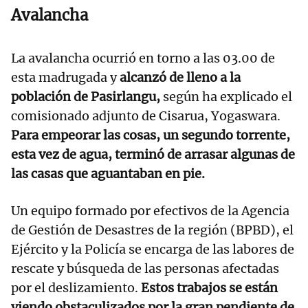
Avalancha
La avalancha ocurrió en torno a las 03.00 de
esta madrugada y
alcanzó de lleno a la
población de Pasirlangu,
según ha explicado el
comisionado adjunto de Cisarua, Yogaswara.
Para empeorar las cosas, un segundo torrente,
esta vez de agua, terminó de arrasar algunas de
las casas que aguantaban en pie.
Un equipo formado por efectivos de la Agencia
de Gestión de Desastres de la región (BPBD), el
Ejército y la Policía se encarga de las labores de
rescate y búsqueda de las personas afectadas
por el deslizamiento.
Estos trabajos se están
viendo obstaculizados por la gran pendiente de