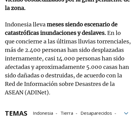
la zona.
Indonesia lleva
meses siendo escenario de
catastróficas inundaciones y deslaves.
En lo
que concierne a las últimas lluvias torrenciales,
más de 2.400 personas han sido desplazadas
internamente, casi 14.000 personas han sido
afectadas y aproximadamente 5.000 casas han
sido dañadas o destruidas, de acuerdo con la
Red de Información sobre Desastres de la
ASEAN (ADINet).
TEMAS
Indonesia
Tierra
Desaparecidos
muertos
Sur
limpieza
casas