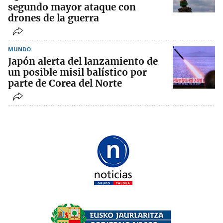
segundo mayor ataque con
drones de la guerra
MUNDO
Japón alerta del lanzamiento de
un posible misil balístico por
parte de Corea del Norte