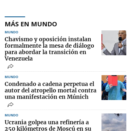
MÁS EN MUNDO
MUNDO
Chavismo y oposición instalan
formalmente la mesa de diálogo
para abordar la transición en
Venezuela
MUNDO
Condenado a cadena perpetua el
autor del atropello mortal contra
una manifestación en Múnich
MUNDO
Ucrania golpea una refinería a
250 kilómetros de Moscú en su