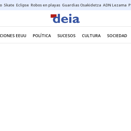
o
Skate
Eclipse
Robos en playas
Guardias Osakidetza
ADN Lezama
P
CIONES EEUU
POLÍTICA
SUCESOS
CULTURA
SOCIEDAD