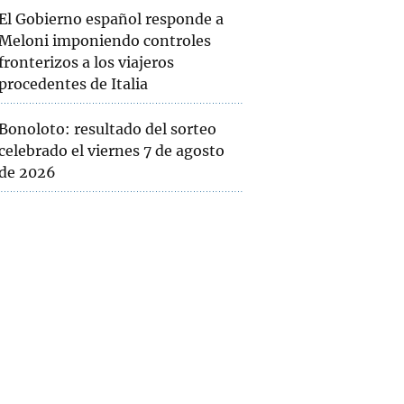
El Gobierno español responde a
Meloni imponiendo controles
fronterizos a los viajeros
procedentes de Italia
Bonoloto: resultado del sorteo
celebrado el viernes 7 de agosto
de 2026