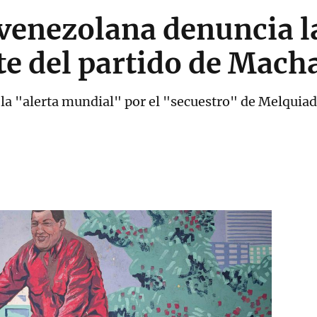
 venezolana denuncia l
te del partido de Mach
la "alerta mundial" por el "secuestro" de Melquiad