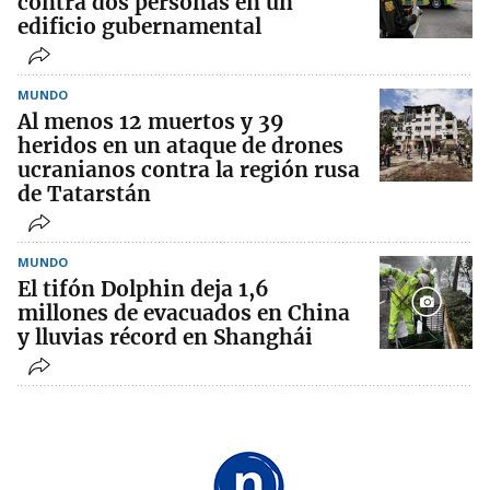
contra dos personas en un
edificio gubernamental
MUNDO
Al menos 12 muertos y 39
heridos en un ataque de drones
ucranianos contra la región rusa
de Tatarstán
MUNDO
El tifón Dolphin deja 1,6
millones de evacuados en China
y lluvias récord en Shanghái