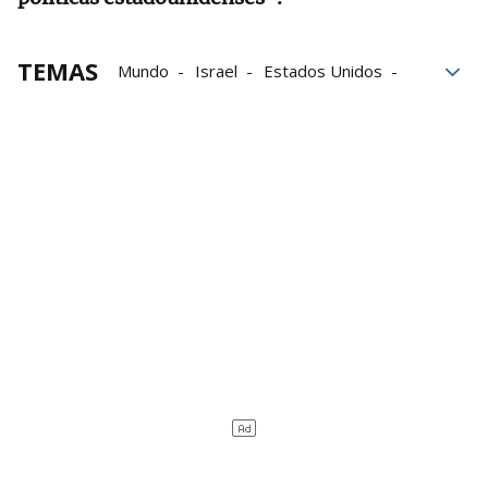
TEMAS
Mundo
Israel
Estados Unidos
Irán
Bombardeos