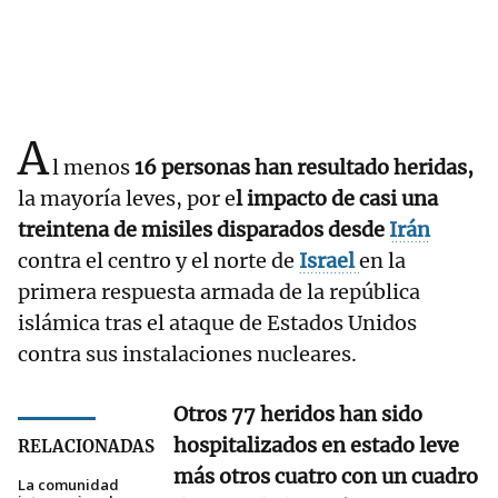
A
l menos
16 personas han resultado heridas,
la mayoría leves, por e
l impacto de casi una
treintena de misiles disparados desde
Irán
contra el centro y el norte de
Israel
en la
primera respuesta armada de la república
islámica tras el ataque de Estados Unidos
contra sus instalaciones nucleares.
Otros 77 heridos han sido
hospitalizados en estado leve
RELACIONADAS
más otros cuatro con un cuadro
La comunidad