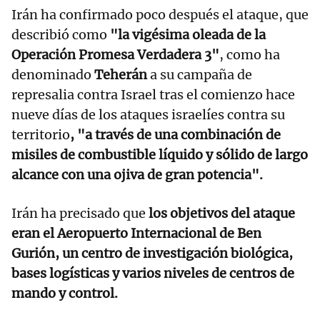
Irán ha confirmado poco después el ataque, que
describió como
"la vigésima oleada de la
Operación Promesa Verdadera 3"
, como ha
denominado
Teherán
a su campaña de
represalia contra Israel tras el comienzo hace
nueve días de los ataques israelíes contra su
territorio
, "a través de una combinación de
misiles de combustible líquido y sólido de largo
alcance con una ojiva de gran potencia".
Irán ha precisado que
los objetivos del ataque
eran el Aeropuerto Internacional de Ben
Gurión, un centro de investigación biológica,
bases logísticas y varios niveles de centros de
mando y control.