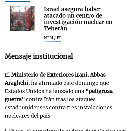
Israel asegura haber
atacado un centro de
investigación nuclear en
Teherán
NTM / EP
Mensaje institucional
El
Ministerio de Exteriores iraní,
Abbas
Araghchi,
ha afirmado este domingo que
Estados Unidos ha lanzado una
"peligrosa
guerra"
contra Irán tras los ataques
estadounidenses contra tres instalaciones
nucleares del país.