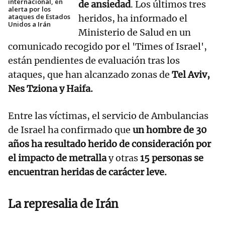
internacional, en
de ansiedad
. Los últimos tres
alerta por los
ataques de Estados
heridos, ha informado el
Unidos a Irán
Ministerio de Salud en un
comunicado recogido por el 'Times of Israel',
están pendientes de evaluación tras los
ataques, que han alcanzado zonas de
Tel Aviv,
Nes Tziona y Haifa.
Entre las víctimas, el servicio de Ambulancias
de Israel ha confirmado que
un hombre de 30
años ha resultado herido de consideración por
el impacto de metralla
y otras
15 personas se
encuentran heridas de carácter leve.
La represalia de Irán