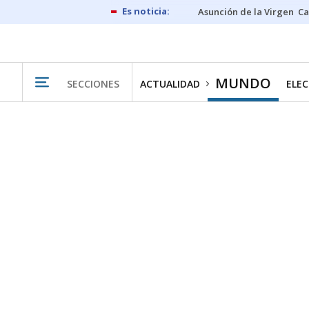
Asunción de la Virgen
Ca
MUNDO
SECCIONES
ACTUALIDAD
ELEC