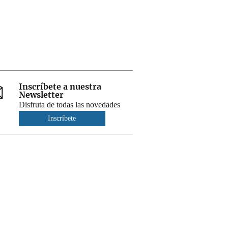
Inscríbete a nuestra
Newsletter
Disfruta de todas las novedades
Inscríbete