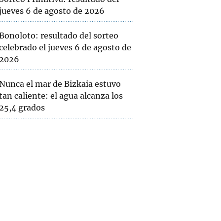
jueves 6 de agosto de 2026
Bonoloto: resultado del sorteo
celebrado el jueves 6 de agosto de
2026
Nunca el mar de Bizkaia estuvo
tan caliente: el agua alcanza los
25,4 grados