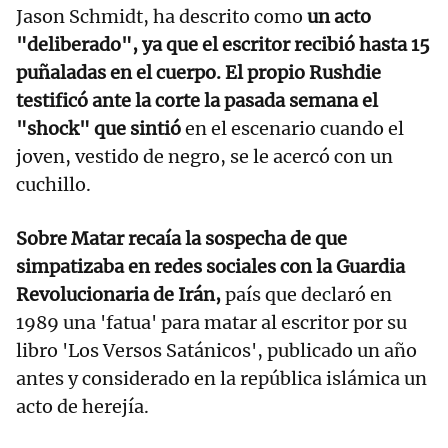
Jason Schmidt, ha descrito como
un acto
"deliberado", ya que el escritor recibió hasta 15
puñaladas en el cuerpo. El propio Rushdie
testificó ante la corte la pasada semana el
"shock" que sintió
en el escenario cuando el
joven, vestido de negro, se le acercó con un
cuchillo.
Sobre Matar recaía la sospecha de que
simpatizaba en redes sociales con la Guardia
Revolucionaria de Irán,
país que declaró en
1989 una 'fatua' para matar al escritor por su
libro 'Los Versos Satánicos', publicado un año
antes y considerado en la república islámica un
acto de herejía.