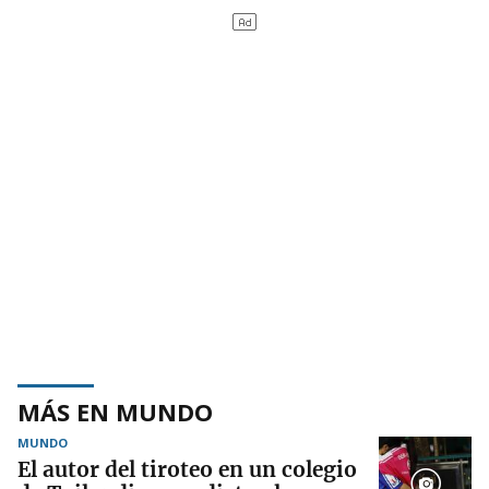
MÁS EN MUNDO
MUNDO
El autor del tiroteo en un colegio