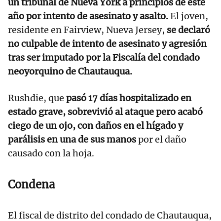
un tribunal de Nueva York a principios de este
año por intento de asesinato y asalto.
El joven,
residente en Fairview, Nueva Jersey,
se declaró
no culpable de intento de asesinato y agresión
tras ser imputado por la Fiscalía del condado
neoyorquino de Chautauqua.
Rushdie, que
pasó 17 días hospitalizado en
estado grave, sobrevivió al ataque pero acabó
ciego de un ojo, con daños en el hígado y
parálisis en una de sus manos
por el daño
causado con la hoja.
Condena
El fiscal de distrito del condado de Chautauqua,