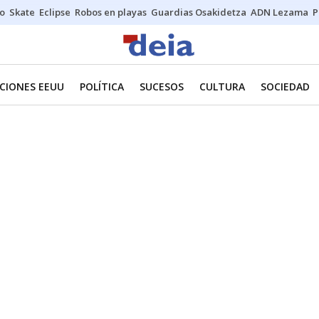
o
Skate
Eclipse
Robos en playas
Guardias Osakidetza
ADN Lezama
P
CIONES EEUU
POLÍTICA
SUCESOS
CULTURA
SOCIEDAD