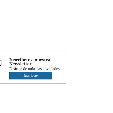
Inscríbete a nuestra
Newsletter
Disfruta de todas las novedades
Inscríbete