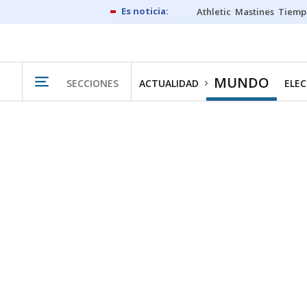
Athletic
Mastines
Tiemp
MUNDO
SECCIONES
ACTUALIDAD
ELEC