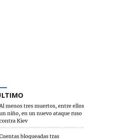
ÚLTIMO
Al menos tres muertos, entre ellos
un niño, en un nuevo ataque ruso
contra Kiev
Cuentas bloqueadas tras