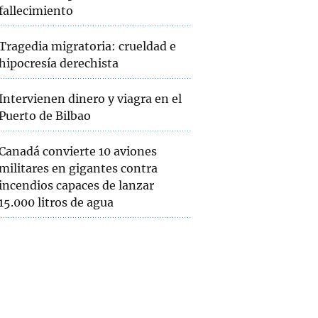
fallecimiento
Tragedia migratoria: crueldad e
hipocresía derechista
Intervienen dinero y viagra en el
Puerto de Bilbao
Canadá convierte 10 aviones
militares en gigantes contra
incendios capaces de lanzar
15.000 litros de agua