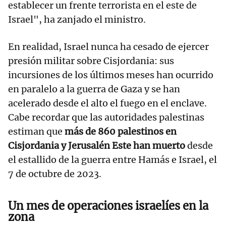
establecer un frente terrorista en el este de
Israel", ha zanjado el ministro.
En realidad, Israel nunca ha cesado de ejercer
presión militar sobre Cisjordania: sus
incursiones de los últimos meses han ocurrido
en paralelo a la guerra de Gaza y se han
acelerado desde el alto el fuego en el enclave.
Cabe recordar que las autoridades palestinas
estiman que
más de 860 palestinos en
Cisjordania y Jerusalén Este han muerto
desde
el estallido de la guerra entre Hamás e Israel, el
7 de octubre de 2023.
Un mes de operaciones israelíes en la
zona