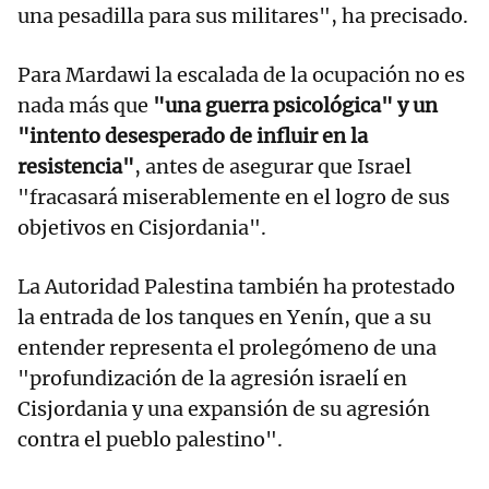
una pesadilla para sus militares", ha precisado.
Para Mardawi la escalada de la ocupación no es
nada más que
"una guerra psicológica" y un
"intento desesperado de influir en la
resistencia"
, antes de asegurar que Israel
"fracasará miserablemente en el logro de sus
objetivos en Cisjordania".
La Autoridad Palestina también ha protestado
la entrada de los tanques en Yenín, que a su
entender representa el prolegómeno de una
"profundización de la agresión israelí en
Cisjordania y una expansión de su agresión
contra el pueblo palestino".