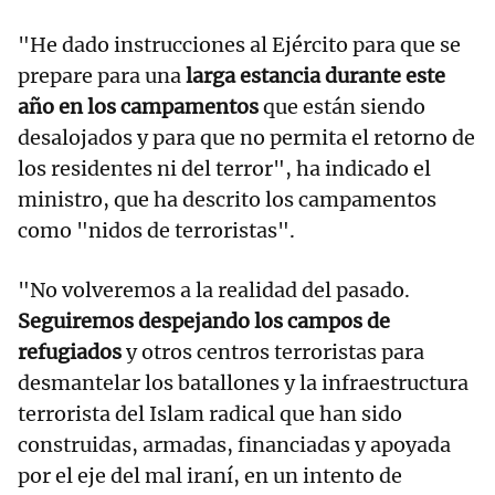
"He dado instrucciones al Ejército para que se
prepare para una
larga estancia durante este
año en los campamentos
que están siendo
desalojados y para que no permita el retorno de
los residentes ni del terror", ha indicado el
ministro, que ha descrito los campamentos
como "nidos de terroristas".
"No volveremos a la realidad del pasado.
Seguiremos despejando los campos de
refugiados
y otros centros terroristas para
desmantelar los batallones y la infraestructura
terrorista del Islam radical que han sido
construidas, armadas, financiadas y apoyada
por el eje del mal iraní, en un intento de