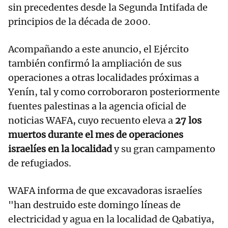
sin precedentes desde la Segunda Intifada de
principios de la década de 2000.
Acompañando a este anuncio, el Ejército
también confirmó la ampliación de sus
operaciones a otras localidades próximas a
Yenín, tal y como corroboraron posteriormente
fuentes palestinas a la agencia oficial de
noticias WAFA, cuyo recuento eleva a
27 los
muertos durante el mes de operaciones
israelíes en la localidad
y su gran campamento
de refugiados.
WAFA informa de que excavadoras israelíes
"han destruido este domingo líneas de
electricidad y agua en la localidad de Qabatiya,