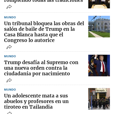
rompiendo todas las tradiciones
MUNDO
Un tribunal bloquea las obras del
salón de baile de Trump en la
Casa Blanca hasta que el
Congreso lo autorice
MUNDO
Trump desafía al Supremo con
una nueva orden contra la
ciudadanía por nacimiento
MUNDO
Un adolescente mata a sus
abuelos y profesores en un
tiroteo en Tailandia