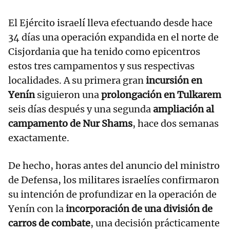
El Ejército israelí lleva efectuando desde hace
34 días una operación expandida en el norte de
Cisjordania que ha tenido como epicentros
estos tres campamentos y sus respectivas
localidades. A su primera gran
incursión en
Yenín
siguieron una
prolongación en Tulkarem
seis días después y una segunda
ampliación al
campamento de Nur Shams
, hace dos semanas
exactamente.
De hecho, horas antes del anuncio del ministro
de Defensa, los militares israelíes confirmaron
su intención de profundizar en la operación de
Yenín con la
incorporación de una división de
carros de combate
, una decisión prácticamente