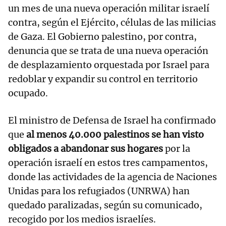
un mes de una nueva operación militar israelí
contra, según el Ejército, células de las milicias
de Gaza. El Gobierno palestino, por contra,
denuncia que se trata de una nueva operación
de desplazamiento orquestada por Israel para
redoblar y expandir su control en territorio
ocupado.
El ministro de Defensa de Israel ha confirmado
que
al menos 40.000 palestinos se han visto
obligados a abandonar sus hogares
por la
operación israelí en estos tres campamentos,
donde las actividades de la agencia de Naciones
Unidas para los refugiados (UNRWA) han
quedado paralizadas, según su comunicado,
recogido por los medios israelíes.