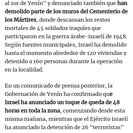
al sur de Yenín" y denunciado también que
han
demolido parte de los muros del Cementerio de
los Mártires
, donde descansan los restos
mortales de 45 soldados iraquíes que
participaron en la guerra árabe-israelí de 1948.
Según fuentes municipales, Israel ha demolido
hasta el momento alrededor de 120 viviendas y
detenido a 160 personas durante la operación
en la localidad.
En un comunicado de prensa posterior, la
Gobernación de Yenín ha confirmado qu
e
Israel ha anunciado un toque de queda de 48
horas en toda la zona
, comenzando desde esta
misma mañana, mientras que el Ejército israelí
ha anunciado la detención de 26 "terroristas"