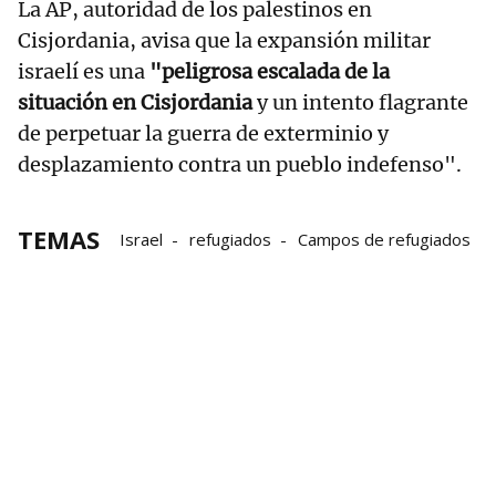
La AP, autoridad de los palestinos en
Cisjordania, avisa que la expansión militar
israelí es una
"peligrosa escalada de la
situación en Cisjordania
y un intento flagrante
de perpetuar la guerra de exterminio y
desplazamiento contra un pueblo indefenso".
TEMAS
Israel
refugiados
Campos de refugiados