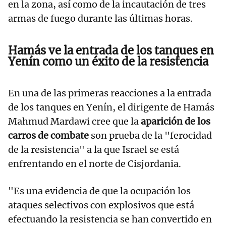
en la zona, así como de la incautación de tres
armas de fuego durante las últimas horas.
Hamás ve la entrada de los tanques en
Yenín como un éxito de la resistencia
En una de las primeras reacciones a la entrada
de los tanques en Yenín, el dirigente de Hamás
Mahmud Mardawi cree que la
aparición de los
carros de combate
son prueba de la "ferocidad
de la resistencia" a la que Israel se está
enfrentando en el norte de Cisjordania.
"Es una evidencia de que la ocupación los
ataques selectivos con explosivos que está
efectuando la resistencia se han convertido en