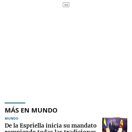
MÁS EN MUNDO
MUNDO
De la Espriella inicia su mandato