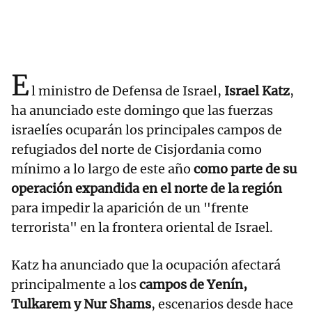
E
l ministro de Defensa de Israel,
Israel Katz
,
ha anunciado este domingo que las fuerzas
israelíes ocuparán los principales campos de
refugiados del norte de Cisjordania como
mínimo a lo largo de este año
como parte de su
operación expandida en el norte de la región
para impedir la aparición de un "frente
terrorista" en la frontera oriental de Israel.
Katz ha anunciado que la ocupación afectará
principalmente a los
campos de Yenín,
Tulkarem y Nur Shams
, escenarios desde hace