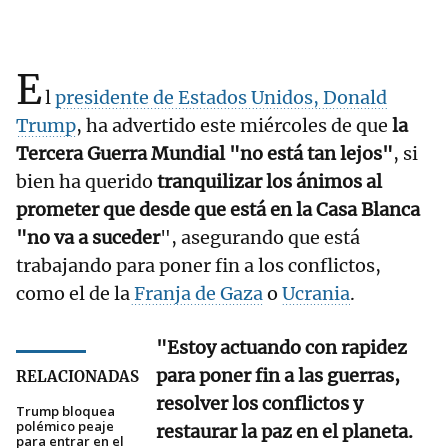
E
l
presidente de Estados Unidos, Donald
Trump
, ha advertido este miércoles de que
la
Tercera Guerra Mundial "no está tan lejos"
, si
bien ha querido
tranquilizar los ánimos al
prometer que desde que está en la Casa Blanca
"no va a suceder
", asegurando que está
trabajando para poner fin a los conflictos,
como el de la
Franja de Gaza
o
Ucrania
.
"Estoy actuando con rapidez
para poner fin a las guerras,
RELACIONADAS
resolver los conflictos y
Trump bloquea
polémico peaje
restaurar la paz en el planeta.
para entrar en el