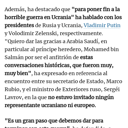
Además, ha destacado que
"para poner fin a la
horrible guerra en Ucrania" ha hablado con los
presidentes
de Rusia y Ucrania,
Vladimir Putin
y Volodimir Zelenski, respectivamente.
"Quiero dar las gracias a Arabia Saudí, en
particular al príncipe heredero, Mohamed bin
Salmán por ser el anfitrión de
estas
conversaciones históricas, que fueron muy,
muy bien"
, ha expresado en referencia al
encuentro entre su secretario de Estado, Marco
Rubio, y el ministro de Exteriores ruso, Sergéi
Lavrov, en la que
no estuvo invitado ningún
representante ucraniano ni europeo.
"Es un gran paso que debemos dar para