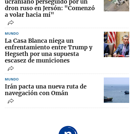
ucraniano perseguido por un
dron ruso en Jersón: "Comenzó
a volar hacia mí"
MUNDO
La Casa Blanca niega un
enfrentamiento entre Trump y
Hegseth por una supuesta
escasez de municiones
MUNDO
Irán pacta una nueva ruta de
navegación con Omán