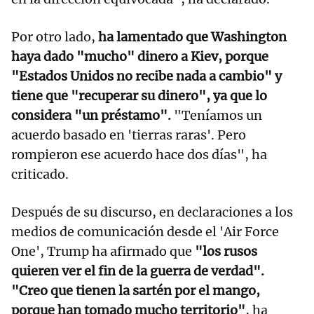
Por otro lado,
ha lamentado que Washington
haya dado "mucho" dinero a Kiev, porque
"Estados Unidos no recibe nada a cambio" y
tiene que "recuperar su dinero", ya que lo
considera "un préstamo".
"Teníamos un
acuerdo basado en 'tierras raras'. Pero
rompieron ese acuerdo hace dos días", ha
criticado.
Después de su discurso, en declaraciones a los
medios de comunicación desde el 'Air Force
One', Trump ha afirmado que
"los rusos
quieren ver el fin de la guerra de verdad".
"Creo que tienen la sartén por el mango,
porque han tomado mucho territorio"
, ha