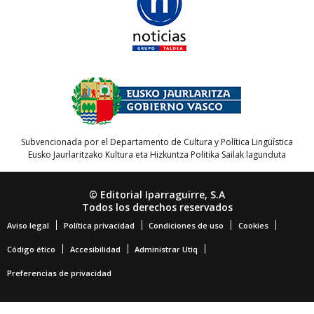
Subvencionada por el Departamento de Cultura y Política Lingüística
Eusko Jaurlaritzako Kultura eta Hizkuntza Politika Sailak lagunduta
© Editorial Iparraguirre, S.A
Todos los derechos reservados
Aviso legal
Política privacidad
Condiciones de uso
Cookies
Código ético
Accesibilidad
Administrar Utiq
Preferencias de privacidad