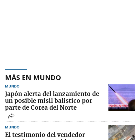
MÁS EN MUNDO
MUNDO
Japón alerta del lanzamiento de
un posible misil balístico por
parte de Corea del Norte
MUNDO
El testimonio del vendedor