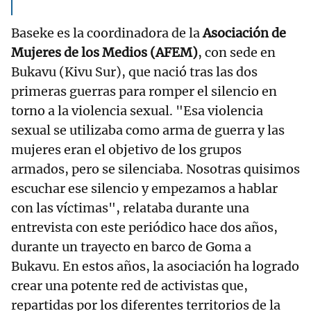
Baseke es la coordinadora de la
Asociación de
Mujeres de los Medios (AFEM)
, con sede en
Bukavu (Kivu Sur), que nació tras las dos
primeras guerras para romper el silencio en
torno a la violencia sexual. "Esa violencia
sexual se utilizaba como arma de guerra y las
mujeres eran el objetivo de los grupos
armados, pero se silenciaba. Nosotras quisimos
escuchar ese silencio y empezamos a hablar
con las víctimas", relataba durante una
entrevista con este periódico hace dos años,
durante un trayecto en barco de Goma a
Bukavu. En estos años, la asociación ha logrado
crear una potente red de activistas que,
repartidas por los diferentes territorios de la