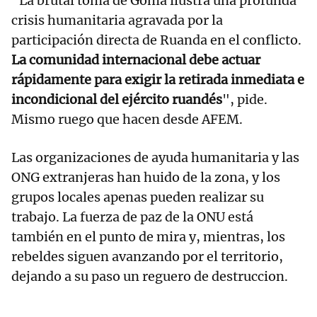
"La brutal toma de Goma ilustra una profunda
crisis humanitaria agravada por la
participación directa de Ruanda en el conflicto.
La comunidad internacional debe actuar
rápidamente para exigir la retirada inmediata e
incondicional del ejército ruandés
", pide.
Mismo ruego que hacen desde AFEM.
Las organizaciones de ayuda humanitaria y las
ONG extranjeras han huido de la zona, y los
grupos locales apenas pueden realizar su
trabajo. La fuerza de paz de la ONU está
también en el punto de mira y, mientras, los
rebeldes siguen avanzando por el territorio,
dejando a su paso un reguero de destruccion.