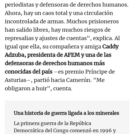
periodistas y defensoras de derechos humanos.
Ahora, hay un caos total y una circulación
incontrolada de armas. Muchos prisioneros
han salido libres, hay muchos riesgos de
represalias y ajustes de cuentas", explica. Al
igual que ella, su compañera y amiga
Caddy
Adzuba, presidenta de AFEM y una de las
defensoras de derechos humanos más
conocidas del país
–es premio Príncipe de
Asturias–, partió hacia Camerún. "Me
obligaron a huir", cuenta.
Una historia de guerra ligada a los minerales
La primera guerra de la Repúbica
Democrática del Congo comenzó en 1996 y