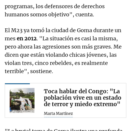
programas, los defensores de derechos
humanos somos objetivo", cuenta.
El M23 ya tomó la ciudad de Goma durante un
mes
en 2012
. "La situación es casi la misma,
pero ahora las agresiones son más graves. Me
dicen que están violando chicas jóvenes, las
violan tres, cinco rebeldes, es realmente
terrible", sostiene.
Toca hablar del Congo: "La
población vive en un estado
de terror y miedo extremo"
Marta Martínez