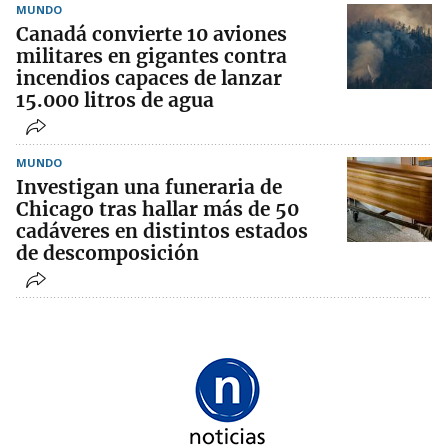
MUNDO
Canadá convierte 10 aviones
militares en gigantes contra
incendios capaces de lanzar
15.000 litros de agua
MUNDO
Investigan una funeraria de
Chicago tras hallar más de 50
cadáveres en distintos estados
de descomposición