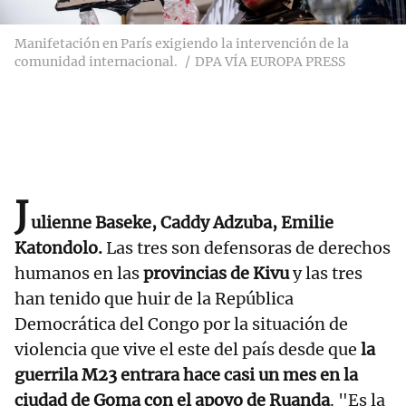
Manifetación en París exigiendo la intervención de la
comunidad internacional.
DPA VÍA EUROPA PRESS
J
ulienne Baseke, Caddy Adzuba, Emilie
Katondolo.
Las tres son defensoras de derechos
humanos en las
provincias de Kivu
y las tres
han tenido que huir de la República
Democrática del Congo por la situación de
violencia que vive el este del país desde que
la
guerrila M23 entrara hace casi un mes en la
ciudad de Goma con el apoyo de Ruanda
. "Es la