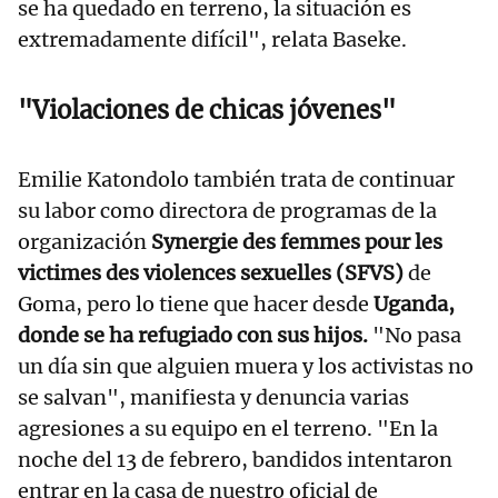
se ha quedado en terreno, la situación es
extremadamente difícil", relata Baseke.
"Violaciones de chicas jóvenes"
Emilie Katondolo también trata de continuar
su labor como directora de programas de la
organización
Synergie des femmes pour les
victimes des violences sexuelles (SFVS)
de
Goma, pero lo tiene que hacer desde
Uganda,
donde se ha refugiado con sus hijos.
"No pasa
un día sin que alguien muera y los activistas no
se salvan", manifiesta y denuncia varias
agresiones a su equipo en el terreno. "En la
noche del 13 de febrero, bandidos intentaron
entrar en la casa de nuestro oficial de