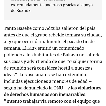
extremadamente poderoso gracias al apoyo
de Ruanda.
Tanto Baseke como Adzuba salieron del país
antes de que el grupo rebelde tomara su ciudad,
algo que ocurrió finalmente el pasado fin de
semana. El M23 emitió un comunicado
pidiendo a los habitantes de Bukavu no salir de
sus casas y advirtiendo de que "cualquier forma
de reunión será considera hostil a nuestras
ideas". Los asesinatos se han extendido,
incluidas ejecuciones a menores de edad –
según ha denunciado la ONU– y
las violaciones
de derechos humanos son inenarrables
.
"Intento trabajar vía remoto con el equipo que