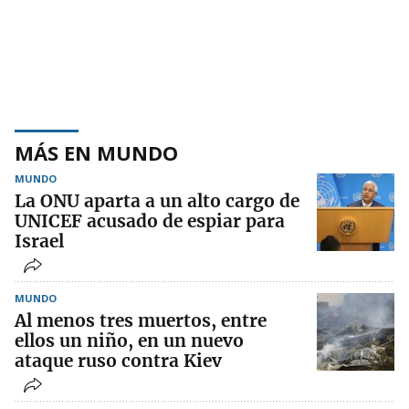
MÁS EN MUNDO
MUNDO
La ONU aparta a un alto cargo de
UNICEF acusado de espiar para
Israel
MUNDO
Al menos tres muertos, entre
ellos un niño, en un nuevo
ataque ruso contra Kiev