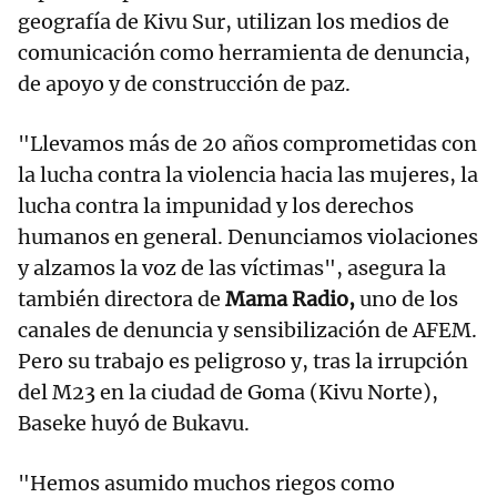
geografía de Kivu Sur, utilizan los medios de
comunicación como herramienta de denuncia,
de apoyo y de construcción de paz.
"Llevamos más de 20 años comprometidas con
la lucha contra la violencia hacia las mujeres, la
lucha contra la impunidad y los derechos
humanos en general. Denunciamos violaciones
y alzamos la voz de las víctimas", asegura la
también directora de
Mama Radio,
uno de los
canales de denuncia y sensibilización de AFEM.
Pero su trabajo es peligroso y, tras la irrupción
del M23 en la ciudad de Goma (Kivu Norte),
Baseke huyó de Bukavu.
"Hemos asumido muchos riegos como