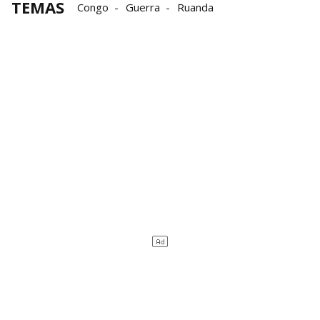
TEMAS
Congo
Guerra
Ruanda