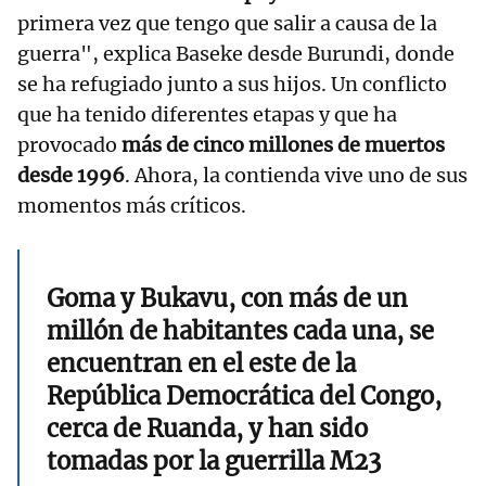
primera vez que tengo que salir a causa de la
guerra", explica Baseke desde Burundi, donde
se ha refugiado junto a sus hijos. Un conflicto
que ha tenido diferentes etapas y que ha
provocado
más de cinco millones de muertos
desde 1996
. Ahora, la contienda vive uno de sus
momentos más críticos.
Goma y Bukavu, con más de un
millón de habitantes cada una, se
encuentran en el este de la
República Democrática del Congo,
cerca de Ruanda, y han sido
tomadas por la guerrilla M23