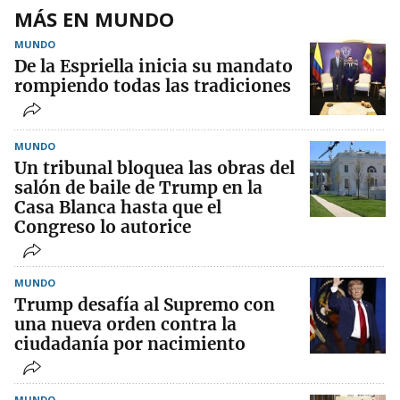
MÁS EN MUNDO
MUNDO
De la Espriella inicia su mandato
rompiendo todas las tradiciones
MUNDO
Un tribunal bloquea las obras del
salón de baile de Trump en la
Casa Blanca hasta que el
Congreso lo autorice
MUNDO
Trump desafía al Supremo con
una nueva orden contra la
ciudadanía por nacimiento
MUNDO