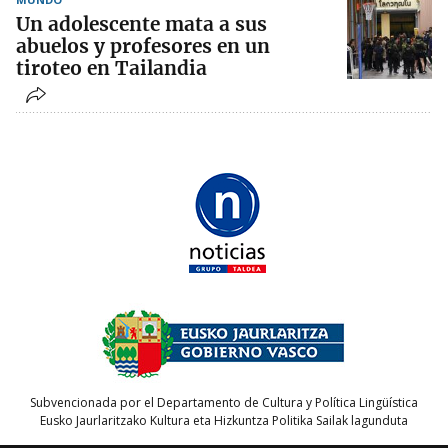
Un adolescente mata a sus
abuelos y profesores en un
tiroteo en Tailandia
Subvencionada por el Departamento de Cultura y Política Lingüística
Eusko Jaurlaritzako Kultura eta Hizkuntza Politika Sailak lagunduta