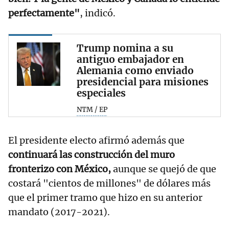
perfectamente"
, indicó.
Trump nomina a su
antiguo embajador en
Alemania como enviado
presidencial para misiones
especiales
NTM / EP
El presidente electo afirmó además que
continuará las construcción del muro
fronterizo con México,
aunque se quejó de que
costará "cientos de millones" de dólares más
que el primer tramo que hizo en su anterior
mandato (2017-2021).