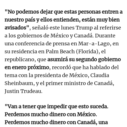
"No podemos dejar que estas personas entren a
nuestro país y ellos entienden, están muy bien
avisados"
, señaló este lunes Trump al referirse
a los gobiernos de México y Canadá. Durante
una conferencia de prensa en Mar-a-Lago, en
su residencia en Palm Beach (Florida), el
republicano, que
asumirá su segundo gobierno
en enero próximo
, recordó que ha hablado del
tema con la presidenta de México, Claudia
Sheinbaum, y el primer ministro de Canadá,
Justin Trudeau.
"Van a tener que impedir que esto suceda.
Perdemos mucho dinero con México.
Perdemos mucho dinero con Canadá, una