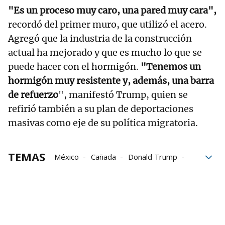
"Es un proceso muy caro, una pared muy cara",
recordó del primer muro, que utilizó el acero.
Agregó que la industria de la construcción
actual ha mejorado y que es mucho lo que se
puede hacer con el hormigón.
"Tenemos un
hormigón muy resistente y, además, una barra
de refuerzo
", manifestó Trump, quien se
refirió también a su plan de deportaciones
masivas como eje de su política migratoria.
TEMAS
México
Cañada
Donald Trump
migrantes
Gobierno
construcción