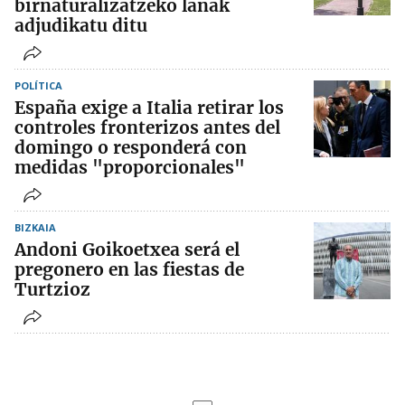
birnaturalizatzeko lanak
adjudikatu ditu
POLÍTICA
España exige a Italia retirar los
controles fronterizos antes del
domingo o responderá con
medidas "proporcionales"
BIZKAIA
Andoni Goikoetxea será el
pregonero en las fiestas de
Turtzioz