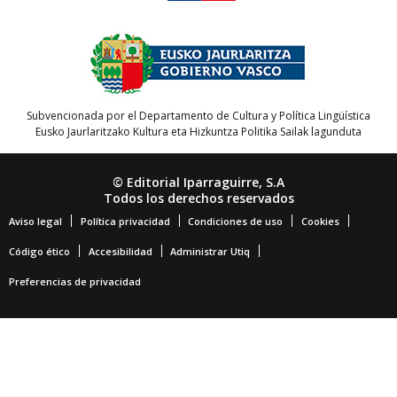
Subvencionada por el Departamento de Cultura y Política Lingüística
Eusko Jaurlaritzako Kultura eta Hizkuntza Politika Sailak lagunduta
© Editorial Iparraguirre, S.A
Todos los derechos reservados
Aviso legal
Política privacidad
Condiciones de uso
Cookies
Código ético
Accesibilidad
Administrar Utiq
Preferencias de privacidad