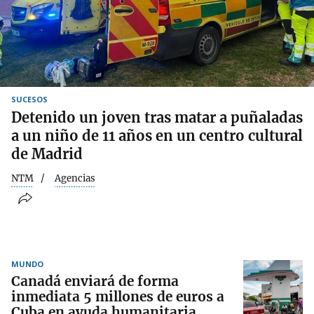
SUCESOS
Detenido un joven tras matar a puñaladas
a un niño de 11 años en un centro cultural
de Madrid
NTM
Agencias
MUNDO
Canadá enviará de forma
inmediata 5 millones de euros a
Cuba en ayuda humanitaria