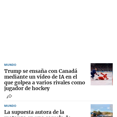
MUNDO
Trump se ensaña con Canadá
mediante un vídeo de IA en el
que golpea a varios rivales como
jugador de hockey
MUNDO
La supuesta autora de la