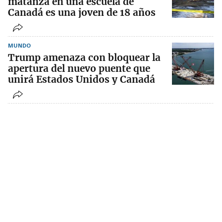
matanza en una escuela de
Canadá es una joven de 18 años
MUNDO
Trump amenaza con bloquear la
apertura del nuevo puente que
unirá Estados Unidos y Canadá