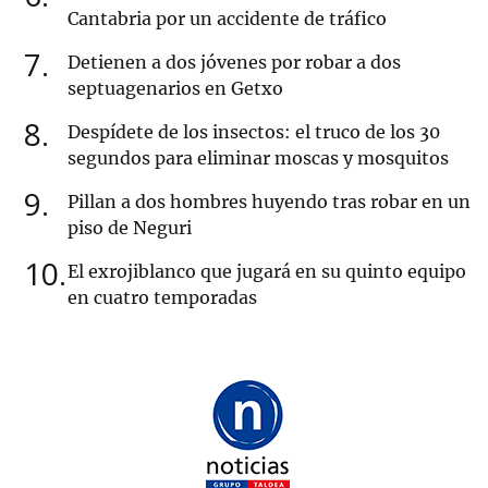
Cantabria por un accidente de tráfico
7
Detienen a dos jóvenes por robar a dos
septuagenarios en Getxo
8
Despídete de los insectos: el truco de los 30
segundos para eliminar moscas y mosquitos
9
Pillan a dos hombres huyendo tras robar en un
piso de Neguri
10
El exrojiblanco que jugará en su quinto equipo
en cuatro temporadas