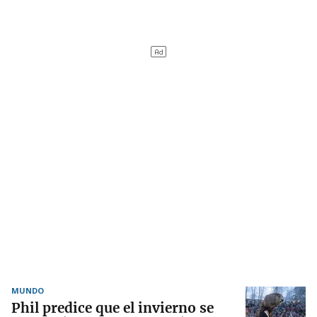
MUNDO
Phil predice que el invierno se