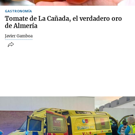
GASTRONOMÍA
Tomate de La Cañada, el verdadero oro
de Almería
Javier Gamboa