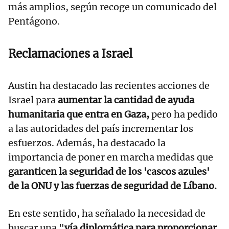
más amplios, según recoge un comunicado del
Pentágono.
Reclamaciones a Israel
Austin ha destacado las recientes acciones de
Israel para
aumentar la cantidad de ayuda
humanitaria que entra en Gaza,
pero ha pedido
a las autoridades del país incrementar los
esfuerzos. Además, ha destacado la
importancia de poner en marcha medidas que
garanticen la seguridad de los 'cascos azules'
de la ONU y las fuerzas de seguridad de Líbano.
En este sentido, ha señalado la necesidad de
buscar una "
vía diplomática para proporcionar