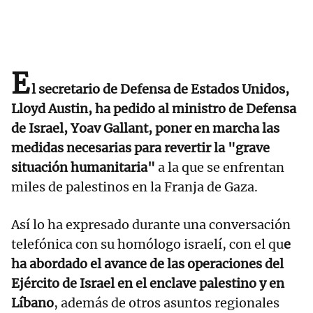
E
l secretario de Defensa de Estados Unidos,
Lloyd Austin, ha pedido al ministro de Defensa
de Israel, Yoav Gallant, poner en marcha las
medidas necesarias para revertir la "grave
situación humanitaria"
a la que se enfrentan
miles de palestinos en la Franja de Gaza.
Así lo ha expresado durante una conversación
telefónica con su homólogo israelí, con el qu
e
ha abordado el avance de las operaciones del
Ejército de Israel en el enclave palestino y en
Líbano
, además de otros asuntos regionales