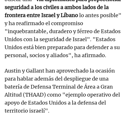
seguridad a los civiles a ambos lados de la
frontera entre Israel y Líbano
lo antes posible"
y ha reafirmado el compromiso
"inquebrantable, duradero y férreo de Estados
Unidos con la seguridad de Israel". "Estados
Unidos está bien preparado para defender a su
personal, socios y aliados", ha afirmado.
Austin y Gallant han aprovechado la ocasión
para hablar además del despliegue de una
batería de Defensa Terminal de Área a Gran
Altitud (THAAD) como "ejemplo operativo del
apoyo de Estados Unidos a la defensa del
territorio israelí".