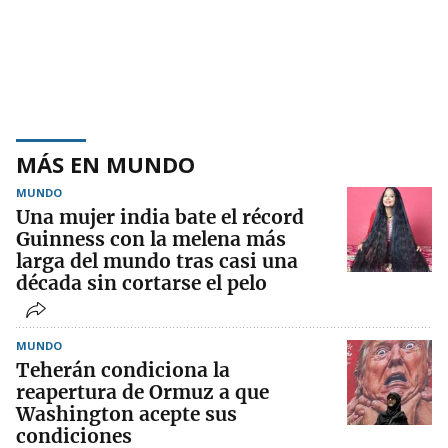
MÁS EN MUNDO
MUNDO
Una mujer india bate el récord
Guinness con la melena más
larga del mundo tras casi una
década sin cortarse el pelo
MUNDO
Teherán condiciona la
reapertura de Ormuz a que
Washington acepte sus
condiciones