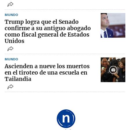
MUNDO
Trump logra que el Senado
confirme a su antiguo abogado
como fiscal general de Estados
Unidos
MUNDO
Ascienden a nueve los muertos
en el tiroteo de una escuela en
Tailandia