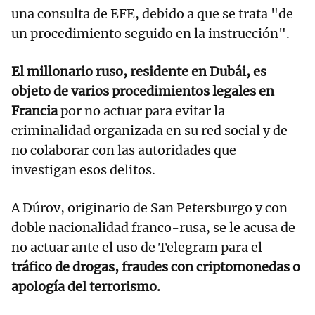
una consulta de EFE, debido a que se trata "de
un procedimiento seguido en la instrucción".
El millonario ruso, residente en Dubái, es
objeto de varios procedimientos legales en
Francia
por no actuar para evitar la
criminalidad organizada en su red social y de
no colaborar con las autoridades que
investigan esos delitos.
A Dúrov, originario de San Petersburgo y con
doble nacionalidad franco-rusa, se le acusa de
no actuar ante el uso de Telegram para el
tráfico de drogas, fraudes con criptomonedas o
apología del terrorismo.