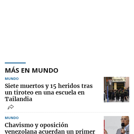
MÁS EN MUNDO
MUNDO
Siete muertos y 15 heridos tras
un tiroteo en una escuela en
Tailandia
MUNDO
Chavismo y oposición
venezolana acuerdan un primer