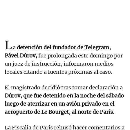
L
a
detención del fundador de Telegram,
Pável Dúrov,
fue prolongada este domingo por
un juez de instrucción, informaron medios
locales citando a fuentes próximas al caso.
El magistrado decidió tras tomar declaración a
Dúrov, que fue detenido en la noche del sábado
luego de aterrizar en un avión privado en el
aeropuerto de Le Bourget, al norte de París.
La Fiscalía de París rehusó hacer comentarios a