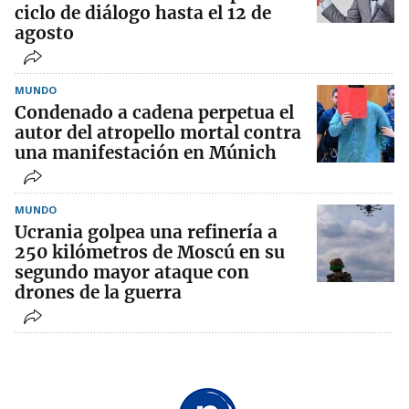
ciclo de diálogo hasta el 12 de
agosto
MUNDO
Condenado a cadena perpetua el
autor del atropello mortal contra
una manifestación en Múnich
MUNDO
Ucrania golpea una refinería a
250 kilómetros de Moscú en su
segundo mayor ataque con
drones de la guerra