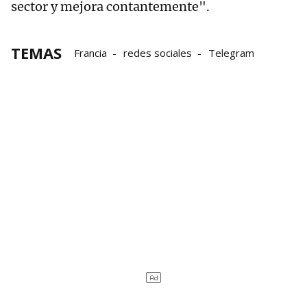
sector y mejora contantemente".
TEMAS
Francia
redes sociales
Telegram