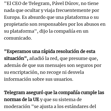
"El CEO de Telegram, Pável Dúrov, no tiene
nada que ocultar y viaja frecuentemente por
Europa. Es absurdo que una plataforma o su
propietario son responsables por los abusos en
su plataforma", dijo la compañía en un
comunicado.
"Esperamos una rápida resolución de esta
situación",
añadió la red, que presume que,
además de que sus mensajes son seguros por
su encriptación, no recoge ni desvela
información sobre sus usuarios.
Telegram aseguró que la compañía cumple las
normas de la UE
y que su sistema de
moderación "se ajusta a los estándares del