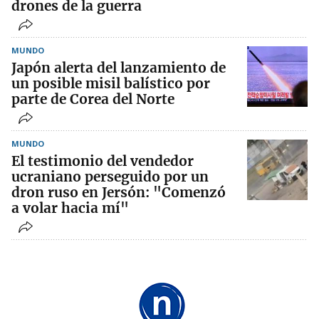
drones de la guerra
MUNDO
Japón alerta del lanzamiento de
un posible misil balístico por
parte de Corea del Norte
MUNDO
El testimonio del vendedor
ucraniano perseguido por un
dron ruso en Jersón: "Comenzó
a volar hacia mí"