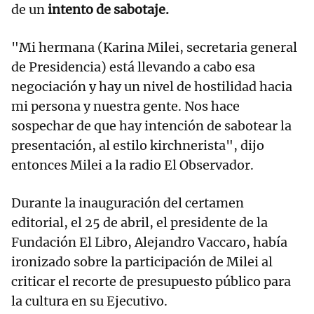
de un
intento de sabotaje.
"Mi hermana (Karina Milei, secretaria general
de Presidencia) está llevando a cabo esa
negociación y hay un nivel de hostilidad hacia
mi persona y nuestra gente. Nos hace
sospechar de que hay intención de sabotear la
presentación, al estilo kirchnerista", dijo
entonces Milei a la radio El Observador.
Durante la inauguración del certamen
editorial, el 25 de abril, el presidente de la
Fundación El Libro, Alejandro Vaccaro, había
ironizado sobre la participación de Milei al
criticar el recorte de presupuesto público para
la cultura en su Ejecutivo.