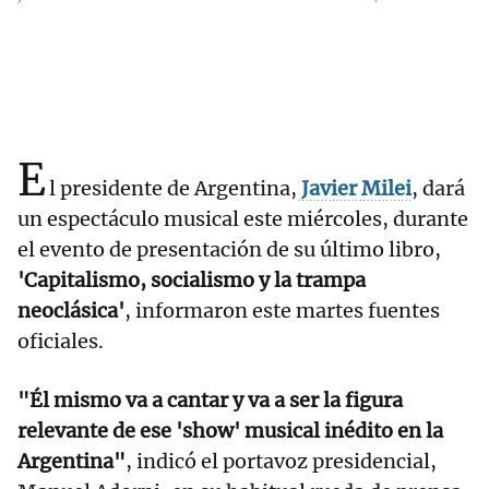
E
l presidente de Argentina,
Javier Milei
, dará
un espectáculo musical este miércoles, durante
el evento de presentación de su último libro,
'Capitalismo, socialismo y la trampa
neoclásica'
, informaron este martes fuentes
oficiales.
"Él mismo va a cantar y va a ser la figura
relevante de ese 'show' musical inédito en la
Argentina"
, indicó el portavoz presidencial,