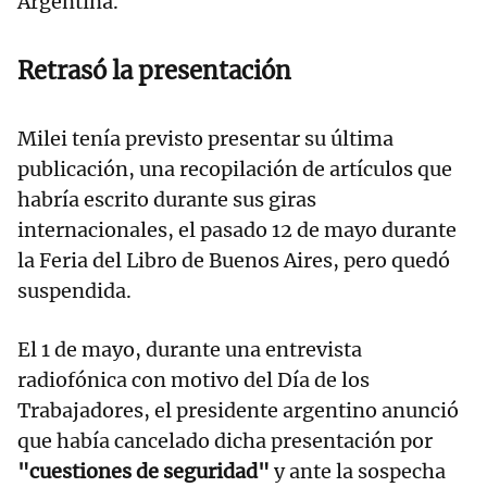
Argentina.
Retrasó la presentación
Milei tenía previsto presentar su última
publicación, una recopilación de artículos que
habría escrito durante sus giras
internacionales, el pasado 12 de mayo durante
la Feria del Libro de Buenos Aires, pero quedó
suspendida.
El 1 de mayo, durante una entrevista
radiofónica con motivo del Día de los
Trabajadores, el presidente argentino anunció
que había cancelado dicha presentación por
"cuestiones de seguridad"
y ante la sospecha