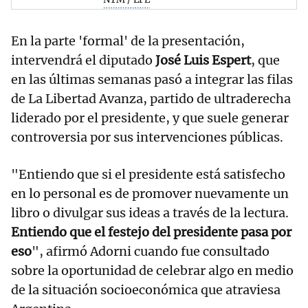
En la parte 'formal' de la presentación,
intervendrá el diputado
José Luis Espert
, que
en las últimas semanas pasó a integrar las filas
de La Libertad Avanza, partido de ultraderecha
liderado por el presidente, y que suele generar
controversia por sus intervenciones públicas.
"Entiendo que si el presidente está satisfecho
en lo personal es de promover nuevamente un
libro o divulgar sus ideas a través de la lectura.
Entiendo que el festejo del presidente pasa por
eso
", afirmó Adorni cuando fue consultado
sobre la oportunidad de celebrar algo en medio
de la situación socioeconómica que atraviesa