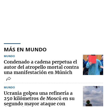
MÁS EN MUNDO
MUNDO
Condenado a cadena perpetua el
autor del atropello mortal contra
una manifestación en Múnich
MUNDO
Ucrania golpea una refinería a
250 kilómetros de Moscú en su
segundo mayor ataque con