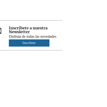
Inscríbete a nuestra
Newsletter
Disfruta de todas las novedades
Inscríbete