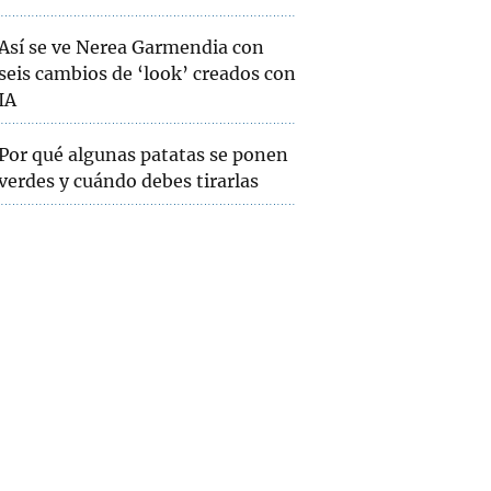
Así se ve Nerea Garmendia con
seis cambios de ‘look’ creados con
IA
Por qué algunas patatas se ponen
verdes y cuándo debes tirarlas