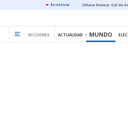
Oihane Mateos
Gol de A
MUNDO
SECCIONES
ACTUALIDAD
ELEC