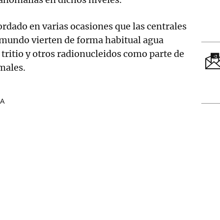
rdado en varias ocasiones que las centrales
 mundo vierten de forma habitual agua
 tritio y otros radionucleidos como parte de
males.
EA