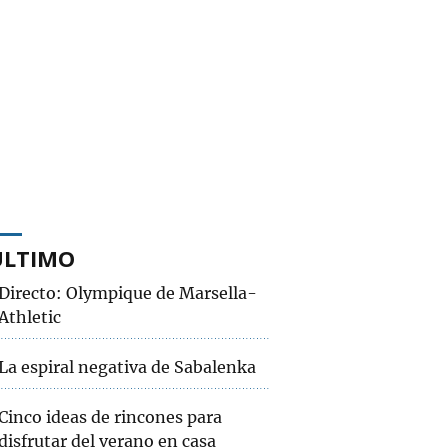
ÚLTIMO
Directo: Olympique de Marsella-
Athletic
La espiral negativa de Sabalenka
Cinco ideas de rincones para
disfrutar del verano en casa