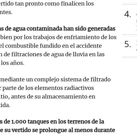
rtido tan pronto como finalicen los
4
ntes.
as de agua contaminada han sido generadas
bien por los trabajos de enfriamiento de los
5
el combustible fundido en el accidente
 de filtraciones de agua de lluvia en las
 los años.
 mediante un complejo sistema de filtrado
 parte de los elementos radiactivos
itio, antes de su almacenamiento en
ida.
 de 1.000 tanques en los terrenos de la
ue su vertido se prolongue al menos durante