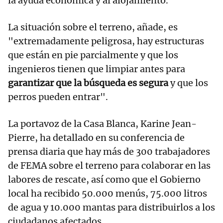
la ayuda económica y al alojamiento.
La situación sobre el terreno, añade, es
"extremadamente peligrosa, hay estructuras
que están en pie parcialmente y que los
ingenieros tienen que limpiar antes para
garantizar que la búsqueda es segura
y que los
perros pueden entrar".
La portavoz de la Casa Blanca, Karine Jean-
Pierre, ha detallado en su conferencia de
prensa diaria que hay más de 300 trabajadores
de FEMA sobre el terreno para colaborar en las
labores de rescate, así como que el Gobierno
local ha recibido 50.000 menús, 75.000 litros
de agua y 10.000 mantas para distribuirlos a los
ciudadanos afectados.