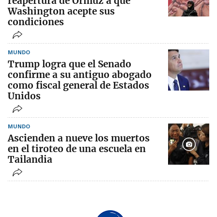
reapertura de Ormuz a que
Washington acepte sus
condiciones
MUNDO
Trump logra que el Senado
confirme a su antiguo abogado
como fiscal general de Estados
Unidos
MUNDO
Ascienden a nueve los muertos
en el tiroteo de una escuela en
Tailandia