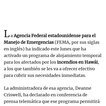
L
a
Agencia Federal estadounidense para el
Manejo de Emergencias
(FEMA, por sus siglas
en inglés) ha indicado este lunes que ha
activado un programa de alojamiento temporal
para los afectados por los
incendios en Hawái
,
a los que también se les va a ofrecer efectivo
para cubrir sus necesidades inmediatas.
La administradora de esa agencia, Deanne
Criswell, ha declarado en conferencia de
prensa telemática que ese programa permitirá