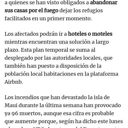
a quienes se han visto obligados a
abandonar
sus casas por el fuego
dejar los refugios
facilitados en un primer momento.
Los afectados podrán ir a
hoteles o moteles
mientras encuentran una solución a largo
plazo. Esta plan temporal se suma al
desplegado por las autoridades locales, que
también han puesto a disposición de la
población local habitaciones en la plataforma
Airbnb.
Los incendios que han devastado la isla de
Maui durante la última semana han provocado
ya 96 muertos, aunque esa cifra es probable
que aumente porque, según ha dicho este lunes