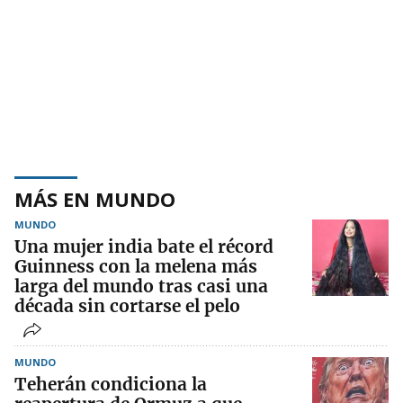
MÁS EN MUNDO
MUNDO
Una mujer india bate el récord
Guinness con la melena más
larga del mundo tras casi una
década sin cortarse el pelo
MUNDO
Teherán condiciona la