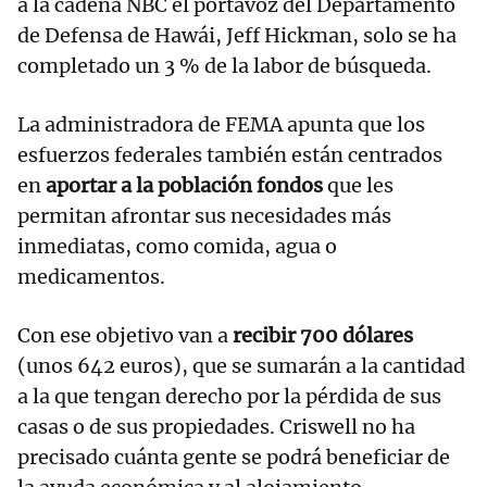
a la cadena NBC el portavoz del Departamento
de Defensa de Hawái, Jeff Hickman, solo se ha
completado un 3 % de la labor de búsqueda.
La administradora de FEMA apunta que los
esfuerzos federales también están centrados
en
aportar a la población fondos
que les
permitan afrontar sus necesidades más
inmediatas, como comida, agua o
medicamentos.
Con ese objetivo van a
recibir 700 dólares
(unos 642 euros), que se sumarán a la cantidad
a la que tengan derecho por la pérdida de sus
casas o de sus propiedades. Criswell no ha
precisado cuánta gente se podrá beneficiar de