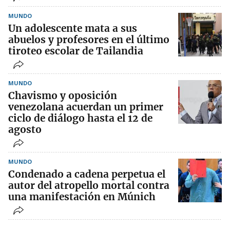
MUNDO
Un adolescente mata a sus
abuelos y profesores en el último
tiroteo escolar de Tailandia
MUNDO
Chavismo y oposición
venezolana acuerdan un primer
ciclo de diálogo hasta el 12 de
agosto
MUNDO
Condenado a cadena perpetua el
autor del atropello mortal contra
una manifestación en Múnich