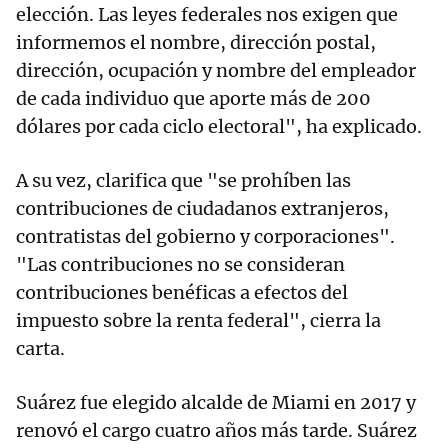
elección. Las leyes federales nos exigen que
informemos el nombre, dirección postal,
dirección, ocupación y nombre del empleador
de cada individuo que aporte más de 200
dólares por cada ciclo electoral", ha explicado.
A su vez, clarifica que "se prohíben las
contribuciones de ciudadanos extranjeros,
contratistas del gobierno y corporaciones".
"Las contribuciones no se consideran
contribuciones benéficas a efectos del
impuesto sobre la renta federal", cierra la
carta.
Suárez fue elegido alcalde de Miami en 2017 y
renovó el cargo cuatro años más tarde. Suárez