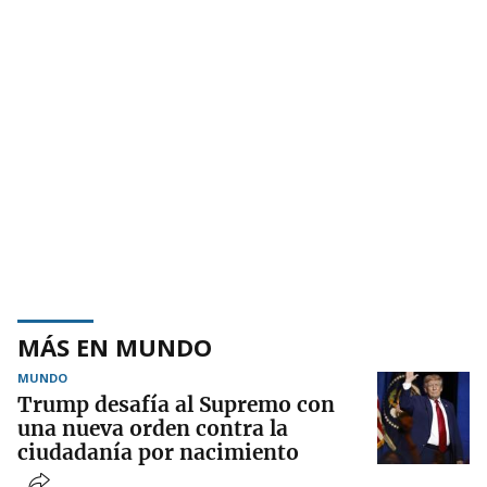
MÁS EN MUNDO
MUNDO
Trump desafía al Supremo con
una nueva orden contra la
ciudadanía por nacimiento