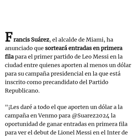
F
rancis Suárez
, el alcalde de Miami, ha
anunciado que
sorteará entradas en primera
fila
para el primer partido de Leo Messi en la
ciudad entre quienes aporten al menos un dólar
para su campaña presidencial en la que está
inscrito como precandidato del Partido
Republicano.
"¡Les daré a todo el que aporten un dólar a la
campaña en Venmo para @Suarez2024 la
oportunidad de ganar entradas en primera fila
para ver el debut de Lionel Messi en el Inter de