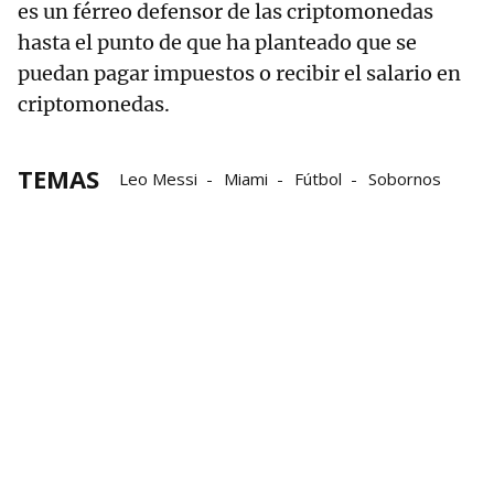
es un férreo defensor de las criptomonedas
hasta el punto de que ha planteado que se
puedan pagar impuestos o recibir el salario en
criptomonedas.
TEMAS
Leo Messi
Miami
Fútbol
Sobornos