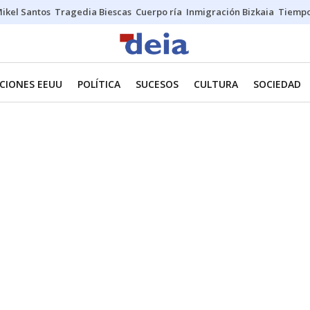
ikel Santos
Tragedia Biescas
Cuerpo ría
Inmigración Bizkaia
Tiemp
CIONES EEUU
POLÍTICA
SUCESOS
CULTURA
SOCIEDAD