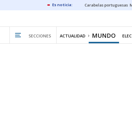
Carabelas portuguesas
M
MUNDO
SECCIONES
ACTUALIDAD
ELEC