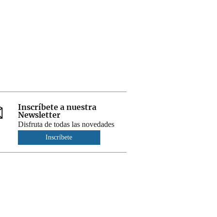
Inscríbete a nuestra
Newsletter
Disfruta de todas las novedades
Inscríbete