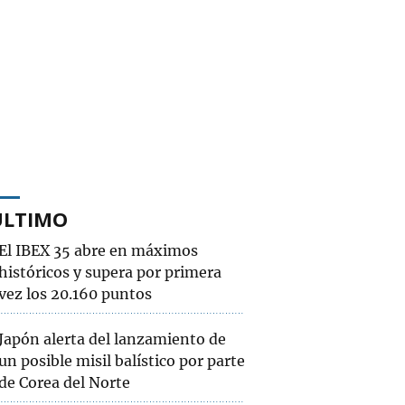
ÚLTIMO
El IBEX 35 abre en máximos
históricos y supera por primera
vez los 20.160 puntos
Japón alerta del lanzamiento de
un posible misil balístico por parte
de Corea del Norte