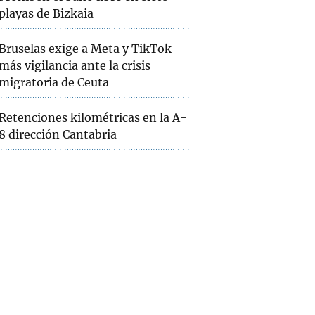
playas de Bizkaia
Bruselas exige a Meta y TikTok
más vigilancia ante la crisis
migratoria de Ceuta
Retenciones kilométricas en la A-
8 dirección Cantabria