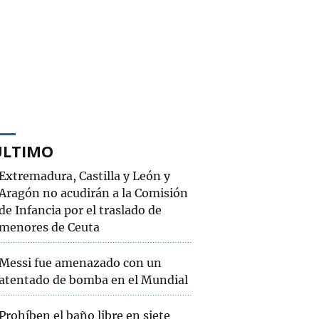
ÚLTIMO
Extremadura, Castilla y León y
Aragón no acudirán a la Comisión
de Infancia por el traslado de
menores de Ceuta
Messi fue amenazado con un
atentado de bomba en el Mundial
Prohíben el baño libre en siete