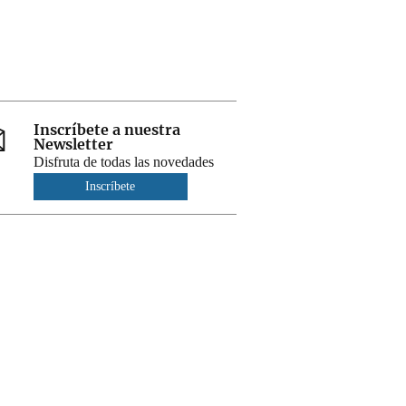
Inscríbete a nuestra
Newsletter
Disfruta de todas las novedades
Inscríbete