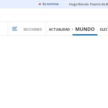
Hugo Rincón
Puerto de B
MUNDO
SECCIONES
ACTUALIDAD
ELEC