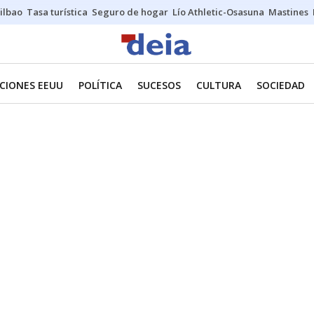
ilbao
Tasa turística
Seguro de hogar
Lío Athletic-Osasuna
Mastines
CIONES EEUU
POLÍTICA
SUCESOS
CULTURA
SOCIEDAD