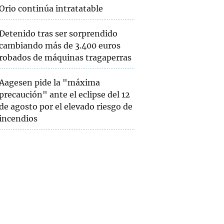
Orio continúa intratatable
Detenido tras ser sorprendido
cambiando más de 3.400 euros
robados de máquinas tragaperras
Aagesen pide la "máxima
precaución" ante el eclipse del 12
de agosto por el elevado riesgo de
incendios