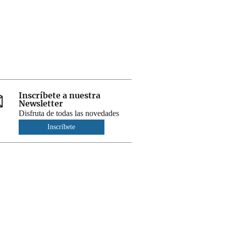
Inscríbete a nuestra
Newsletter
Disfruta de todas las novedades
Inscríbete