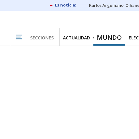
Karlos Arguiñano
Oihan
MUNDO
SECCIONES
ACTUALIDAD
ELEC