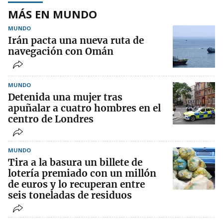
MÁS EN MUNDO
MUNDO
Irán pacta una nueva ruta de
navegación con Omán
MUNDO
Detenida una mujer tras
apuñalar a cuatro hombres en el
centro de Londres
MUNDO
Tira a la basura un billete de
lotería premiado con un millón
de euros y lo recuperan entre
seis toneladas de residuos