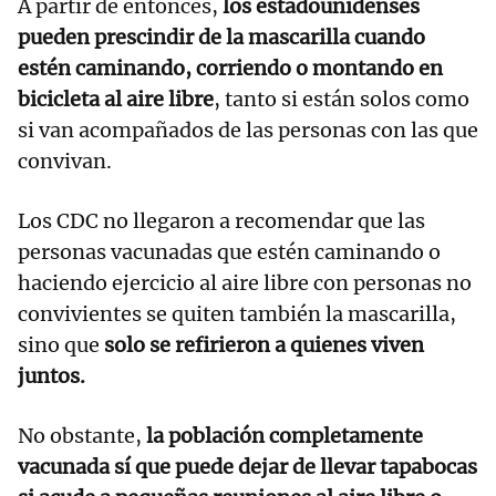
A partir de entonces,
los estadounidenses
pueden prescindir de la mascarilla cuando
estén caminando, corriendo o montando en
bicicleta al aire libre
, tanto si están solos como
si van acompañados de las personas con las que
convivan.
Los CDC no llegaron a recomendar que las
personas vacunadas que estén caminando o
haciendo ejercicio al aire libre con personas no
convivientes se quiten también la mascarilla,
sino que
solo se refirieron a quienes viven
juntos.
No obstante,
la población completamente
vacunada sí que puede dejar de llevar tapabocas