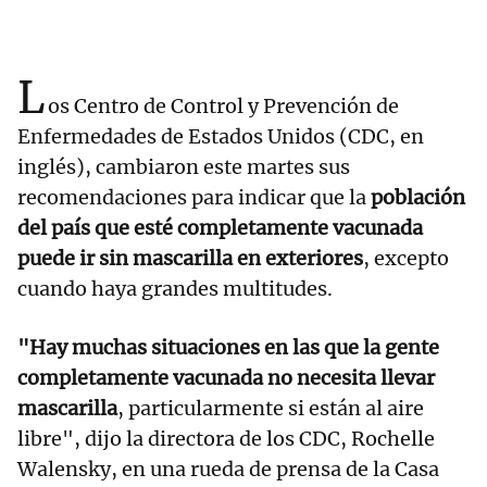
L
os Centro de Control y Prevención de
Enfermedades de Estados Unidos (CDC, en
inglés), cambiaron este martes sus
recomendaciones para indicar que la
población
del país que esté completamente vacunada
puede ir sin mascarilla en exteriores
, excepto
cuando haya grandes multitudes.
"Hay muchas situaciones en las que la gente
completamente vacunada no necesita llevar
mascarilla
, particularmente si están al aire
libre", dijo la directora de los CDC, Rochelle
Walensky, en una rueda de prensa de la Casa