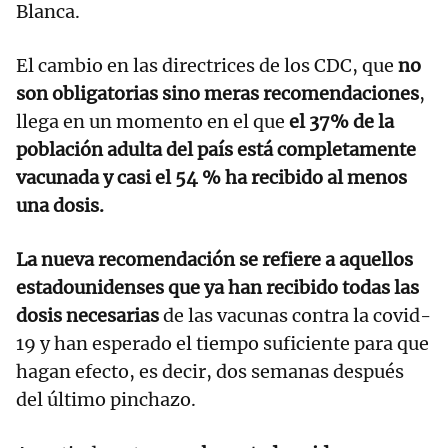
Blanca.
El cambio en las directrices de los CDC, que
no
son obligatorias sino meras recomendaciones
,
llega en un momento en el que
el 37% de la
población adulta del país está completamente
vacunada y casi el 54 % ha recibido al menos
una dosis.
La nueva recomendación se refiere a aquellos
estadounidenses que ya han recibido todas las
dosis necesarias
de las vacunas contra la covid-
19 y han esperado el tiempo suficiente para que
hagan efecto, es decir, dos semanas después
del último pinchazo.