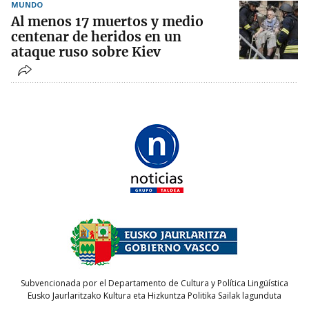
MUNDO
Al menos 17 muertos y medio
centenar de heridos en un
ataque ruso sobre Kiev
Subvencionada por el Departamento de Cultura y Política Lingüística
Eusko Jaurlaritzako Kultura eta Hizkuntza Politika Sailak lagunduta