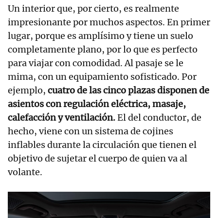
Un interior que, por cierto, es realmente
impresionante por muchos aspectos. En primer
lugar, porque es amplísimo y tiene un suelo
completamente plano, por lo que es perfecto
para viajar con comodidad. Al pasaje se le
mima, con un equipamiento sofisticado. Por
ejemplo,
cuatro de las cinco plazas disponen de
asientos con regulación eléctrica, masaje,
calefacción y ventilación.
El del conductor, de
hecho, viene con un sistema de cojines
inflables durante la circulación que tienen el
objetivo de sujetar el cuerpo de quien va al
volante.