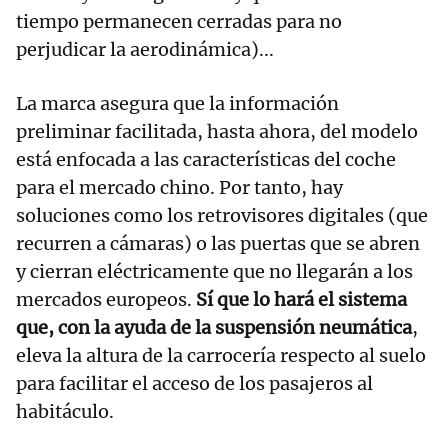
tiempo permanecen cerradas para no
perjudicar la aerodinámica)...
La marca asegura que la información
preliminar facilitada, hasta ahora, del modelo
está enfocada a las características del coche
para el mercado chino. Por tanto, hay
soluciones como los retrovisores digitales (que
recurren a cámaras) o las puertas que se abren
y cierran eléctricamente que no llegarán a los
mercados europeos.
Sí que lo hará el sistema
que, con la ayuda de la suspensión neumática
,
eleva la altura de la carrocería respecto al suelo
para facilitar el acceso de los pasajeros al
habitáculo.