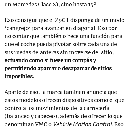
un Mercedes Clase S), sino hasta 15º.
Eso consigue que el Z9GT disponga de un modo
‘cangrejo’ para avanzar en diagonal. Eso por
no contar que también ofrece una función para
que el coche pueda pivotar sobre cada una de
sus ruedas delanteras sin moverse del sitio,
actuando como si fuese un compás y
permitiendo aparcar o desaparcar de sitios
imposibles.
Aparte de eso, la marca también anuncia que
estos modelos ofrecen dispositivos como el que
controla los movimientos de la carrocería
(balanceo y cabeceo), además de ofrecer lo que
denominan VMC o
Vehicle Motion Control
. Eso