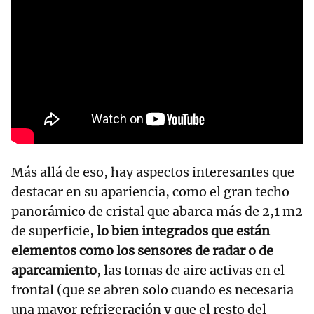
Más allá de eso, hay aspectos interesantes que
destacar en su apariencia, como el gran techo
panorámico de cristal que abarca más de 2,1 m2
de superficie,
lo bien integrados que están
elementos como los sensores de radar o de
aparcamiento
, las tomas de aire activas en el
frontal (que se abren solo cuando es necesaria
una mayor refrigeración y que el resto del