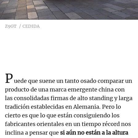
Z9GT
CEDIDA
P
uede que suene un tanto osado comparar un
producto de una marca emergente china con
las consolidadas firmas de alto standing y larga
tradición establecidas en Alemania. Pero lo
cierto es que lo que están consiguiendo los
fabricantes orientales en un tiempo récord nos
inclina a pensar que
si aún no están a la altura