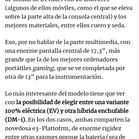
(algunos de ellos móviles, como el que se eleva
sobre la parte alta de la consola central) y los
mejores materiales, entre ellos cuero y seda.
Eso, por no hablar de la parte multimedia, con
una enorme pantalla central de 17,3”, más
grande que la de los mejores ordenadores
portátiles
gaming
, que se ve completada por
otra de 13” para la instrumentación.
Lo más interesante del modelo tiene que ver
con
la posibilidad de elegir entre una variante
100% eléctrica (EV) y otra híbrida enchufable
(DM-i).
En los dos casos, ambas comparten la
novedosa e3-Plattofrm, de enorme rigidez
entre otras razones porque la batería (sea de