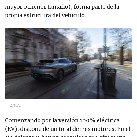
mayor o menor tamaño), forma parte de la
propia estructura del vehículo.
Z9GT
Comenzando por la versión 100% eléctrica
(EV), dispone de un total de tres motores. En el