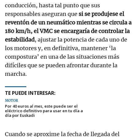
conducción, hasta tal punto que sus
responsables aseguran que
si se produjese el
reventón de un neumático mientras se circula a
180 km/h, el VMC se encargaría de controlar la
estabilidad
, ajustar la potencia de cada uno de
los motores y, en definitiva, mantener ‘la
compostura’ en una de las situaciones más
difíciles que se pueden afrontar durante la
marcha.
TE PUEDE INTERESAR:
MOTOR
Por 40 euros al mes, este puede ser el
eléctrico definitivo para usar en tu día a
día por Euskadi
Cuando se aproxime la fecha de llegada del