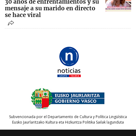
30 años de enfrentamientos y su
mensaje a su marido en directo
se hace viral
Subvencionada por el Departamento de Cultura y Política Lingüística
Eusko Jaurlaritzako Kultura eta Hizkuntza Politika Sailak lagunduta