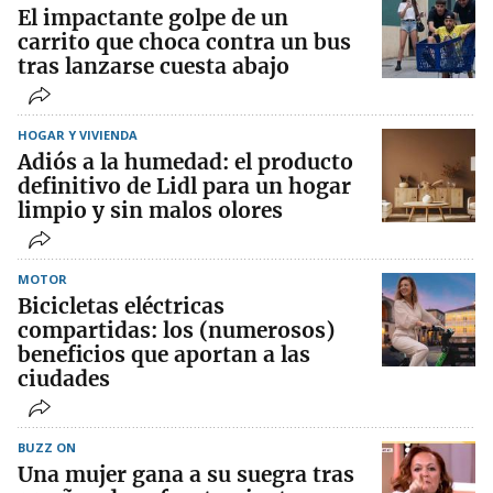
El impactante golpe de un
carrito que choca contra un bus
tras lanzarse cuesta abajo
HOGAR Y VIVIENDA
Adiós a la humedad: el producto
definitivo de Lidl para un hogar
limpio y sin malos olores
MOTOR
Bicicletas eléctricas
compartidas: los (numerosos)
beneficios que aportan a las
ciudades
BUZZ ON
Una mujer gana a su suegra tras