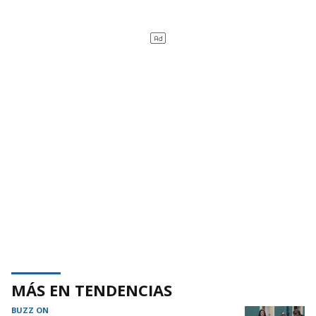
MÁS EN TENDENCIAS
BUZZ ON