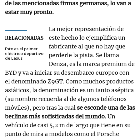
de las mencionadas firmas germanas, lo van a
estar muy pronto.
La mejor representación de
este hecho lo ejemplifica un
RELACIONADAS
fabricante al que no hay que
Este es el primer
eléctrico deportivo
perderle la pista. Se llama
de Lexus
Denza, es la marca premium de
BYD y va a iniciar su desembarco europeo con
el denominado Z9GT. Como muchos productos
asiáticos, la denominación es un tanto aséptica
(su nombre recuerda al de algunos teléfonos
móviles), pero tras la cual
se esconde una de las
berlinas más sofisticadas del mundo.
Un
vehículo de casi 5,2 m de largo que tiene en su
punto de mira a modelos como el Porsche