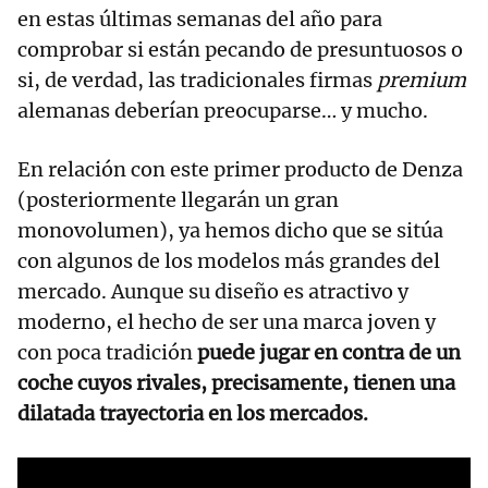
en estas últimas semanas del año para
comprobar si están pecando de presuntuosos o
si, de verdad, las tradicionales firmas
premium
alemanas deberían preocuparse… y mucho.
En relación con este primer producto de Denza
(posteriormente llegarán un gran
monovolumen), ya hemos dicho que se sitúa
con algunos de los modelos más grandes del
mercado. Aunque su diseño es atractivo y
moderno, el hecho de ser una marca joven y
con poca tradición
puede jugar en contra de un
coche cuyos rivales, precisamente, tienen una
dilatada trayectoria en los mercados.