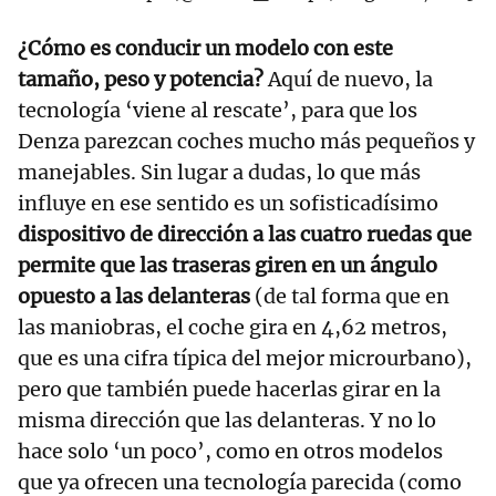
¿Cómo es conducir un modelo con este
tamaño, peso y potencia?
Aquí de nuevo, la
tecnología ‘viene al rescate’, para que los
Denza parezcan coches mucho más pequeños y
manejables. Sin lugar a dudas, lo que más
influye en ese sentido es un sofisticadísimo
dispositivo de dirección a las cuatro ruedas que
permite que las traseras giren en un ángulo
opuesto a las delanteras
(de tal forma que en
las maniobras, el coche gira en 4,62 metros,
que es una cifra típica del mejor microurbano),
pero que también puede hacerlas girar en la
misma dirección que las delanteras. Y no lo
hace solo ‘un poco’, como en otros modelos
que ya ofrecen una tecnología parecida (como