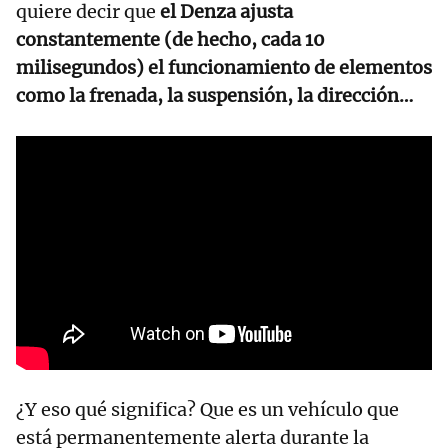
quiere decir que
el Denza ajusta
constantemente (de hecho, cada 10
milisegundos) el funcionamiento de elementos
como la frenada, la suspensión, la dirección…
¿Y eso qué significa? Que es un vehículo que
está permanentemente alerta durante la