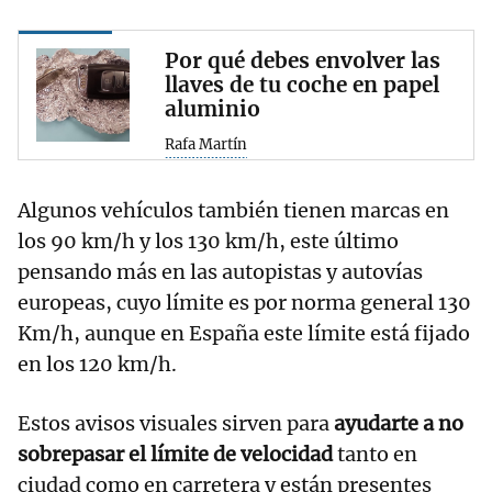
Por qué debes envolver las
llaves de tu coche en papel
aluminio
Rafa Martín
Algunos vehículos también tienen marcas en
los 90 km/h y los 130 km/h, este último
pensando más en las autopistas y autovías
europeas, cuyo límite es por norma general 130
Km/h, aunque en España este límite está fijado
en los 120 km/h.
Estos avisos visuales sirven para
ayudarte a no
sobrepasar el límite de velocidad
tanto en
ciudad como en carretera y están presentes