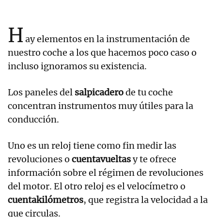
H
ay elementos en la instrumentación de
nuestro coche a los que hacemos poco caso o
incluso ignoramos su existencia.
Los paneles del
salpicadero
de tu coche
concentran instrumentos muy útiles para la
conducción.
Uno es un reloj tiene como fin medir las
revoluciones o
cuentavueltas
y te ofrece
información sobre el régimen de revoluciones
del motor. El otro reloj es el velocímetro o
cuentakilómetros
, que registra la velocidad a la
que circulas.