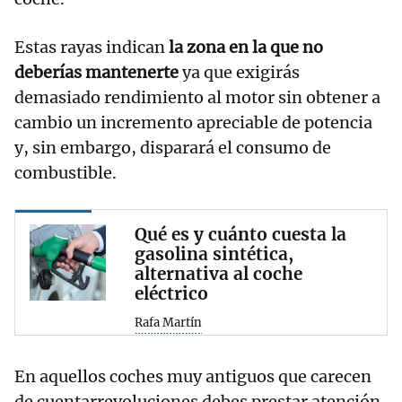
Estas rayas indican
la zona en la que no
deberías mantenerte
ya que exigirás
demasiado rendimiento al motor sin obtener a
cambio un incremento apreciable de potencia
y, sin embargo, disparará el consumo de
combustible.
Qué es y cuánto cuesta la
gasolina sintética,
alternativa al coche
eléctrico
Rafa Martín
En aquellos coches muy antiguos que carecen
de cuentarrevoluciones debes prestar atención