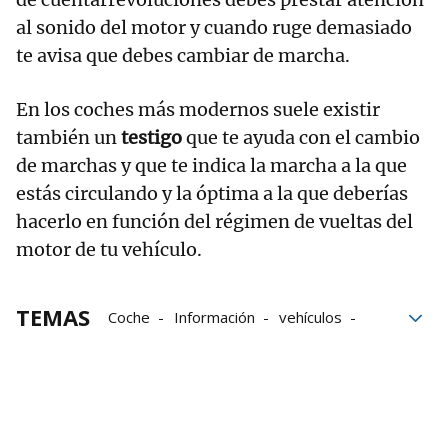
al sonido del motor y cuando ruge demasiado
te avisa que debes cambiar de marcha.
En los coches más modernos suele existir
también un
testigo
que te ayuda con el cambio
de marchas y que te indica la marcha a la que
estás circulando y la óptima a la que deberías
hacerlo en función del régimen de vueltas del
motor de tu vehículo.
TEMAS
Coche
Información
vehículos
Motores
combustible
España
tráfico
DGT