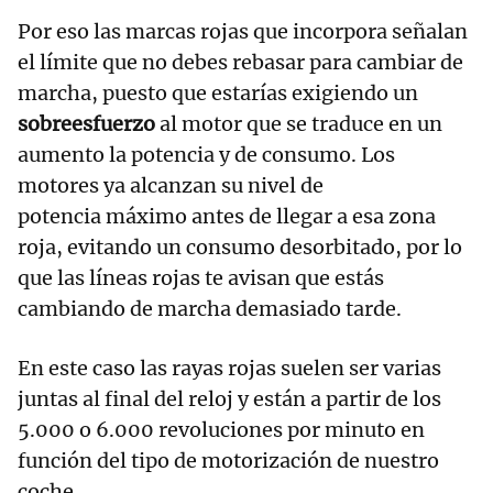
Por eso las marcas rojas que incorpora señalan
el límite que no debes rebasar para cambiar de
marcha, puesto que estarías exigiendo un
sobreesfuerzo
al motor que se traduce en un
aumento la potencia y de consumo. Los
motores ya alcanzan su nivel de
potencia máximo antes de llegar a esa zona
roja, evitando un consumo desorbitado, por lo
que las líneas rojas te avisan que estás
cambiando de marcha demasiado tarde.
En este caso las rayas rojas suelen ser varias
juntas al final del reloj y están a partir de los
5.000 o 6.000 revoluciones por minuto en
función del tipo de motorización de nuestro
coche.