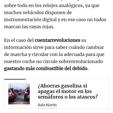
sobre todo en los relojes analógicos, ya que
muchos vehículos disponen de
instrumentación digital y en ese caso no todos
marcan las rayas rojas.
En el caso del
cuentarrevoluciones
su
información sirve para saber cuándo cambiar
de marcha y circular con la adecuada para que
nuestro coche no circule sobrerevolucionado
gastando más combustible del debido.
¿Ahorras gasolina si
apagas el motor en los
semáforos o los atascos?
Rafa Martín