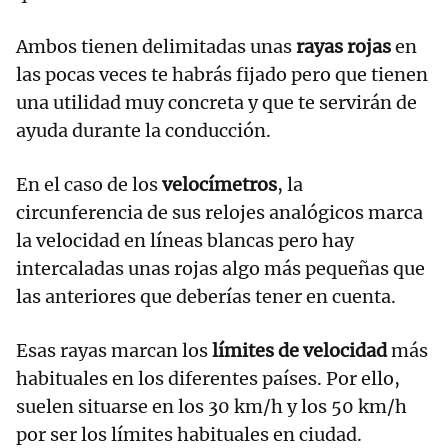
Ambos tienen delimitadas unas
rayas rojas
en
las pocas veces te habrás fijado pero que tienen
una utilidad muy concreta y que te servirán de
ayuda durante la conducción.
En el caso de los
velocímetros
, la
circunferencia de sus relojes analógicos marca
la velocidad en líneas blancas pero hay
intercaladas unas rojas algo más pequeñas que
las anteriores que deberías tener en cuenta.
Esas rayas marcan los
límites de velocidad
más
habituales en los diferentes países. Por ello,
suelen situarse en los 30 km/h y los 50 km/h
por ser los límites habituales en ciudad.