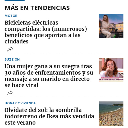
MÁS EN TENDENCIAS
MOTOR
Bicicletas eléctricas
compartidas: los (numerosos)
beneficios que aportan a las
ciudades
BUZZ ON
Una mujer gana a su suegra tras
30 años de enfrentamientos y su
mensaje a su marido en directo
se hace viral
HOGAR Y VIVIENDA
Olvídate del sol: la sombrilla
todoterreno de Ikea más vendida
este verano