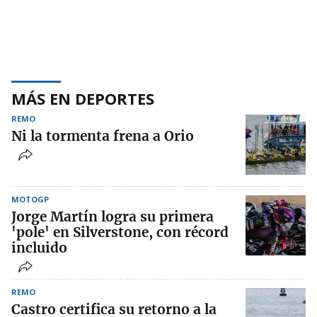
MÁS EN DEPORTES
REMO
Ni la tormenta frena a Orio
MOTOGP
Jorge Martín logra su primera
'pole' en Silverstone, con récord
incluido
REMO
Castro certifica su retorno a la