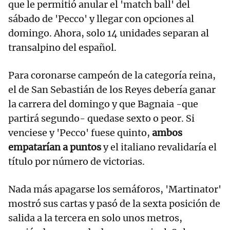
que le permitió anular el 'match ball' del
sábado de 'Pecco' y llegar con opciones al
domingo. Ahora, solo 14 unidades separan al
transalpino del español.
Para coronarse campeón de la categoría reina,
el de San Sebastián de los Reyes debería ganar
la carrera del domingo y que Bagnaia -que
partirá segundo- quedase sexto o peor. Si
venciese y 'Pecco' fuese quinto,
ambos
empatarían a puntos
y el italiano revalidaría el
título por número de victorias.
Nada más apagarse los semáforos, 'Martinator'
mostró sus cartas y pasó de la sexta posición de
salida a la tercera en solo unos metros,