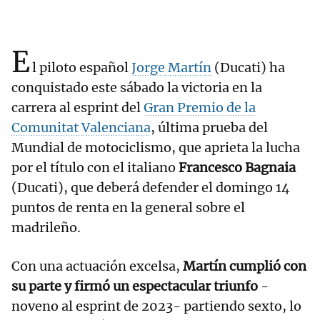
E
l piloto español
Jorge Martín
(Ducati) ha
conquistado este sábado la victoria en la
carrera al esprint del
Gran Premio de la
Comunitat Valenciana
, última prueba del
Mundial de motociclismo, que aprieta la lucha
por el título con el italiano
Francesco Bagnaia
(Ducati), que deberá defender el domingo 14
puntos de renta en la general sobre el
madrileño.
Con una actuación excelsa,
Martín cumplió con
su parte y firmó un espectacular triunfo
-
noveno al esprint de 2023- partiendo sexto, lo