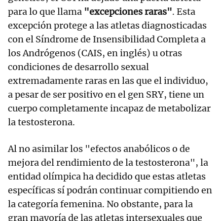
para lo que llama
"excepciones raras"
. Esta
excepción protege a las atletas diagnosticadas
con el Síndrome de Insensibilidad Completa a
los Andrógenos (CAIS, en inglés) u otras
condiciones de desarrollo sexual
extremadamente raras en las que el individuo,
a pesar de ser positivo en el gen SRY, tiene un
cuerpo completamente incapaz de metabolizar
la testosterona.
Al no asimilar los "efectos anabólicos o de
mejora del rendimiento de la testosterona", la
entidad olímpica ha decidido que estas atletas
específicas sí podrán continuar compitiendo en
la categoría femenina. No obstante, para la
gran mayoría de las atletas intersexuales que