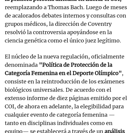
reemplazando a Thomas Bach. Luego de meses
de acalorados debates internos y consultas con
grupos médicos, la dirección de Coventry
resolvió la controversia apoyándose en la
ciencia genética como el único juez legítimo.
El núcleo de la nueva regulación, oficialmente
denominada
"Política de Protección de la
Categoría Femenina en el Deporte Olímpico"
,
consiste en la reintroducción de los exámenes
biológicos universales. De acuerdo con el
extenso informe de diez páginas emitido por el
COI, de ahora en adelante, la elegibilidad para
cualquier evento de categoría femenina —
tanto en disciplinas individuales como en
equipo— se establecerá a través de un
análisis