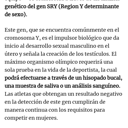
genético del gen SRY (Region Y determinante
de sexo).
Este gen, que se encuentra comúnmente en el
cromosoma Y, es el impulsor biológico que da
inicio al desarrollo sexual masculino en el
útero y señala la creación de los testículos. El
máximo organismo olímpico requerirá una
sola prueba en la vida de la deportista, la cual
podrá efectuarse a través de un hisopado bucal,
una muestra de saliva o un análisis sanguíneo.
Las atletas que obtengan un resultado negativo
en la detección de este gen cumplirán de
manera continua con los requisitos para
competir en mujeres.