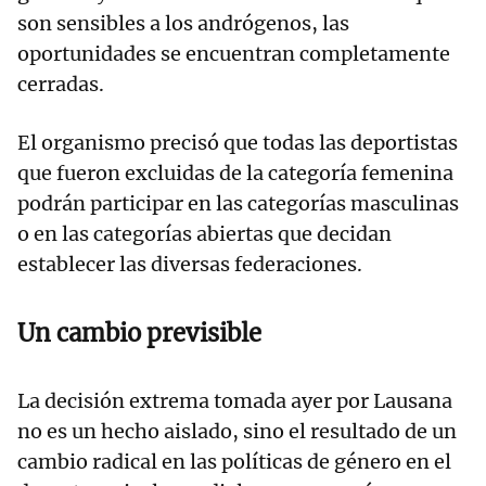
son sensibles a los andrógenos, las
oportunidades se encuentran completamente
cerradas.
El organismo precisó que todas las deportistas
que fueron excluidas de la categoría femenina
podrán participar en las categorías masculinas
o en las categorías abiertas que decidan
establecer las diversas federaciones.
Un cambio previsible
La decisión extrema tomada ayer por Lausana
no es un hecho aislado, sino el resultado de un
cambio radical en las políticas de género en el