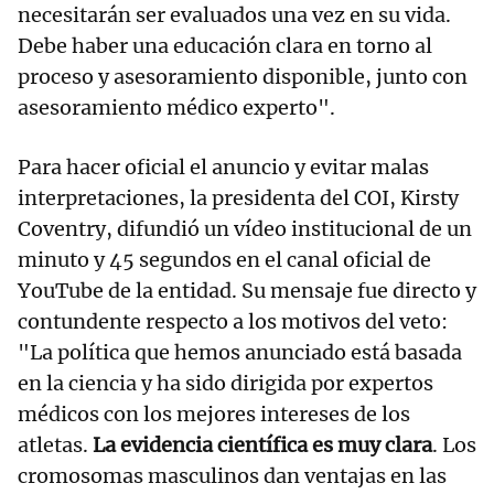
necesitarán ser evaluados una vez en su vida.
Debe haber una educación clara en torno al
proceso y asesoramiento disponible, junto con
asesoramiento médico experto".
Para hacer oficial el anuncio y evitar malas
interpretaciones, la presidenta del COI, Kirsty
Coventry, difundió un vídeo institucional de un
minuto y 45 segundos en el canal oficial de
YouTube de la entidad. Su mensaje fue directo y
contundente respecto a los motivos del veto:
"La política que hemos anunciado está basada
en la ciencia y ha sido dirigida por expertos
médicos con los mejores intereses de los
atletas.
La evidencia científica es muy clara
. Los
cromosomas masculinos dan ventajas en las