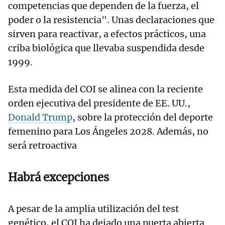
competencias que dependen de la fuerza, el
poder o la resistencia". Unas declaraciones que
sirven para reactivar, a efectos prácticos, una
criba biológica que llevaba suspendida desde
1999.
Esta medida del COI se alinea con la reciente
orden ejecutiva del presidente de EE. UU.,
Donald Trump
, sobre la protección del deporte
femenino para Los Ángeles 2028. Además, no
será retroactiva
Habrá excepciones
A pesar de la amplia utilización del test
genético, el COI ha dejado una puerta abierta