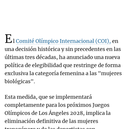
E
l
Comité Olímpico Internacional (COI),
en
una decisión histórica y sin precedentes en las
últimas tres décadas, ha anunciado una nueva
política de elegibilidad que restringe de forma
exclusiva la categoría femenina a las "mujeres
biológicas".
Esta medida, que se implementará
completamente para los próximos Juegos
Olímpicos de Los Ángeles 2028, implica la
eliminación definitiva de las mujeres