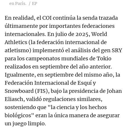
en París.
EP
En realidad, el COI continúa la senda trazada
últimamente por importantes federaciones
internacionales. En julio de 2025, World
Athletics (la federación internacional de
atletismo) implementó el análisis del gen SRY
para los campeonatos mundiales de Tokio
realizados en septiembre del año anterior.
Igualmente, en septiembre del mismo año, la
Federación Internacional de Esquí y
Snowboard (FIS), bajo la presidencia de Johan
Eliasch, validó regulaciones similares,
sosteniendo que "la ciencia y los hechos
biológicos" eran la única manera de asegurar
un juego limpio.