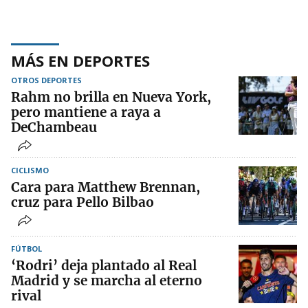
MÁS EN DEPORTES
OTROS DEPORTES
Rahm no brilla en Nueva York,
pero mantiene a raya a
DeChambeau
CICLISMO
Cara para Matthew Brennan,
cruz para Pello Bilbao
FÚTBOL
‘Rodri’ deja plantado al Real
Madrid y se marcha al eterno
rival