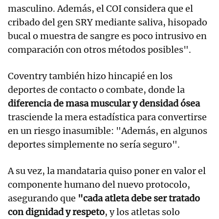
masculino. Además, el COI considera que el
cribado del gen SRY mediante saliva, hisopado
bucal o muestra de sangre es poco intrusivo en
comparación con otros métodos posibles".
Coventry también hizo hincapié en los
deportes de contacto o combate, donde la
diferencia de masa muscular y densidad ósea
trasciende la mera estadística para convertirse
en un riesgo inasumible: "Además, en algunos
deportes simplemente no sería seguro".
A su vez, la mandataria quiso poner en valor el
componente humano del nuevo protocolo,
asegurando que
"cada atleta debe ser tratado
con dignidad y respeto
, y los atletas solo