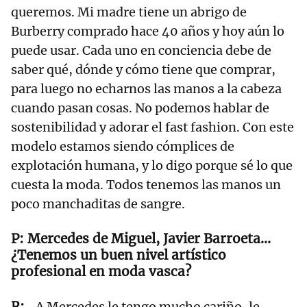
queremos. Mi madre tiene un abrigo de
Burberry comprado hace 40 años y hoy aún lo
puede usar. Cada uno en conciencia debe de
saber qué, dónde y cómo tiene que comprar,
para luego no echarnos las manos a la cabeza
cuando pasan cosas. No podemos hablar de
sostenibilidad y adorar el fast fashion. Con este
modelo estamos siendo cómplices de
explotación humana, y lo digo porque sé lo que
cuesta la moda. Todos tenemos las manos un
poco manchaditas de sangre.
Mercedes de Miguel, Javier Barroeta…
¿Tenemos un buen nivel artístico
profesional en moda vasca?
-A Mercedes le tengo mucho cariño, le