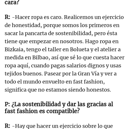
cara?
-Hacer ropa es caro. Realicemos un ejercicio
de honestidad, porque somos los primeros en
sacar la pancarta de sostenibilidad, pero ésta
tiene que empezar en nosotros. Hago ropa en
Bizkaia, tengo el taller en Bolueta y el atelier a
medida en Bilbao, así que sé lo que cuesta hacer
ropa aquí, cuando pagas salarios dignos y usas
tejidos buenos. Pasear por la Gran Vía y ver a
todo el mundo envuelto en fast fashion,
significa que no estamos siendo honestos.
¿La sostenibilidad y dar las gracias al
fast fashion es compatible?
-Hay que hacer un ejercicio sobre lo que