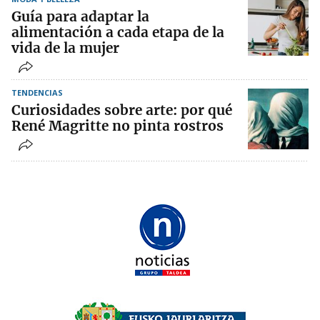
Guía para adaptar la
alimentación a cada etapa de la
vida de la mujer
TENDENCIAS
Curiosidades sobre arte: por qué
René Magritte no pinta rostros