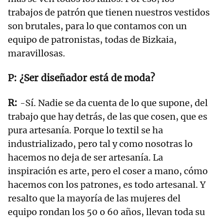
trabajos de patrón que tienen nuestros vestidos
son brutales, para lo que contamos con un
equipo de patronistas, todas de Bizkaia,
maravillosas.
¿Ser diseñador está de moda?
-Sí. Nadie se da cuenta de lo que supone, del
trabajo que hay detrás, de las que cosen, que es
pura artesanía. Porque lo textil se ha
industrializado, pero tal y como nosotras lo
hacemos no deja de ser artesanía. La
inspiración es arte, pero el coser a mano, cómo
hacemos con los patrones, es todo artesanal. Y
resalto que la mayoría de las mujeres del
equipo rondan los 50 o 60 años, llevan toda su