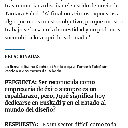
tras renunciar a diseñar el vestido de novia de
Tamara Falcó. “Al final nos vimos expuestas a
algo que no es nuestro objetivo; porque nuestro
trabajo se basa en la honestidad y no podemos
sucumbir a los caprichos de nadie”.
RELACIONADAS
La firma bilbaina Sophie et Voilà deja a Tamará Falcó sin
vestido a dos meses de la boda
Ser reconocida como
empresaria de éxito siempre es un
espaldarazo, pero, ¿qué significa hoy
dedicarse en Euskadi y en el Estado al
mundo del diseño?
-Es un sector difícil como toda