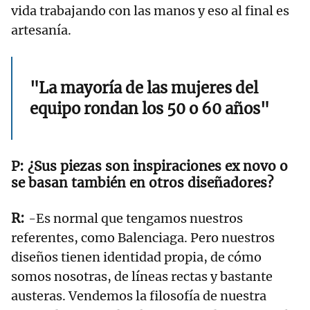
vida trabajando con las manos y eso al final es
artesanía.
"La mayoría de las mujeres del
equipo rondan los 50 o 60 años"
¿Sus piezas son inspiraciones ex novo o
se basan también en otros diseñadores?
-Es normal que tengamos nuestros
referentes, como Balenciaga. Pero nuestros
diseños tienen identidad propia, de cómo
somos nosotras, de líneas rectas y bastante
austeras. Vendemos la filosofía de nuestra