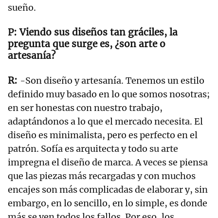
sueño.
Viendo sus diseños tan gráciles, la
pregunta que surge es, ¿son arte o
artesanía?
-Son diseño y artesanía. Tenemos un estilo
definido muy basado en lo que somos nosotras;
en ser honestas con nuestro trabajo,
adaptándonos a lo que el mercado necesita. El
diseño es minimalista, pero es perfecto en el
patrón. Sofía es arquitecta y todo su arte
impregna el diseño de marca. A veces se piensa
que las piezas más recargadas y con muchos
encajes son más complicadas de elaborar y, sin
embargo, en lo sencillo, en lo simple, es donde
más se ven todos los fallos. Por eso, los