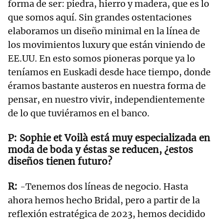
forma de ser: piedra, hierro y madera, que es lo
que somos aquí. Sin grandes ostentaciones
elaboramos un diseño minimal en la línea de
los movimientos luxury que están viniendo de
EE.UU. En esto somos pioneras porque ya lo
teníamos en Euskadi desde hace tiempo, donde
éramos bastante austeros en nuestra forma de
pensar, en nuestro vivir, independientemente
de lo que tuviéramos en el banco.
Sophie et Voilà está muy especializada en
moda de boda y éstas se reducen, ¿estos
diseños tienen futuro?
-Tenemos dos líneas de negocio. Hasta
ahora hemos hecho Bridal, pero a partir de la
reflexión estratégica de 2023, hemos decidido