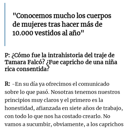
"Conocemos mucho los cuerpos
de mujeres tras hacer más de
10.000 vestidos al año"
¿Cómo fue la intrahistoria del traje de
Tamara Falcó? ¿Fue capricho de una niña
rica consentida?
-En su día ya ofrecimos el comunicado
sobre lo que pasó. Nosotras tenemos nuestros
principios muy claros y el primero es la
honestidad, afianzada en siete años de trabajo,
con todo lo que nos ha costado crearlo. No
vamos a sucumbir, obviamente, a los caprichos