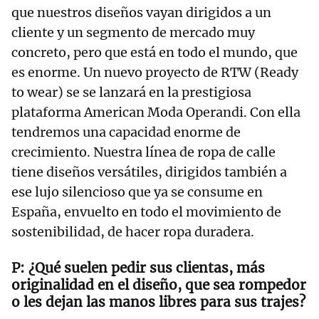
que nuestros diseños vayan dirigidos a un
cliente y un segmento de mercado muy
concreto, pero que está en todo el mundo, que
es enorme. Un nuevo proyecto de RTW (Ready
to wear) se se lanzará en la prestigiosa
plataforma American Moda Operandi. Con ella
tendremos una capacidad enorme de
crecimiento. Nuestra línea de ropa de calle
tiene diseños versátiles, dirigidos también a
ese lujo silencioso que ya se consume en
España, envuelto en todo el movimiento de
sostenibilidad, de hacer ropa duradera.
¿Qué suelen pedir sus clientas, más
originalidad en el diseño, que sea rompedor
o les dejan las manos libres para sus trajes?