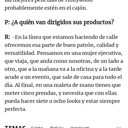
probablemente estén en el cajón.
¿A quién van dirigidos sus productos?
-En la línea que estamos haciendo de calle
ofrecemos esa parte de buen patrón, calidad y
versatilidad. Pensamos en una mujer ejecutiva,
que viaja, que anda como nosotras, de un lado a
otro, que a la mañana va a la oficina y a la tarde
acude a un evento, que sale de casa para todo el
día. Al final, en una maleta de mano tienes que
meter cinco prendas, y necesita que con ellas
pueda hacer siete u ocho looks y estar siempre
perfecta.
TEMAS
Gente
Bizkaia
Ingeteam