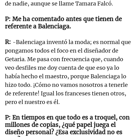
de nadie, aunque se llame Tamara Falcó.
Me ha comentado antes que tienen de
referente a Balenciaga.
-Balenciaga inventó la moda; es normal que
pongamos todos el foco en el diseñador de
Getaria. Me pasa con frecuencia que, cuando
veo desfiles me doy cuenta de que eso ya lo
había hecho el maestro, porque Balenciaga lo
hizo todo. ¡Cómo no vamos nosotros a tenerle
de referente! Igual los franceses tienen otros,
pero el nuestro es él.
En tiempos en que todo es a troquel, con
millones de copias, ¿qué papel juega el
diseño personal? ¿Esa exclusividad no es