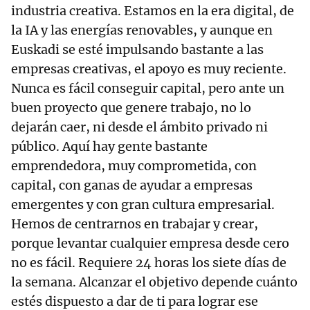
industria creativa. Estamos en la era digital, de
la IA y las energías renovables, y aunque en
Euskadi se esté impulsando bastante a las
empresas creativas, el apoyo es muy reciente.
Nunca es fácil conseguir capital, pero ante un
buen proyecto que genere trabajo, no lo
dejarán caer, ni desde el ámbito privado ni
público. Aquí hay gente bastante
emprendedora, muy comprometida, con
capital, con ganas de ayudar a empresas
emergentes y con gran cultura empresarial.
Hemos de centrarnos en trabajar y crear,
porque levantar cualquier empresa desde cero
no es fácil. Requiere 24 horas los siete días de
la semana. Alcanzar el objetivo depende cuánto
estés dispuesto a dar de ti para lograr ese