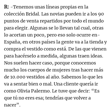
-Tenemos unas líneas propias en la
colección Bridal. Las novias pueden ir a los 90
puntos de venta repartidos por todo el mundo
para elegir. Algunas se lo llevan tal cual, otras
lo acortan un poco, pero eso solo ocurre en-
España, en otros países la gente va a la tienda y
compra el vestido como está. De las que vienen
para hacérselo a medida, algunas traen ideas.
Nos suelen hacer caso, porque conocemos
mucho los cuerpos de mujeres tras hacer más
de 10.000 vestidos al año. Sabemos lo que les
va a sentar bien o mal. Una cliente quería ir
como Olivia Palermo. Le tuve que decir: “Es
que tú no eres esa; tendrías que volver a
nacer”.