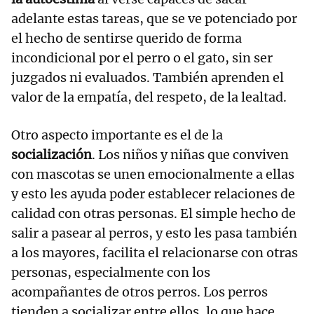
adelante estas tareas, que se ve potenciado por
el hecho de sentirse querido de forma
incondicional por el perro o el gato, sin ser
juzgados ni evaluados. También aprenden el
valor de la empatía, del respeto, de la lealtad.
Otro aspecto importante es el de la
socialización
. Los niños y niñas que conviven
con mascotas se unen emocionalmente a ellas
y esto les ayuda poder establecer relaciones de
calidad con otras personas. El simple hecho de
salir a pasear al perros, y esto les pasa también
a los mayores, facilita el relacionarse con otras
personas, especialmente con los
acompañantes de otros perros. Los perros
tienden a socializar entre ellos, lo que hace