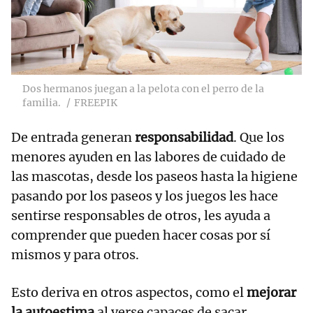
Dos hermanos juegan a la pelota con el perro de la
familia.
FREEPIK
De entrada generan
responsabilidad
. Que los
menores ayuden en las labores de cuidado de
las mascotas, desde los paseos hasta la higiene
pasando por los paseos y los juegos les hace
sentirse responsables de otros, les ayuda a
comprender que pueden hacer cosas por sí
mismos y para otros.
Esto deriva en otros aspectos, como el
mejorar
la autoestima
al verse capaces de sacar