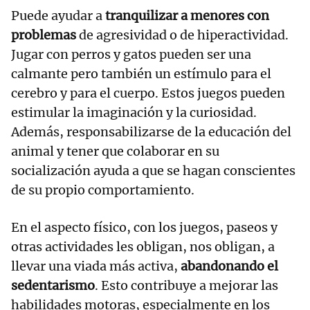
Puede ayudar a
tranquilizar a menores con
problemas
de agresividad o de hiperactividad.
Jugar con perros y gatos pueden ser una
calmante pero también un estímulo para el
cerebro y para el cuerpo. Estos juegos pueden
estimular la imaginación y la curiosidad.
Además, responsabilizarse de la educación del
animal y tener que colaborar en su
socialización ayuda a que se hagan conscientes
de su propio comportamiento.
En el aspecto físico, con los juegos, paseos y
otras actividades les obligan, nos obligan, a
llevar una viada más activa,
abandonando el
sedentarismo
. Esto contribuye a mejorar las
habilidades motoras, especialmente en los