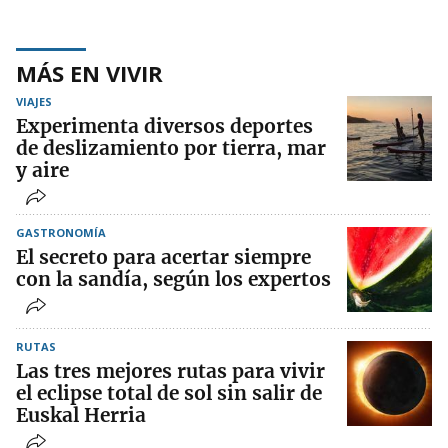
MÁS EN VIVIR
VIAJES
Experimenta diversos deportes
de deslizamiento por tierra, mar
y aire
GASTRONOMÍA
El secreto para acertar siempre
con la sandía, según los expertos
RUTAS
Las tres mejores rutas para vivir
el eclipse total de sol sin salir de
Euskal Herria