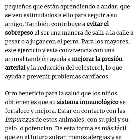
pequeños que están aprendiendo a andar, que
se ven estimulados a ello para seguir a su
amigo. También contribuye a
evitar el
sobrepeso
al ser una manera de salir a la calle a
pesar o a jugar con el perro. Para los mayores,
este ejercicio y esta convivencia con una
animal también ayuda a
mejorar la presión
arterial
y la reducción del colesterol, lo que
ayuda a prevenir problemas cardíacos.
Otro beneficio para la salud que los niños
obtienen es que su
sistema inmunológico
se
fortalece y mejora. Estar en contacto con las
impurezas
de estos animales, con su piel y su
pelo lo potencian. De esta forma es más fácil
que en el futuro sufran menos alergias y se