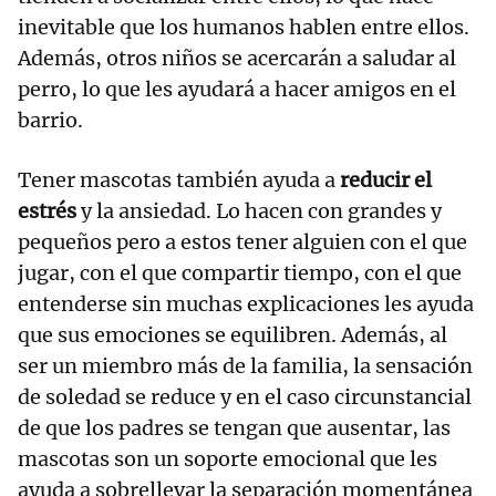
inevitable que los humanos hablen entre ellos.
Además, otros niños se acercarán a saludar al
perro, lo que les ayudará a hacer amigos en el
barrio.
Tener mascotas también ayuda a
reducir el
estrés
y la ansiedad. Lo hacen con grandes y
pequeños pero a estos tener alguien con el que
jugar, con el que compartir tiempo, con el que
entenderse sin muchas explicaciones les ayuda
que sus emociones se equilibren. Además, al
ser un miembro más de la familia, la sensación
de soledad se reduce y en el caso circunstancial
de que los padres se tengan que ausentar, las
mascotas son un soporte emocional que les
ayuda a sobrellevar la separación momentánea