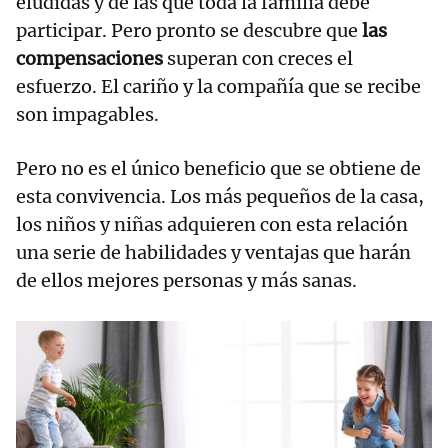
eludidas y de las que toda la familia debe
participar. Pero pronto se descubre que
las
compensaciones
superan con creces el
esfuerzo. El cariño y la compañía que se recibe
son impagables.
Pero no es el único beneficio que se obtiene de
esta convivencia. Los más pequeños de la casa,
los niños y niñas adquieren con esta relación
una serie de habilidades y ventajas que harán
de ellos mejores personas y más sanas.