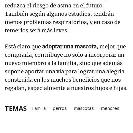
reduzca el riesgo de asma en el futuro.
También según algunos estudios, tendrán
menos problemas respiratorios, y en caso de
temerlos será más leves.
Está claro que
adoptar una mascota
, mejor que
comprarla, contribuye no solo a incorporar un
nuevo miembro a la familia, sino que además
supone aportar una vía para lograr una alegría
construida en los muchos beneficios que nos
regalan, especialmente a nuestros hijos e hijas.
TEMAS
Familia
perros
mascotas
menores