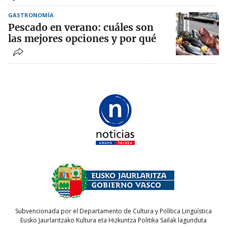
GASTRONOMÍA
Pescado en verano: cuáles son
las mejores opciones y por qué
Subvencionada por el Departamento de Cultura y Política Lingüística
Eusko Jaurlaritzako Kultura eta Hizkuntza Politika Sailak lagunduta