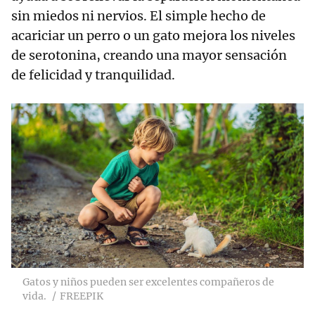
sin miedos ni nervios. El simple hecho de
acariciar un perro o un gato mejora los niveles
de serotonina, creando una mayor sensación
de felicidad y tranquilidad.
Gatos y niños pueden ser excelentes compañeros de
vida.
FREEPIK