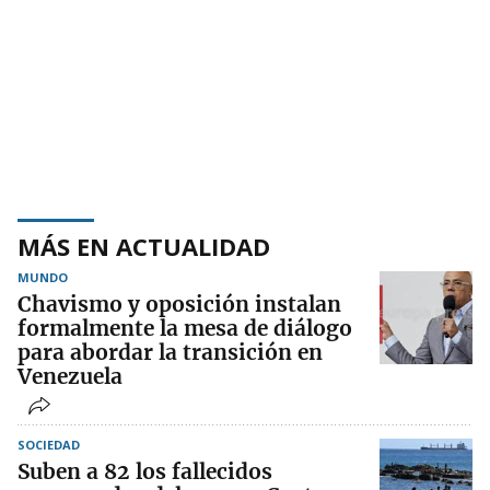
MÁS EN ACTUALIDAD
MUNDO
Chavismo y oposición instalan
formalmente la mesa de diálogo
para abordar la transición en
Venezuela
SOCIEDAD
Suben a 82 los fallecidos