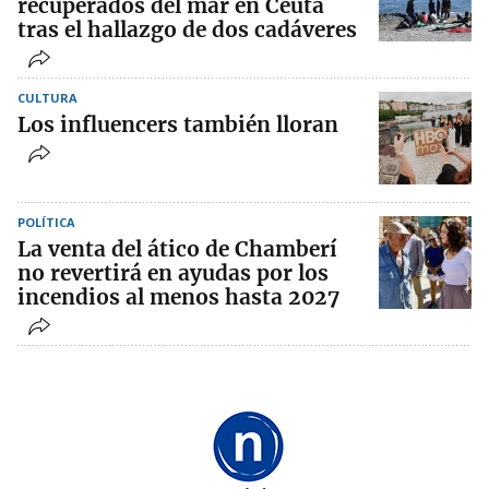
recuperados del mar en Ceuta
tras el hallazgo de dos cadáveres
CULTURA
Los influencers también lloran
POLÍTICA
La venta del ático de Chamberí
no revertirá en ayudas por los
incendios al menos hasta 2027