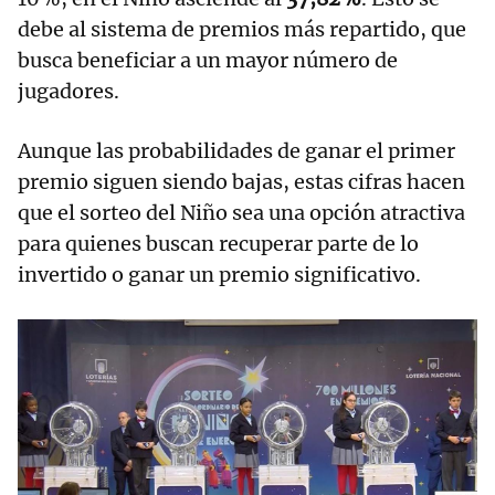
debe al sistema de premios más repartido, que
busca beneficiar a un mayor número de
jugadores.
Aunque las probabilidades de ganar el primer
premio siguen siendo bajas, estas cifras hacen
que el sorteo del Niño sea una opción atractiva
para quienes buscan recuperar parte de lo
invertido o ganar un premio significativo.