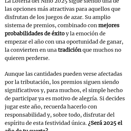
La Lotería del Niño 2025 sigue siendo una de
las opciones más atractivas para aquellos que
disfrutan de los juegos de azar. Su amplio
sistema de premios, combinado con
mejores
probabilidades de éxito
y la emoción de
empezar el año con una oportunidad de ganar,
la convierten en una
tradición
que muchos no
quieren perderse.
Aunque las cantidades pueden verse afectadas
por la tributación, los premios siguen siendo
significativos y, para muchos, el simple hecho
de participar ya es motivo de alegría. Si decides
jugar este año, recuerda hacerlo con
responsabilidad y, sobre todo, disfrutar del
espíritu de esta festividad única.
¿Será 2025 el