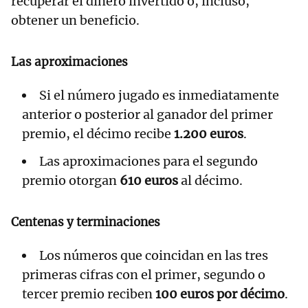
recuperar el dinero invertido o, incluso,
obtener un beneficio.
Las aproximaciones
Si el número jugado es inmediatamente
anterior o posterior al ganador del primer
premio, el décimo recibe
1.200 euros
.
Las aproximaciones para el segundo
premio otorgan
610 euros
al décimo.
Centenas y terminaciones
Los números que coincidan en las tres
primeras cifras con el primer, segundo o
tercer premio reciben
100 euros por décimo
.