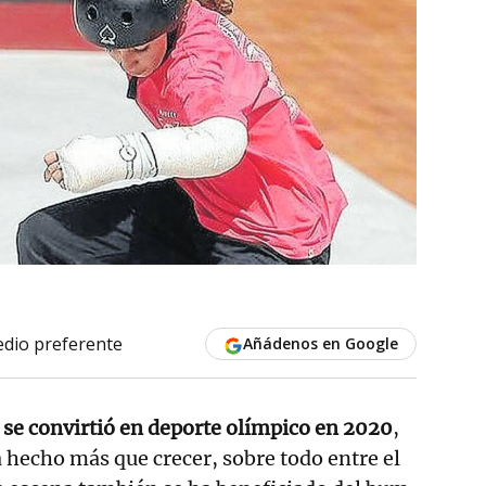
dio preferente
Añádenos en Google
 se convirtió en deporte olímpico en 2020
,
 hecho más que crecer, sobre todo entre el