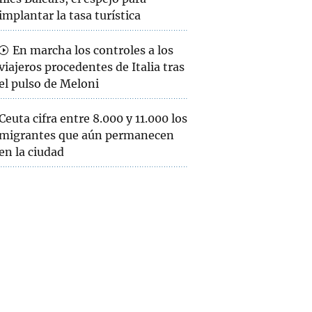
implantar la tasa turística
En marcha los controles a los
viajeros procedentes de Italia tras
el pulso de Meloni
Ceuta cifra entre 8.000 y 11.000 los
migrantes que aún permanecen
en la ciudad