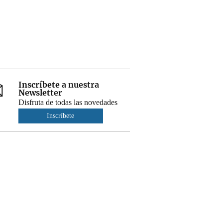
Inscríbete a nuestra
Newsletter
Disfruta de todas las novedades
Inscríbete