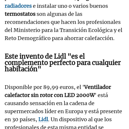
radiadores
e instalar uno o varios buenos
termostatos
son algunas de las
recomendaciones que hacen los profesionales
del Ministerio para la Transición Ecológica y el
Reto Demográfico para ahorrar calefacción.
Este invento de Lidl "es el
complemento perfecto para cualquier
habitación"
Disponible por 89,99 euros, el '
Ventilador
calefactor sin rotor con LED 2000W
' está
causando sensación en la cadena de
supermercados líder en Europa y está presente
en 30 países,
Lidl
. Un dispositivo al que los
profesionales de esta misma entidad se