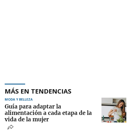
MÁS EN TENDENCIAS
MODA Y BELLEZA
Guía para adaptar la
alimentación a cada etapa de la
vida de la mujer