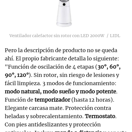
Ventilador calefactor sin rotor con LED 2000W
LIDL
Pero la descripción de producto no se queda
ahí. El propio fabricante detalla lo siguiente:
"Función de oscilación de 4 etapas (
30°, 60°,
90°, 120°
). Sin rotor, sin riesgo de lesiones y
fácil limpieza. 3 modos de funcionamiento:
modo natural, modo sueño y modo potente
.
Función de
temporizador
(hasta 12 horas).
Elegante carcasa mate. Protección contra
heladas y sobrecalentamiento.
Termostato
.
Con pies antideslizantes y protección