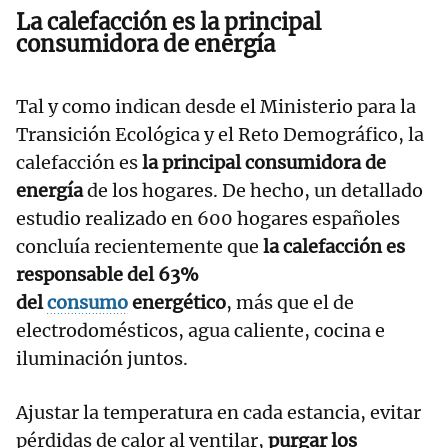
La calefacción es
la principal
consumidora de energía
Tal y como indican desde el Ministerio para la
Transición Ecológica y el Reto Demográfico, la
calefacción es
la principal consumidora de
energía
de los hogares. De hecho, un detallado
estudio realizado en 600 hogares españoles
concluía recientemente que
la calefacción es
responsable del 63%
del
consumo
energético
, más que el de
electrodomésticos, agua caliente, cocina e
iluminación juntos.
Ajustar la temperatura en cada estancia, evitar
pérdidas de calor al ventilar,
purgar los