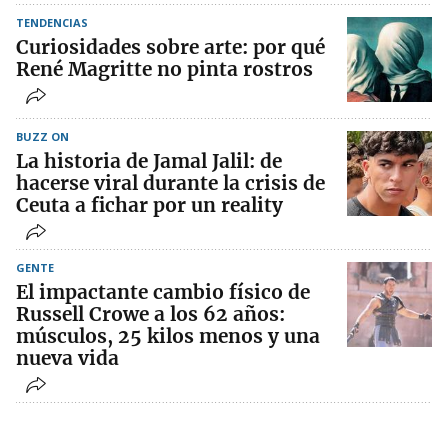
TENDENCIAS
Curiosidades sobre arte: por qué
René Magritte no pinta rostros
BUZZ ON
La historia de Jamal Jalil: de
hacerse viral durante la crisis de
Ceuta a fichar por un reality
GENTE
El impactante cambio físico de
Russell Crowe a los 62 años:
músculos, 25 kilos menos y una
nueva vida