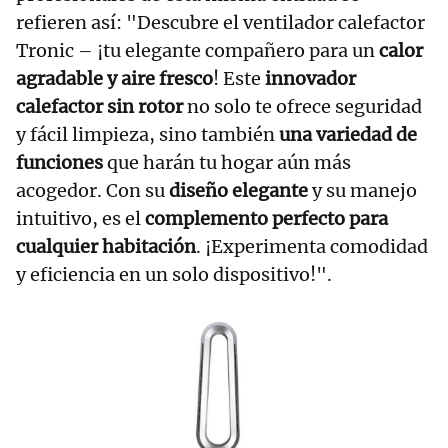
refieren así: "Descubre el ventilador calefactor
Tronic – ¡tu elegante compañero para un
calor
agradable y aire fresco
! Este
innovador
calefactor sin rotor
no solo te ofrece seguridad
y fácil limpieza, sino también
una variedad de
funciones
que harán tu hogar aún más
acogedor. Con su
diseño elegante
y su manejo
intuitivo, es el
complemento perfecto para
cualquier habitación
. ¡Experimenta comodidad
y eficiencia en un solo dispositivo!".