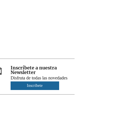
Inscríbete a nuestra
Newsletter
Disfruta de todas las novedades
Inscríbete