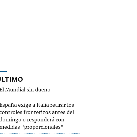
ÚLTIMO
El Mundial sin dueño
España exige a Italia retirar los
controles fronterizos antes del
domingo o responderá con
medidas "proporcionales"