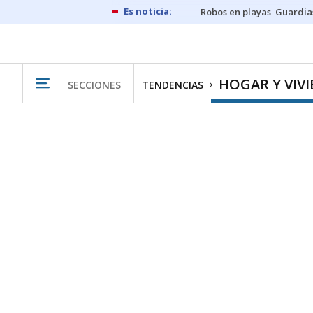
Robos en playas
Guardia
HOGAR Y VIV
SECCIONES
TENDENCIAS