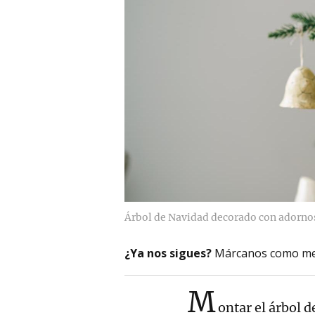
Árbol de Navidad decorado con adornos
¿Ya nos sigues?
Márcanos como me
M
ontar el árbol 