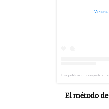
Ver esta
El método de