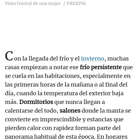
Vista frontal de una mujer
FREEPIK
C
on la llegada del frío y el
invierno
, muchas
casas empiezan a notar ese
frío persistente
que
se cuela en las habitaciones, especialmente en
las primeras horas de la mañana o al final del
día, cuando la temperatura del exterior baja
más.
Dormitorios
que nunca llegan a
calentarse del todo,
salones
donde la manta se
convierte en imprescindible y estancias que
pierden calor con rapidez forman parte del
panorama habitual de esta época. En hogares