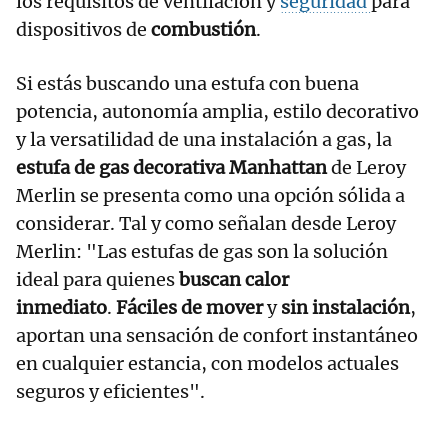
los requisitos de ventilación y
seguridad
para
dispositivos de
combustión
.
Si estás buscando una estufa con buena
potencia, autonomía amplia, estilo decorativo
y la versatilidad de una instalación a gas, la
estufa de gas decorativa Manhattan
de Leroy
Merlin se presenta como una opción sólida a
considerar. Tal y como señalan desde Leroy
Merlin: "Las estufas de gas son la solución
ideal para quienes
buscan calor
inmediato
.
Fáciles de mover
y
sin instalación
,
aportan una sensación de confort instantáneo
en cualquier estancia, con modelos actuales
seguros y eficientes".