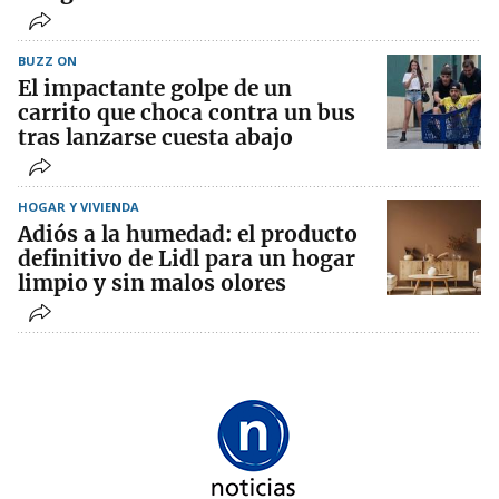
BUZZ ON
El impactante golpe de un
carrito que choca contra un bus
tras lanzarse cuesta abajo
HOGAR Y VIVIENDA
Adiós a la humedad: el producto
definitivo de Lidl para un hogar
limpio y sin malos olores