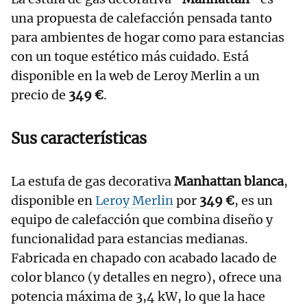
una propuesta de calefacción pensada tanto
para ambientes de hogar como para estancias
con un toque estético más cuidado. Está
disponible en la web de Leroy Merlin a un
precio de
349 €
.
Sus características
La estufa de gas decorativa
Manhattan blanca
,
disponible en
Leroy Merlin
por
349 €
, es un
equipo de calefacción que combina diseño y
funcionalidad para estancias medianas.
Fabricada en chapado con acabado lacado de
color blanco (y detalles en negro), ofrece una
potencia máxima de 3,4 kW, lo que la hace