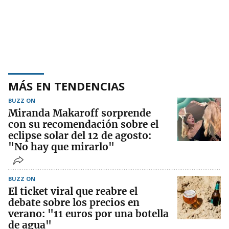
MÁS EN TENDENCIAS
BUZZ ON
Miranda Makaroff sorprende
con su recomendación sobre el
eclipse solar del 12 de agosto:
"No hay que mirarlo"
BUZZ ON
El ticket viral que reabre el
debate sobre los precios en
verano: "11 euros por una botella
de agua"