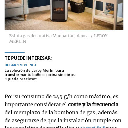
Estufa gas decorativa Manhattan blanca
LEROY
MERLIN
TE PUEDE INTERESAR:
HOGAR Y VIVIENDA
La solución de Leroy Merlin para
transformar tu baño o cocina sin obras:
"Queda precioso"
Por su consumo de 245 g/h como máximo, es
importante considerar el
coste y la frecuencia
del reemplazo de la bombona de gas, además
de asegurarse de que la instalación cumple con