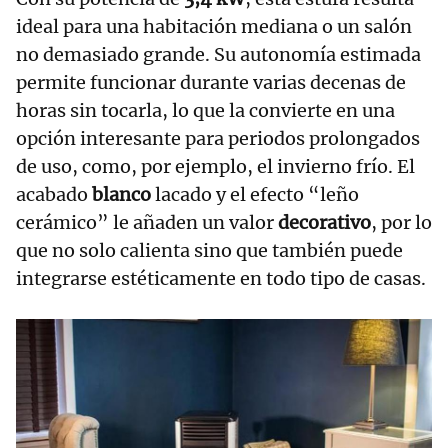
ideal para una habitación mediana o un salón
no demasiado grande. Su autonomía estimada
permite funcionar durante varias decenas de
horas sin tocarla, lo que la convierte en una
opción interesante para periodos prolongados
de uso, como, por ejemplo, el invierno frío. El
acabado
blanco
lacado y el efecto “leño
cerámico” le añaden un valor
decorativo
, por lo
que no solo calienta sino que también puede
integrarse estéticamente en todo tipo de casas.