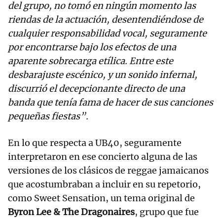
del grupo, no tomó en ningún momento las
riendas de la actuación, desentendiéndose de
cualquier responsabilidad vocal, seguramente
por encontrarse bajo los efectos de una
aparente sobrecarga etílica. Entre este
desbarajuste escénico, y un sonido infernal,
discurrió el decepcionante directo de una
banda que tenía fama de hacer de sus canciones
pequeñas fiestas”.
En lo que respecta a UB40, seguramente
interpretaron en ese concierto alguna de las
versiones de los clásicos de reggae jamaicanos
que acostumbraban a incluir en su repetorio,
como Sweet Sensation, un tema original de
Byron Lee & The Dragonaires
, grupo que fue