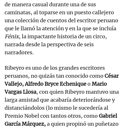
de manera casual durante una de sus
caminatas, al toparse en un puesto callejero
una colección de cuentos del escritor peruano
que le llamó la atención y en la que se incluía
Fénix
, la impactante historia de un circo,
narrada desde la perspectiva de seis
narradores.
Ribeyro es uno de los grandes escritores
peruanos, no quizás tan conocido como
César
Vallejo, Alfredo Bryce Echenique
o
Mario
Vargas Llosa
, con quien Ribeyro mantuvo una
larga amistad que acabaría deteriorándose y
distanciándolos (lo mismo le sucedería al
Premio Nobel con tantos otros, como
Gabriel
García Márquez,
a quien propinó un puñetazo