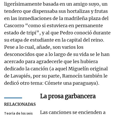
ligerísimamente basada en un amigo suyo, un
tendero que dispensaba sus hortalizas y frutas
en las inmediaciones de la madrileña plaza del
Cascorro “como si estuviera en permanente
estado de tripi”, y al que Pedro conoció durante
su etapa de estudiante en la capital del reino.
Pese a lo cual, añade, son varios los
desconocidos que a lo largo de su vida se le han
acercado para agradecerle que les hubiera
dedicado la canción (a aquel Miguelín original
de Lavapiés, por su parte, Ramocín también le
dedicó otro tema: Cómete una paraguaya).
La prosa garbancera
RELACIONADAS
Las canciones se encienden a
Teoría de los seis