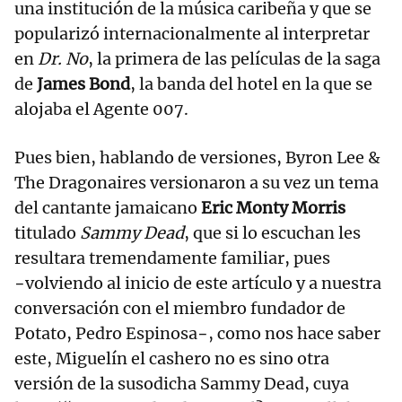
una institución de la música caribeña y que se
popularizó internacionalmente al interpretar
en
Dr. No
, la primera de las películas de la saga
de
James Bond
, la banda del hotel en la que se
alojaba el Agente 007.
Pues bien, hablando de versiones, Byron Lee &
The Dragonaires versionaron a su vez un tema
del cantante jamaicano
Eric Monty Morris
titulado
Sammy Dead
, que si lo escuchan les
resultara tremendamente familiar, pues
−volviendo al inicio de este artículo y a nuestra
conversación con el miembro fundador de
Potato, Pedro Espinosa−, como nos hace saber
este, Miguelín el cashero no es sino otra
versión de la susodicha Sammy Dead, cuya