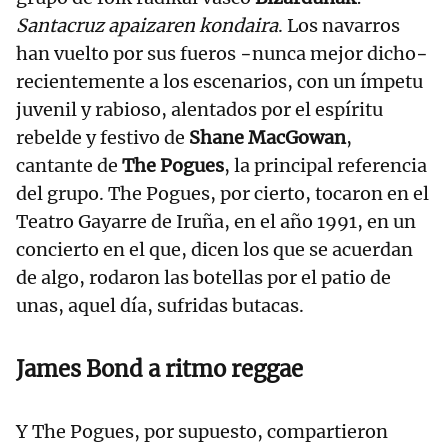
Santacruz apaizaren kondaira
. Los navarros
han vuelto por sus fueros −nunca mejor dicho−
recientemente a los escenarios, con un ímpetu
juvenil y rabioso, alentados por el espíritu
rebelde y festivo de
Shane MacGowan
,
cantante de
The Pogues
, la principal referencia
del grupo. The Pogues, por cierto, tocaron en el
Teatro Gayarre de Iruña, en el año 1991, en un
concierto en el que, dicen los que se acuerdan
de algo, rodaron las botellas por el patio de
unas, aquel día, sufridas butacas.
James Bond a ritmo reggae
Y The Pogues, por supuesto, compartieron