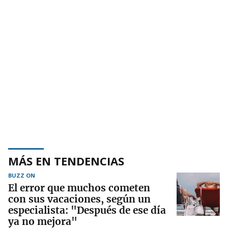
MÁS EN TENDENCIAS
BUZZ ON
El error que muchos cometen
con sus vacaciones, según un
especialista: "Después de ese día
ya no mejora"