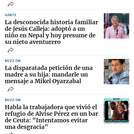
GENTE
La desconocida historia familiar
de Jesús Calleja: adoptó a un
niño en Nepal y hoy presume de
su nieto aventurero
BUZZ ON
La disparatada petición de una
madre a su hija: mandarle un
mensaje a Mikel Oyarzabal
BUZZ ON
Habla la trabajadora que vivió el
refugio de Alvise Pérez en un bar
de Ceuta: "Intentamos evitar
una desgracia"