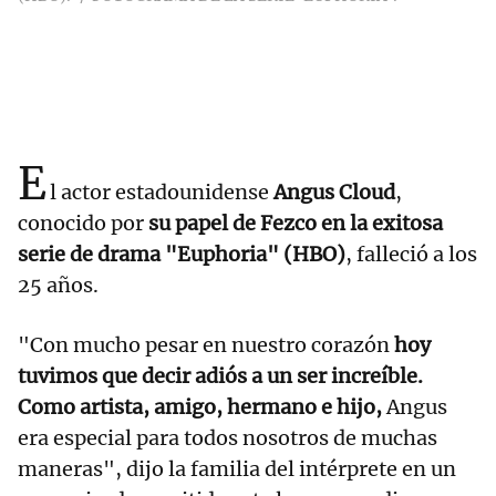
E
l actor estadounidense
Angus Cloud
,
conocido por
su papel de Fezco en la exitosa
serie de drama "Euphoria" (HBO)
, falleció a los
25 años.
"Con mucho pesar en nuestro corazón
hoy
tuvimos que decir adiós a un ser increíble.
Como artista, amigo, hermano e hijo,
Angus
era especial para todos nosotros de muchas
maneras", dijo la familia del intérprete en un