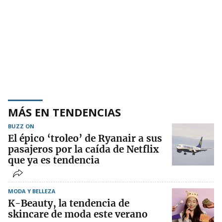
MÁS EN TENDENCIAS
BUZZ ON
El épico ‘troleo’ de Ryanair a sus
pasajeros por la caída de Netflix
que ya es tendencia
MODA Y BELLEZA
K-Beauty, la tendencia de
skincare de moda este verano