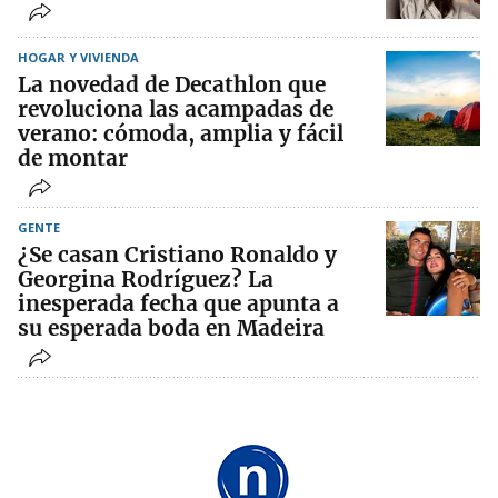
HOGAR Y VIVIENDA
La novedad de Decathlon que
revoluciona las acampadas de
verano: cómoda, amplia y fácil
de montar
GENTE
¿Se casan Cristiano Ronaldo y
Georgina Rodríguez? La
inesperada fecha que apunta a
su esperada boda en Madeira