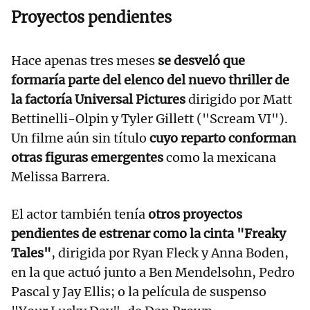
Proyectos pendientes
Hace apenas tres meses
se desveló que
formaría parte del elenco del nuevo thriller de
la factoría Universal Pictures
dirigido por Matt
Bettinelli-Olpin y Tyler Gillett ("Scream VI").
Un filme aún sin título
cuyo reparto conforman
otras figuras emergentes
como la mexicana
Melissa Barrera.
El actor también tenía
otros proyectos
pendientes de estrenar como la cinta "Freaky
Tales"
, dirigida por Ryan Fleck y Anna Boden,
en la que actuó junto a Ben Mendelsohn, Pedro
Pascal y Jay Ellis; o la película de suspenso