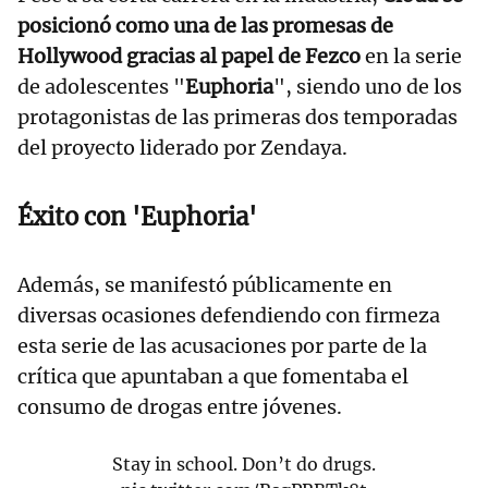
posicionó como una de las promesas de
Hollywood gracias al papel de Fezco
en la serie
de adolescentes "
Euphoria
", siendo uno de los
protagonistas de las primeras dos temporadas
del proyecto liderado por Zendaya.
Éxito con 'Euphoria'
Además, se manifestó públicamente en
diversas ocasiones defendiendo con firmeza
esta serie de las acusaciones por parte de la
crítica que apuntaban a que fomentaba el
consumo de drogas entre jóvenes.
Stay in school. Don’t do drugs.