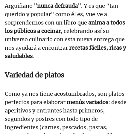
Arguiñano
"nunca defrauda"
. Y es que "tan
querido y popular" como él es, vuelve a
sorprendernos con un libro que
anima a todos
los públicos a cocinar
, celebrando así su
universo culinario con esta nueva entrega que
nos ayudará a encontrar
recetas fáciles, ricas y
saludables
.
Variedad de platos
Como ya nos tiene acostumbrados, son platos
perfectos para elaborar
menús variados
: desde
aperitivos y entrantes hasta primeros,
segundos y postres con todo tipo de
ingredientes (carnes, pescados, pastas,