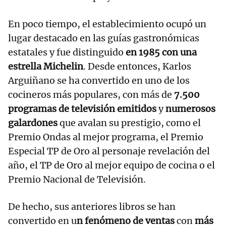
En poco tiempo, el establecimiento ocupó un
lugar destacado en las guías gastronómicas
estatales y fue distinguido
en 1985 con una
estrella Michelin
. Desde entonces, Karlos
Arguiñano se ha convertido en uno de los
cocineros más populares, con más de
7.500
programas de televisión emitidos
y
numerosos
galardones
que avalan su prestigio, como el
Premio Ondas al mejor programa, el Premio
Especial TP de Oro al personaje revelación del
año, el TP de Oro al mejor equipo de cocina o el
Premio Nacional de Televisión.
De hecho, sus anteriores libros se han
convertido en u
n fenómeno de ventas
con
más