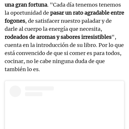
una gran fortuna
. "Cada día tenemos tenemos
la oportunidad de
pasar un rato agradable entre
fogones
, de satisfacer nuestro paladar y de
darle al cuerpo la energía que necesita,
rodeados de aromas y sabores irresistibles
",
cuenta en la introducción de su libro. Por lo que
está convencido de que si comer es para todos,
cocinar, no le cabe ninguna duda de que
también lo es.