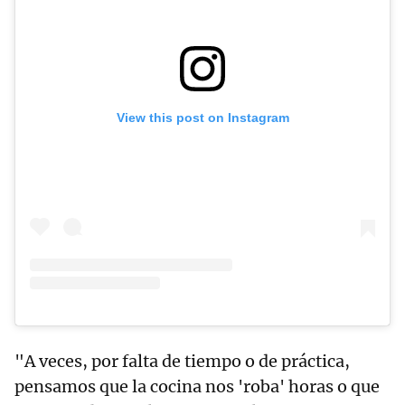
View this post on Instagram
"A veces, por falta de tiempo o de práctica,
pensamos que la cocina nos 'roba' horas o que