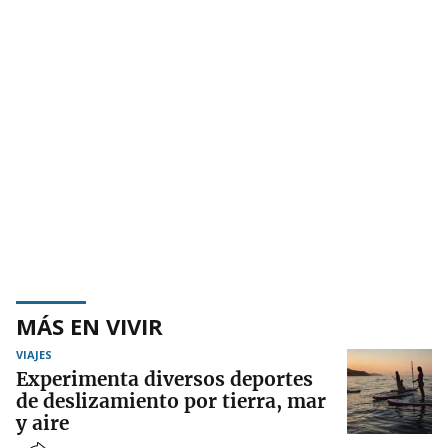
MÁS EN VIVIR
VIAJES
Experimenta diversos deportes
de deslizamiento por tierra, mar
y aire