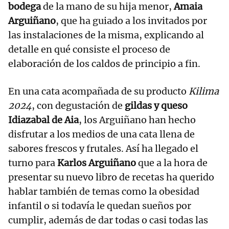
bodega
de la mano de su hija menor,
Amaia
Arguiñano
, que ha guiado a los invitados por
las instalaciones de la misma, explicando al
detalle en qué consiste el proceso de
elaboración de los caldos de principio a fin.
En una cata acompañada de su producto
Kilima
2024
, con degustación de
gildas y queso
Idiazabal de Aia
, los Arguiñano han hecho
disfrutar a los medios de una cata llena de
sabores frescos y frutales. Así ha llegado el
turno para
Karlos Arguiñano
que a la hora de
presentar su nuevo libro de recetas ha querido
hablar también de temas como la obesidad
infantil o si todavía le quedan sueños por
cumplir, además de dar todas o casi todas las