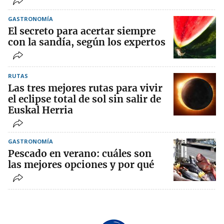
GASTRONOMÍA
El secreto para acertar siempre
con la sandía, según los expertos
RUTAS
Las tres mejores rutas para vivir
el eclipse total de sol sin salir de
Euskal Herria
GASTRONOMÍA
Pescado en verano: cuáles son
las mejores opciones y por qué