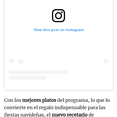
View this post on Instagram
Con los
mejores platos
del programa, lo que lo
convierte en el regalo indispensable para las
fiestas navideñas, el
nuevo recetario
de