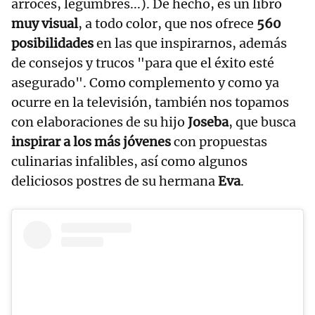
arroces, legumbres...). De hecho, es un libro
muy visual
, a todo color, que nos ofrece
560
posibilidades
en las que inspirarnos, además
de consejos y trucos "para que el éxito esté
asegurado". Como complemento y como ya
ocurre en la televisión, también nos topamos
con elaboraciones de su hijo
Joseba
, que busca
inspirar a los más jóvenes
con propuestas
culinarias infalibles, así como algunos
deliciosos postres de su hermana
Eva
.