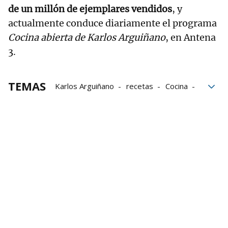
de un millón de ejemplares vendidos
, y
actualmente conduce diariamente el programa
Cocina abierta de Karlos Arguiñano
, en Antena
3.
TEMAS
Karlos Arguiñano
recetas
Cocina
gastronomía
menús
Bodegas