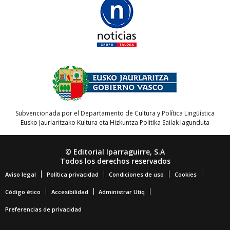
Subvencionada por el Departamento de Cultura y Política Lingüística
Eusko Jaurlaritzako Kultura eta Hizkuntza Politika Sailak lagunduta
© Editorial Iparraguirre, S.A
Todos los derechos reservados
Aviso legal
Política privacidad
Condiciones de uso
Cookies
Código ético
Accesibilidad
Administrar Utiq
Preferencias de privacidad