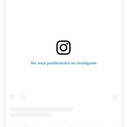
Ver esta publicación en Instagram