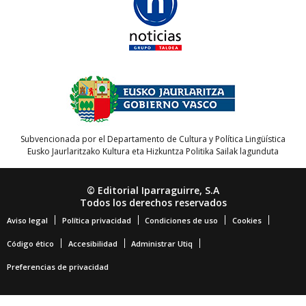
Subvencionada por el Departamento de Cultura y Política Lingüística
Eusko Jaurlaritzako Kultura eta Hizkuntza Politika Sailak lagunduta
© Editorial Iparraguirre, S.A
Todos los derechos reservados
Aviso legal
Política privacidad
Condiciones de uso
Cookies
Código ético
Accesibilidad
Administrar Utiq
Preferencias de privacidad