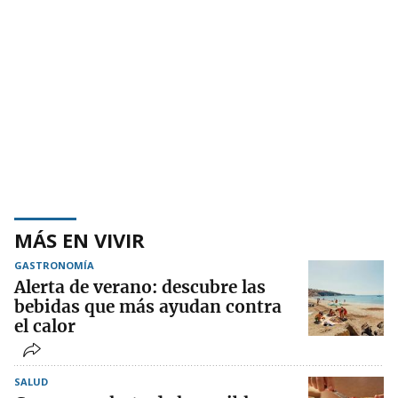
MÁS EN VIVIR
GASTRONOMÍA
Alerta de verano: descubre las
bebidas que más ayudan contra
el calor
SALUD