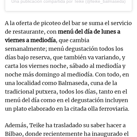
Una publicación compartida por Teike (@teike_balmaseda)
A la oferta de picoteo del bar se suma el servicio
de restaurante, con
menú del día de lunes a
viernes a mediodía
, que cambia
semanalmente; menú degustación todos los
días bajo reserva, que también va variando, y
carta los viernes noche, sábado al mediodía y
noche más domingo al mediodía. Con todo, en
una localidad como Balmaseda, cuna de la
tradicional putxera, todos los días, tanto en el
menú del día como en el degustación incluyen
un plato elaborado en la citada olla ferroviaria.
Además, Teike ha trasladado su saber hacer a
Bilbao, donde recientemente ha inaugurado el