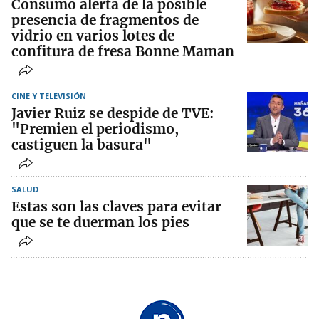
Consumo alerta de la posible
presencia de fragmentos de
vidrio en varios lotes de
confitura de fresa Bonne Maman
CINE Y TELEVISIÓN
Javier Ruiz se despide de TVE:
"Premien el periodismo,
castiguen la basura"
SALUD
Estas son las claves para evitar
que se te duerman los pies