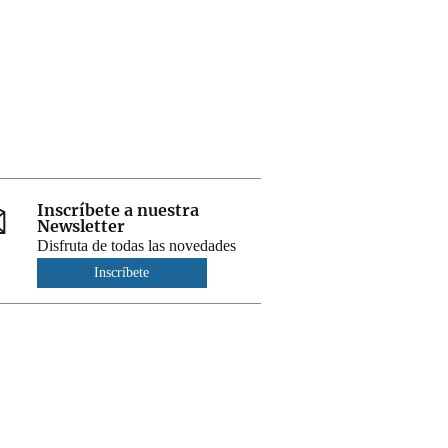
Inscríbete a nuestra
Newsletter
Disfruta de todas las novedades
Inscríbete