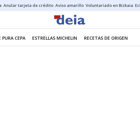
a
Anular tarjeta de crédito
Aviso amarillo
Voluntariado en Bizkaia
Ec
E PURA CEPA
ESTRELLAS MICHELIN
RECETAS DE ORIGEN