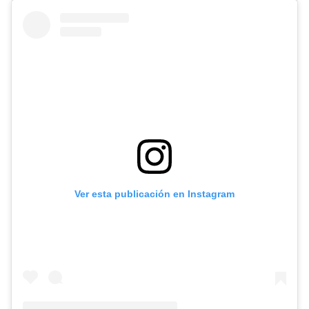
Ver esta publicación en Instagram