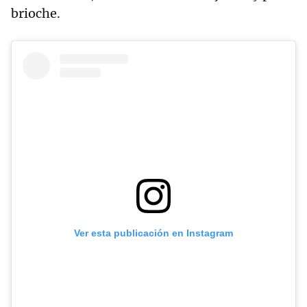
brioche.
Ver esta publicación en Instagram