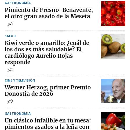
GASTRONOMÍA
Pimiento de Fresno-Benavente,
el otro gran asado de la Meseta
SALUD
Kiwi verde o amarillo: ¿cuál de
los dos es más saludable? El
cardiólogo Aurelio Rojas
responde
CINE Y TELEVISIÓN
Werner Herzog, primer Premio
Donostia de 2026
GASTRONOMÍA
Un clásico infalible en tu mesa:
pimientos asados a la leña con