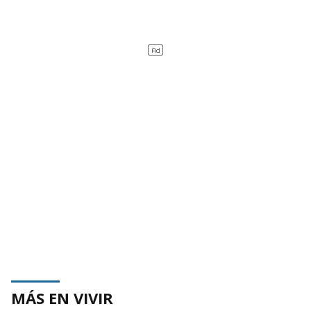
MÁS EN VIVIR