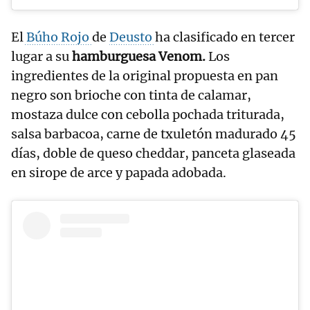
El
Búho Rojo
de
Deusto
ha clasificado en tercer
lugar a su
hamburguesa Venom.
Los
ingredientes de la original propuesta en pan
negro son brioche con tinta de calamar,
mostaza dulce con cebolla pochada triturada,
salsa barbacoa, carne de txuletón madurado 45
días, doble de queso cheddar, panceta glaseada
en sirope de arce y papada adobada.