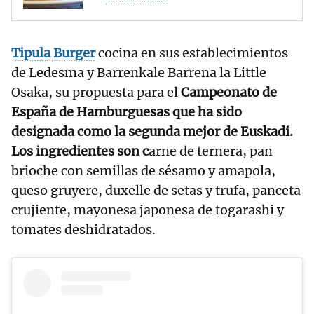
Tipula Burger
cocina en sus establecimientos
de Ledesma y Barrenkale Barrena la Little
Osaka, su propuesta para el
Campeonato de
España de Hamburguesas que ha sido
designada como la segunda mejor de Euskadi.
Los ingredientes son c
arne de ternera, pan
brioche con semillas de sésamo y amapola,
queso gruyere, duxelle de setas y trufa, panceta
crujiente, mayonesa japonesa de togarashi y
tomates deshidratados.