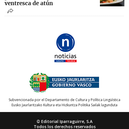
ventresca de atún
Subvencionada por el Departamento de Cultura y Política Lingüística
Eusko Jaurlaritzako Kultura eta Hizkuntza Politika Sailak lagunduta
© Editorial Iparraguirre, S.A
Todos los derechos reservados