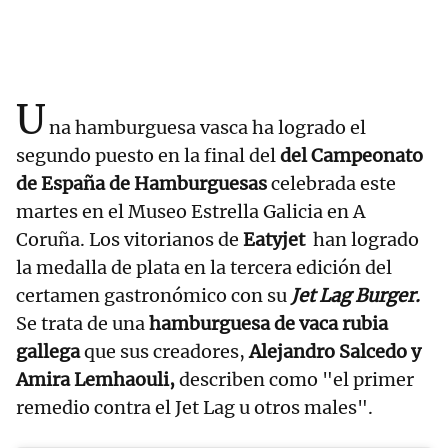
U
na hamburguesa vasca ha logrado el
segundo puesto en la final del
del Campeonato
de España de Hamburguesas
celebrada este
martes en el Museo Estrella Galicia en A
Coruña. Los vitorianos de
Eatyjet
han logrado
la medalla de plata en la tercera edición del
certamen gastronómico con su
Jet Lag Burger.
Se trata de una
hamburguesa de
vaca rubia
gallega
que sus creadores,
Alejandro Salcedo y
Amira Lemhaouli,
describen como
"el primer
remedio contra el Jet Lag u otros males".