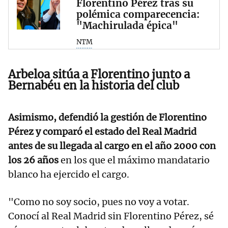
Florentino Pérez tras su
polémica comparecencia:
"Machirulada épica"
NTM
Arbeloa sitúa a Florentino junto a
Bernabéu en la historia del club
Asimismo, defendió la gestión de Florentino
Pérez y comparó el estado del Real Madrid
antes de su llegada al cargo en el año 2000 con
los 26 años
en los que el máximo mandatario
blanco ha ejercido el cargo.
"Como no soy socio, pues no voy a votar.
Conocí al Real Madrid sin Florentino Pérez, sé