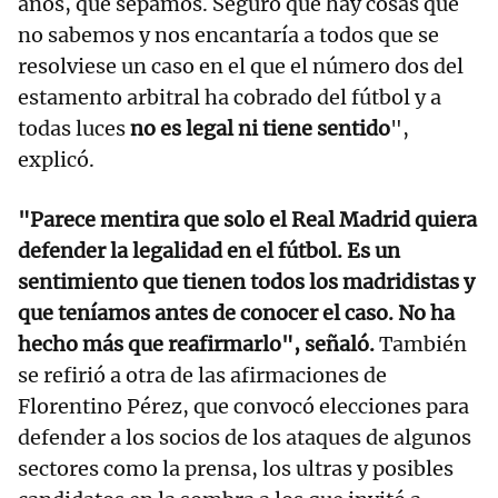
años, que sepamos. Seguro que hay cosas que
no sabemos y nos encantaría a todos que se
resolviese un caso en el que el número dos del
estamento arbitral ha cobrado del fútbol y a
todas luces
no es legal ni tiene sentido
",
explicó.
"Parece mentira que solo el Real Madrid quiera
defender la legalidad en el fútbol. Es un
sentimiento que tienen todos los madridistas y
que teníamos antes de conocer el caso. No ha
hecho más que reafirmarlo", señaló.
También
se refirió a otra de las afirmaciones de
Florentino Pérez, que convocó elecciones para
defender a los socios de los ataques de algunos
sectores como la prensa, los ultras y posibles