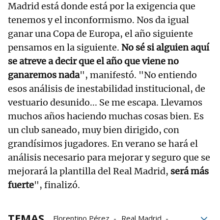
Madrid está donde está por la exigencia que
tenemos y el inconformismo. Nos da igual
ganar una Copa de Europa, el año siguiente
pensamos en la siguiente.
No sé si alguien aquí
se atreve a decir que el año que viene no
ganaremos nada
", manifestó. "No entiendo
esos análisis de inestabilidad institucional, de
vestuario desunido... Se me escapa. Llevamos
muchos años haciendo muchas cosas bien. Es
un club saneado, muy bien dirigido, con
grandísimos jugadores. En verano se hará el
análisis necesario para mejorar y seguro que se
mejorará la plantilla del Real Madrid,
será más
fuerte
", finalizó.
TEMAS
Florentino Pérez
Real Madrid