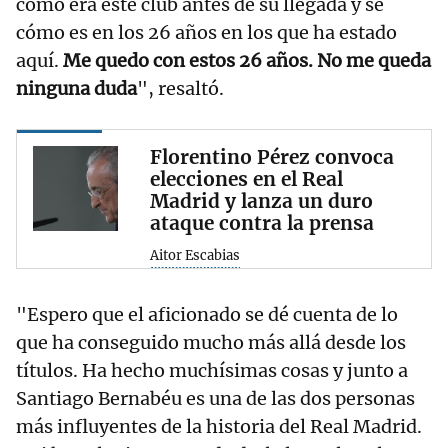
cómo era este club antes de su llegada y sé
cómo es en los 26 años en los que ha estado
aquí.
Me quedo con estos 26 años. No me queda
ninguna duda
", resaltó.
Florentino Pérez convoca
elecciones en el Real
Madrid y lanza un duro
ataque contra la prensa
Aitor Escabias
"Espero que el aficionado se dé cuenta de lo
que ha conseguido mucho más allá desde los
títulos. Ha hecho muchísimas cosas y junto a
Santiago Bernabéu es una de las dos personas
más influyentes de la historia del Real Madrid.