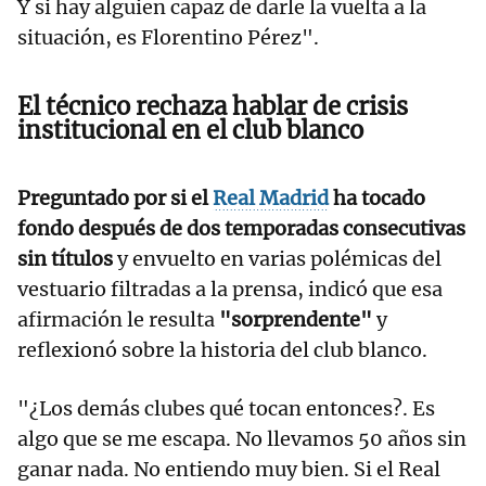
Y si hay alguien capaz de darle la vuelta a la
situación, es Florentino Pérez".
El técnico rechaza hablar de crisis
institucional en el club blanco
Preguntado por si el
Real Madrid
ha tocado
fondo después de dos temporadas consecutivas
sin títulos
y envuelto en varias polémicas del
vestuario filtradas a la prensa, indicó que esa
afirmación le resulta
"sorprendente"
y
reflexionó sobre la historia del club blanco.
"¿Los demás clubes qué tocan entonces?. Es
algo que se me escapa. No llevamos 50 años sin
ganar nada. No entiendo muy bien. Si el Real