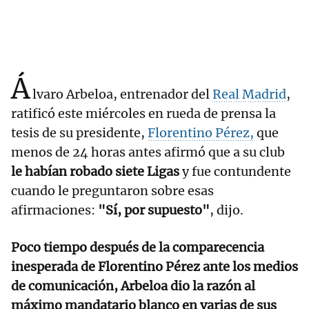
Á
lvaro Arbeloa, entrenador del
Real Madrid
,
ratificó este miércoles en rueda de prensa la
tesis de su presidente,
Florentino Pérez,
que
menos de 24 horas antes afirmó que a su club
le habían robado siete Ligas
y fue contundente
cuando le preguntaron sobre esas
afirmaciones:
"Sí, por supuesto"
, dijo.
Poco tiempo después de la comparecencia
inesperada de Florentino Pérez ante los medios
de comunicación, Arbeloa dio la razón al
máximo mandatario blanco en varias de sus