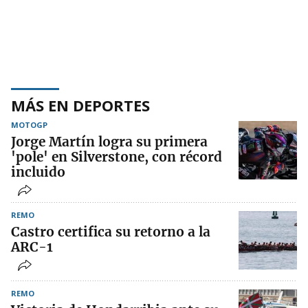
MÁS EN DEPORTES
MOTOGP
Jorge Martín logra su primera
'pole' en Silverstone, con récord
incluido
REMO
Castro certifica su retorno a la
ARC-1
REMO