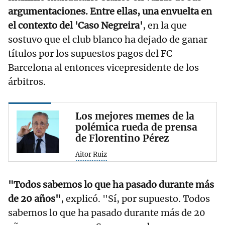
argumentaciones. Entre ellas, una envuelta en
el contexto del 'Caso Negreira'
, en la que
sostuvo que el club blanco ha dejado de ganar
títulos por los supuestos pagos del FC
Barcelona al entonces vicepresidente de los
árbitros.
Los mejores memes de la
polémica rueda de prensa
de Florentino Pérez
Aitor Ruiz
"Todos sabemos lo que ha pasado durante más
de 20 años"
, explicó. "Sí, por supuesto. Todos
sabemos lo que ha pasado durante más de 20