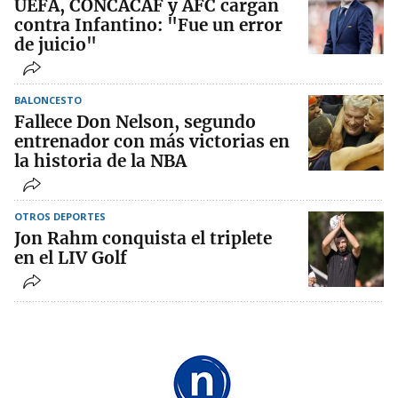
UEFA, CONCACAF y AFC cargan
contra Infantino: "Fue un error
de juicio"
BALONCESTO
Fallece Don Nelson, segundo
entrenador con más victorias en
la historia de la NBA
OTROS DEPORTES
Jon Rahm conquista el triplete
en el LIV Golf