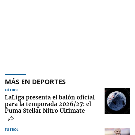
MÁS EN DEPORTES
FÚTBOL
LaLiga presenta el balón oficial
para la temporada 2026/27: el
Puma Stellar Nitro Ultimate
FÚTBOL