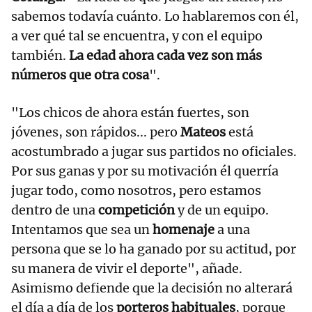
sabemos todavía cuánto. Lo hablaremos con él,
a ver qué tal se encuentra, y con el equipo
también.
La edad ahora cada vez son más
números que otra cosa
".
"Los chicos de ahora están fuertes, son
jóvenes, son rápidos... pero
Mateos
está
acostumbrado a jugar sus partidos no oficiales.
Por sus ganas y por su motivación él querría
jugar todo, como nosotros, pero estamos
dentro de una
competición
y de un equipo.
Intentamos que sea un
homenaje
a una
persona que se lo ha ganado por su actitud, por
su manera de vivir el deporte", añade.
Asimismo defiende que la decisión no alterará
el día a día de los
porteros habituales
, porque