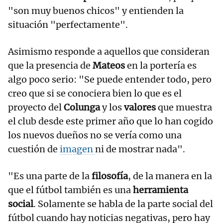
"son muy buenos chicos" y entienden la
situación "perfectamente".
Asimismo responde a aquellos que consideran
que la presencia de
Mateos
en la portería es
algo poco serio: "Se puede entender todo, pero
creo que si se conociera bien lo que es el
proyecto del
Colunga
y los
valores
que muestra
el club desde este primer año que lo han cogido
los nuevos dueños no se vería como una
cuestión de
imagen
ni de mostrar nada".
"Es una parte de la
filosofía
, de la manera en la
que el fútbol también es una
herramienta
social
. Solamente se habla de la parte social del
fútbol cuando hay noticias negativas, pero hay