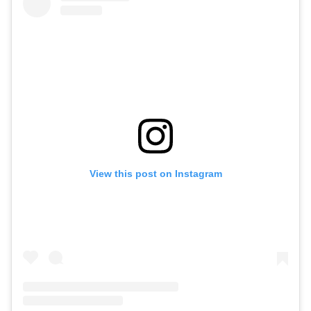
View this post on Instagram