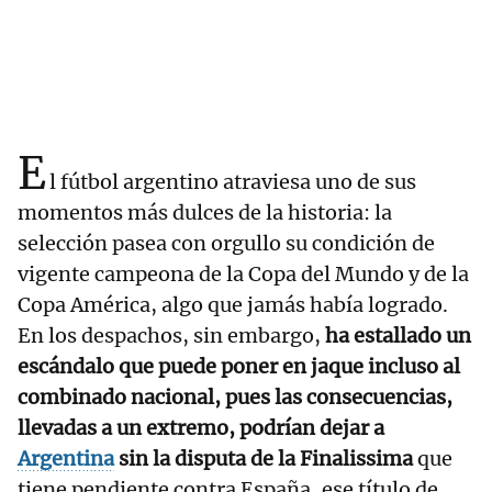
E
l fútbol argentino atraviesa uno de sus
momentos más dulces de la historia: la
selección pasea con orgullo su condición de
vigente campeona de la Copa del Mundo y de la
Copa América, algo que jamás había logrado.
En los despachos, sin embargo,
ha estallado un
escándalo que puede poner en jaque incluso al
combinado nacional, pues las consecuencias,
llevadas a un extremo, podrían dejar a
Argentina
sin la disputa de la Finalissima
que
tiene pendiente contra España, ese título de