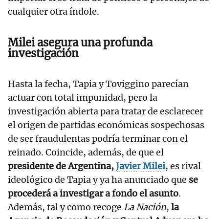
cualquier otra índole.
Milei asegura una profunda
investigación
Hasta la fecha, Tapia y Toviggino parecían
actuar con total impunidad, pero la
investigación abierta para tratar de esclarecer
el origen de partidas económicas sospechosas
de ser fraudulentas podría terminar con el
reinado. Coincide, además, de que el
presidente de Argentina,
Javier Milei
, es rival
ideológico de Tapia y ya ha anunciado que
se
procederá a investigar a fondo el asunto
.
Además, tal y como recoge
La Nación
,
la