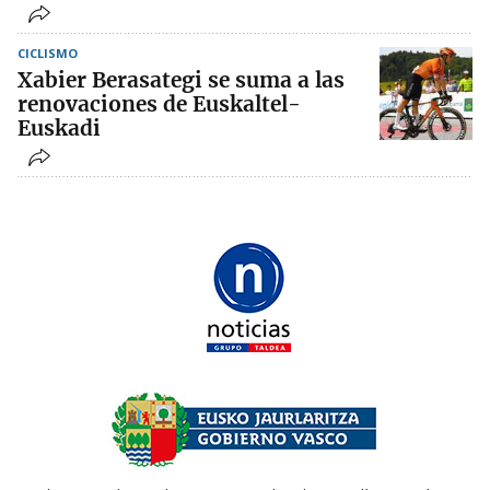
CICLISMO
Xabier Berasategi se suma a las
renovaciones de Euskaltel-
Euskadi