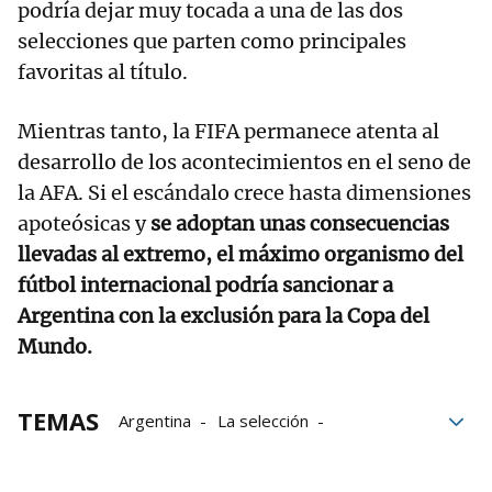
podría dejar muy tocada a una de las dos
selecciones que parten como principales
favoritas al título.
Mientras tanto, la FIFA permanece atenta al
desarrollo de los acontecimientos en el seno de
la AFA. Si el escándalo crece hasta dimensiones
apoteósicas y
se adoptan unas consecuencias
llevadas al extremo, el máximo organismo del
fútbol internacional podría sancionar a
Argentina con la exclusión para la Copa del
Mundo.
TEMAS
Argentina
La selección
La investigación
Fútbol
Justicia
primera división
Copa del mundo