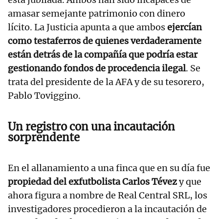
amasar semejante patrimonio con dinero
lícito. La Justicia apunta a que ambos
ejercían
como testaferros de quienes verdaderamente
están detrás de la compañía que podría estar
gestionando fondos de procedencia ilegal
. Se
trata del presidente de la AFA y de su tesorero,
Pablo Toviggino.
Un registro con una incautación
sorprendente
En el allanamiento a una finca que en su día fue
propiedad del exfutbolista Carlos Tévez
y que
ahora figura a nombre de Real Central SRL, los
investigadores procedieron a la incautación de