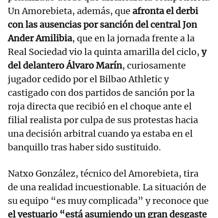
Un Amorebieta, además, que
afronta el derbi
con las ausencias por sanción del central Jon
Ander Amilibia
, que en la jornada frente a la
Real Sociedad vio la quinta amarilla del ciclo,
y
del delantero Álvaro Marín
, curiosamente
jugador cedido por el Bilbao Athletic y
castigado con dos partidos de sanción por la
roja directa que recibió en el choque ante el
filial realista por culpa de sus protestas hacia
una decisión arbitral cuando ya estaba en el
banquillo tras haber sido sustituido.
Natxo González, técnico del Amorebieta, tira
de una realidad incuestionable. La situación de
su equipo “es muy complicada” y reconoce que
el vestuario “está asumiendo un gran desgaste