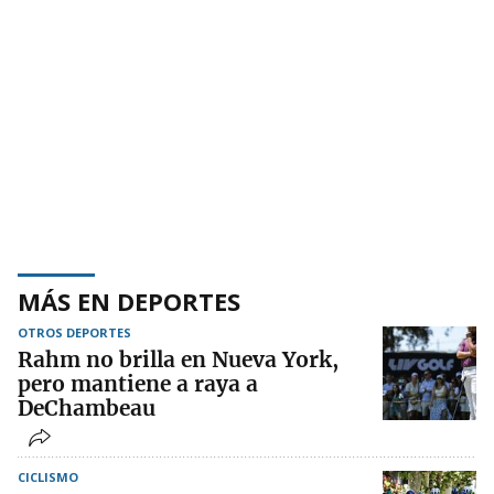
MÁS EN DEPORTES
OTROS DEPORTES
Rahm no brilla en Nueva York,
pero mantiene a raya a
DeChambeau
CICLISMO