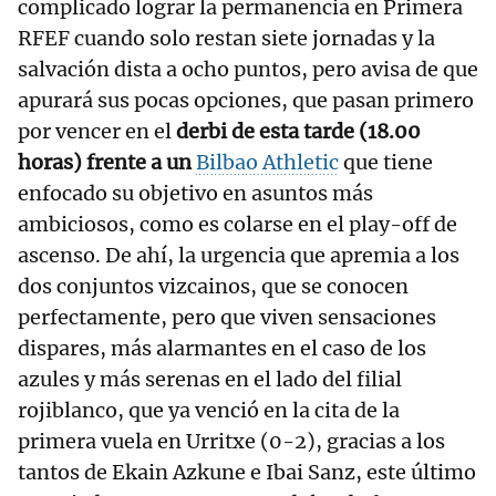
complicado lograr la permanencia en Primera
RFEF cuando solo restan siete jornadas y la
salvación dista a ocho puntos, pero avisa de que
apurará sus pocas opciones, que pasan primero
por vencer en el
derbi de esta tarde (18.00
horas) frente a un
Bilbao Athletic
que tiene
enfocado su objetivo en asuntos más
ambiciosos, como es colarse en el play-off de
ascenso. De ahí, la urgencia que apremia a los
dos conjuntos vizcainos, que se conocen
perfectamente, pero que viven sensaciones
dispares, más alarmantes en el caso de los
azules y más serenas en el lado del filial
rojiblanco, que ya venció en la cita de la
primera vuela en Urritxe (0-2), gracias a los
tantos de Ekain Azkune e Ibai Sanz, este último