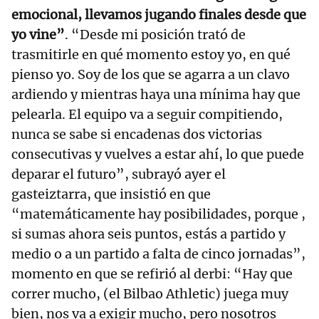
emocional, llevamos jugando finales desde que
yo vine”
. “Desde mi posición trató de
trasmitirle en qué momento estoy yo, en qué
pienso yo. Soy de los que se agarra a un clavo
ardiendo y mientras haya una mínima hay que
pelearla. El equipo va a seguir compitiendo,
nunca se sabe si encadenas dos victorias
consecutivas y vuelves a estar ahí, lo que puede
deparar el futuro”, subrayó ayer el
gasteiztarra, que insistió en que
“matemáticamente hay posibilidades, porque ,
si sumas ahora seis puntos, estás a partido y
medio o a un partido a falta de cinco jornadas”,
momento en que se refirió al derbi: “Hay que
correr mucho, (el Bilbao Athletic) juega muy
bien, nos va a exigir mucho, pero nosotros