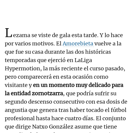
L
ezama se viste de gala esta tarde. Y lo hace
por varios motivos. El
Amorebieta
vuelve a la
que fue su casa durante las dos históricas
temporadas que ejerció en LaLiga
Hypermotion, la más reciente el curso pasado,
pero comparecerá en esta ocasión como
visitante y
en un momento muy delicado para
la entidad zornotzarra
, que podría sufrir su
segundo descenso consecutivo con esa dosis de
angustia que genera tras haber tocado el fútbol
profesional hasta hace cuatro días. El conjunto
que dirige Natxo González asume que tiene