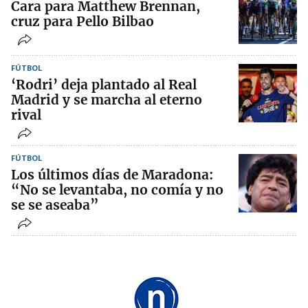
Cara para Matthew Brennan,
cruz para Pello Bilbao
FÚTBOL
‘Rodri’ deja plantado al Real
Madrid y se marcha al eterno
rival
FÚTBOL
Los últimos días de Maradona:
“No se levantaba, no comía y no
se se aseaba”