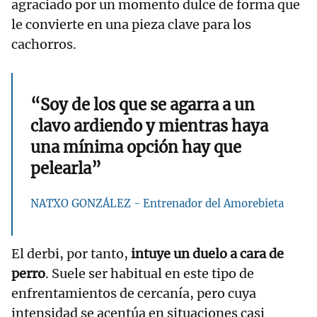
agraciado por un momento dulce de forma que
le convierte en una pieza clave para los
cachorros.
“Soy de los que se agarra a un
clavo ardiendo y mientras haya
una mínima opción hay que
pelearla”
NATXO GONZÁLEZ - Entrenador del Amorebieta
El derbi, por tanto,
intuye un duelo a cara de
perro
. Suele ser habitual en este tipo de
enfrentamientos de cercanía, pero cuya
intensidad se acentúa en situaciones casi